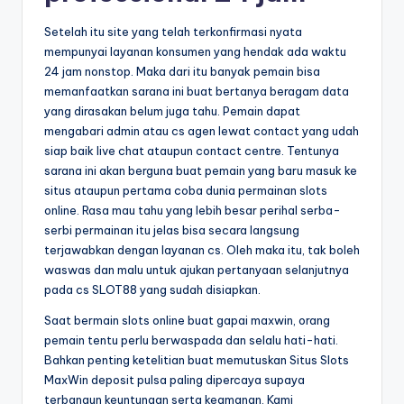
Setelah itu site yang telah terkonfirmasi nyata
mempunyai layanan konsumen yang hendak ada waktu
24 jam nonstop. Maka dari itu banyak pemain bisa
memanfaatkan sarana ini buat bertanya beragam data
yang dirasakan belum juga tahu. Pemain dapat
mengabari admin atau cs agen lewat contact yang udah
siap baik live chat ataupun contact centre. Tentunya
sarana ini akan berguna buat pemain yang baru masuk ke
situs ataupun pertama coba dunia permainan slots
online. Rasa mau tahu yang lebih besar perihal serba-
serbi permainan itu jelas bisa secara langsung
terjawabkan dengan layanan cs. Oleh maka itu, tak boleh
waswas dan malu untuk ajukan pertanyaan selanjutnya
pada cs SLOT88 yang sudah disiapkan.
Saat bermain slots online buat gapai maxwin, orang
pemain tentu perlu berwaspada dan selalu hati-hati.
Bahkan penting ketelitian buat memutuskan Situs Slots
MaxWin deposit pulsa paling dipercaya supaya
terbangun keuntungan serta keamanan. Kami