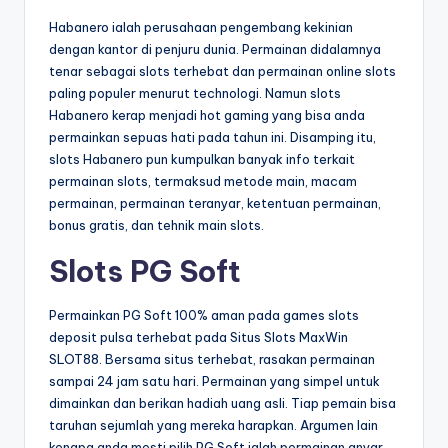
Habanero ialah perusahaan pengembang kekinian
dengan kantor di penjuru dunia. Permainan didalamnya
tenar sebagai slots terhebat dan permainan online slots
paling populer menurut technologi. Namun slots
Habanero kerap menjadi hot gaming yang bisa anda
permainkan sepuas hati pada tahun ini. Disamping itu,
slots Habanero pun kumpulkan banyak info terkait
permainan slots, termaksud metode main, macam
permainan, permainan teranyar, ketentuan permainan,
bonus gratis, dan tehnik main slots.
Slots PG Soft
Permainkan PG Soft 100% aman pada games slots
deposit pulsa terhebat pada Situs Slots MaxWin
SLOT88. Bersama situs terhebat, rasakan permainan
sampai 24 jam satu hari. Permainan yang simpel untuk
dimainkan dan berikan hadiah uang asli. Tiap pemain bisa
taruhan sejumlah yang mereka harapkan. Argumen lain
kenapa anda mesti pilih PG Soft ialah permainan anyar