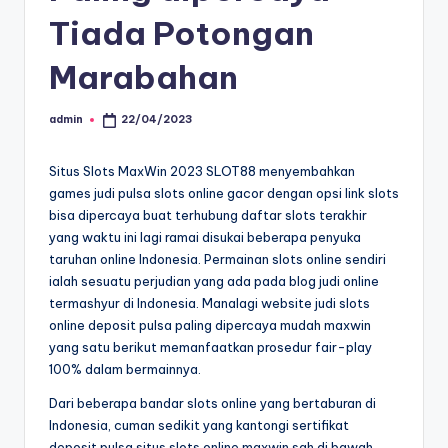
Tiada Potongan
Marabahan
admin
22/04/2023
Posted
by
Situs Slots MaxWin 2023 SLOT88 menyembahkan
games judi pulsa slots online gacor dengan opsi link slots
bisa dipercaya buat terhubung daftar slots terakhir
yang waktu ini lagi ramai disukai beberapa penyuka
taruhan online Indonesia. Permainan slots online sendiri
ialah sesuatu perjudian yang ada pada blog judi online
termashyur di Indonesia. Manalagi website judi slots
online deposit pulsa paling dipercaya mudah maxwin
yang satu berikut memanfaatkan prosedur fair-play
100% dalam bermainnya.
Dari beberapa bandar slots online yang bertaburan di
Indonesia, cuman sedikit yang kantongi sertifikat
deposit pulsa situs slots online maxwin sah di bawah