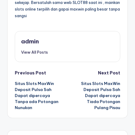
sekejap. Bersatulah sama web SLOT88 saat ini , mainkan
slots online terpilih dan gapai maxwin paling besar tanpa
sangsi
admin
View All Posts
Post
Previous Post
Next Post
Situs Slots MaxWin
Situs Slots MaxWin
navigation
Deposit Pulsa Sah
Deposit Pulsa Sah
Dapat dipercaya
Dapat dipercaya
Tanpa ada Potongan
Tiada Potongan
Nunukan
Pulang Pisau