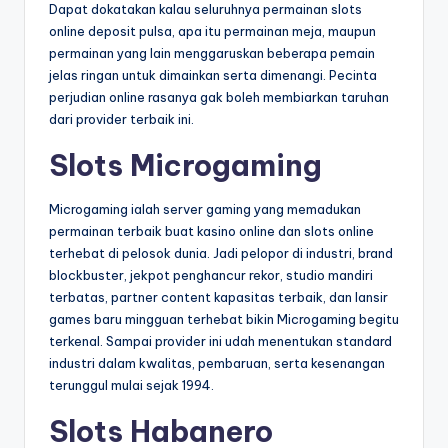
Dapat dokatakan kalau seluruhnya permainan slots
online deposit pulsa, apa itu permainan meja, maupun
permainan yang lain menggaruskan beberapa pemain
jelas ringan untuk dimainkan serta dimenangi. Pecinta
perjudian online rasanya gak boleh membiarkan taruhan
dari provider terbaik ini.
Slots Microgaming
Microgaming ialah server gaming yang memadukan
permainan terbaik buat kasino online dan slots online
terhebat di pelosok dunia. Jadi pelopor di industri, brand
blockbuster, jekpot penghancur rekor, studio mandiri
terbatas, partner content kapasitas terbaik, dan lansir
games baru mingguan terhebat bikin Microgaming begitu
terkenal. Sampai provider ini udah menentukan standard
industri dalam kwalitas, pembaruan, serta kesenangan
terunggul mulai sejak 1994.
Slots Habanero