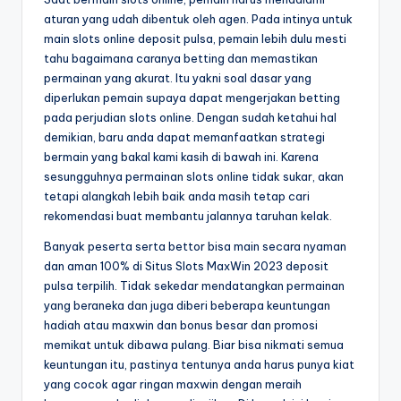
aturan yang udah dibentuk oleh agen. Pada intinya untuk
main slots online deposit pulsa, pemain lebih dulu mesti
tahu bagaimana caranya betting dan memastikan
permainan yang akurat. Itu yakni soal dasar yang
diperlukan pemain supaya dapat mengerjakan betting
pada perjudian slots online. Dengan sudah ketahui hal
demikian, baru anda dapat memanfaatkan strategi
bermain yang bakal kami kasih di bawah ini. Karena
sesungguhnya permainan slots online tidak sukar, akan
tetapi alangkah lebih baik anda masih tetap cari
rekomendasi buat membantu jalannya taruhan kelak.
Banyak peserta serta bettor bisa main secara nyaman
dan aman 100% di Situs Slots MaxWin 2023 deposit
pulsa terpilih. Tidak sekedar mendatangkan permainan
yang beraneka dan juga diberi beberapa keuntungan
hadiah atau maxwin dan bonus besar dan promosi
memikat untuk dibawa pulang. Biar bisa nikmati semua
keuntungan itu, pastinya tentunya anda harus punya kiat
yang cocok agar ringan maxwin dengan meraih