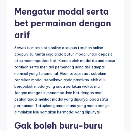
Mengatur modal serta
bet permainan dengan
arif
Sewaktu main slots online ataupun taruhan online
apapun itu, tentu saja anda butuh modal untuk deposit
atau menempatkan bet. Karena oleh modal itu anda bisa
taruhan serta menjadi pemenang uang asli sampai
nominal yang fenomenal. Akan tetapi saat sebelum
tentukan modal, sebaiknya anda pastikan lebih dulu
berapakah modal yang anda perlukan waktu main.
Jangan mengasal menempatkan bet dengan asal-
asalan tiada melihat modal yang dipunyai pada satu
permainan. Tetapkan games mana yang mana pengin
dimainkan lalu samakan bermodal yang dipunyai.
Gak boleh buru-buru