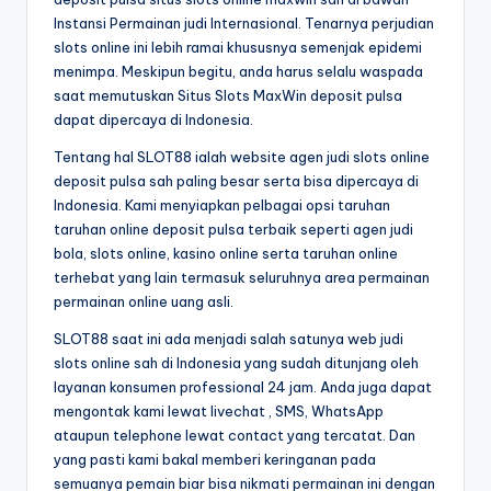
Instansi Permainan judi Internasional. Tenarnya perjudian
slots online ini lebih ramai khususnya semenjak epidemi
menimpa. Meskipun begitu, anda harus selalu waspada
saat memutuskan Situs Slots MaxWin deposit pulsa
dapat dipercaya di Indonesia.
Tentang hal SLOT88 ialah website agen judi slots online
deposit pulsa sah paling besar serta bisa dipercaya di
Indonesia. Kami menyiapkan pelbagai opsi taruhan
taruhan online deposit pulsa terbaik seperti agen judi
bola, slots online, kasino online serta taruhan online
terhebat yang lain termasuk seluruhnya area permainan
permainan online uang asli.
SLOT88 saat ini ada menjadi salah satunya web judi
slots online sah di Indonesia yang sudah ditunjang oleh
layanan konsumen professional 24 jam. Anda juga dapat
mengontak kami lewat livechat , SMS, WhatsApp
ataupun telephone lewat contact yang tercatat. Dan
yang pasti kami bakal memberi keringanan pada
semuanya pemain biar bisa nikmati permainan ini dengan