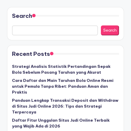
Search
Search
Recent Posts
Strategi Analisis Statistik Pertandingan Sepak
Bola Sebelum Pasang Taruhan yang Akurat
Cara Daftar dan Main Taruhan Bola Online Resmi
untuk Pemula Tanpa Ribet: Panduan Aman dan
Praktis
Panduan Lengkap Transaksi Deposit dan Withdraw
di Situs Judi Online 2026: Tips dan Strategi
Terpercaya
Daftar Fitur Unggulan Situs Judi Online Terbaik
yang Wajib Ada di 2026