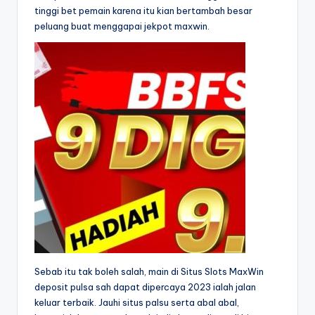
tinggi bet pemain karena itu kian bertambah besar
peluang buat menggapai jekpot maxwin.
Sebab itu tak boleh salah, main di Situs Slots MaxWin
deposit pulsa sah dapat dipercaya 2023 ialah jalan
keluar terbaik. Jauhi situs palsu serta abal abal,