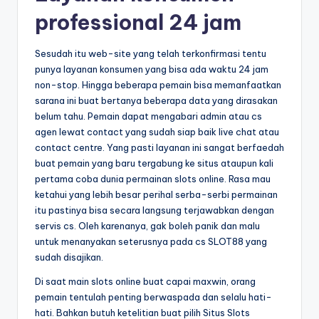
professional 24 jam
Sesudah itu web-site yang telah terkonfirmasi tentu
punya layanan konsumen yang bisa ada waktu 24 jam
non-stop. Hingga beberapa pemain bisa memanfaatkan
sarana ini buat bertanya beberapa data yang dirasakan
belum tahu. Pemain dapat mengabari admin atau cs
agen lewat contact yang sudah siap baik live chat atau
contact centre. Yang pasti layanan ini sangat berfaedah
buat pemain yang baru tergabung ke situs ataupun kali
pertama coba dunia permainan slots online. Rasa mau
ketahui yang lebih besar perihal serba-serbi permainan
itu pastinya bisa secara langsung terjawabkan dengan
servis cs. Oleh karenanya, gak boleh panik dan malu
untuk menanyakan seterusnya pada cs SLOT88 yang
sudah disajikan.
Di saat main slots online buat capai maxwin, orang
pemain tentulah penting berwaspada dan selalu hati-
hati. Bahkan butuh ketelitian buat pilih Situs Slots