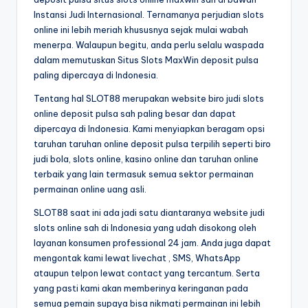
Instansi Judi Internasional. Ternamanya perjudian slots
online ini lebih meriah khususnya sejak mulai wabah
menerpa. Walaupun begitu, anda perlu selalu waspada
dalam memutuskan Situs Slots MaxWin deposit pulsa
paling dipercaya di Indonesia.
Tentang hal SLOT88 merupakan website biro judi slots
online deposit pulsa sah paling besar dan dapat
dipercaya di Indonesia. Kami menyiapkan beragam opsi
taruhan taruhan online deposit pulsa terpilih seperti biro
judi bola, slots online, kasino online dan taruhan online
terbaik yang lain termasuk semua sektor permainan
permainan online uang asli.
SLOT88 saat ini ada jadi satu diantaranya website judi
slots online sah di Indonesia yang udah disokong oleh
layanan konsumen professional 24 jam. Anda juga dapat
mengontak kami lewat livechat , SMS, WhatsApp
ataupun telpon lewat contact yang tercantum. Serta
yang pasti kami akan memberinya keringanan pada
semua pemain supaya bisa nikmati permainan ini lebih