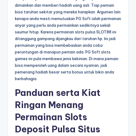
dimainkan dan memberi hadiah uang asli. Tiap pemain
bisa taruhan sekitar yang mereka harapkan. Argumen lain
kenapa anda mesti memutuskan PG Soft ialah permainan
anyar yang perlu anda permainkan sedikitnya sekali
seumur hitup. Karena permainan slots pulsa SLOT88 ini
ditanggung gampang dijangkau dari taruhan hp. Ini jadi
permainan yang bisa membebaskan anda coba
peruntungan di manapun pemain ada. PG Soft slots
games ini pula membawa jenis kekinian. Di mana pemain
bisa memperoleh uang dalam secara nyaman, jadi
pemenang hadiah besar serta bonus untuk bikin anda
berbahagia.
Panduan serta Kiat
Ringan Menang
Permainan Slots
Deposit Pulsa Situs