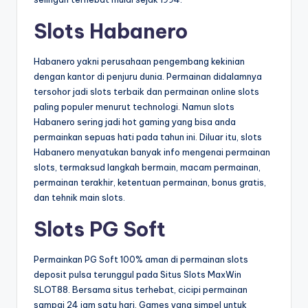
Slots Habanero
Habanero yakni perusahaan pengembang kekinian
dengan kantor di penjuru dunia. Permainan didalamnya
tersohor jadi slots terbaik dan permainan online slots
paling populer menurut technologi. Namun slots
Habanero sering jadi hot gaming yang bisa anda
permainkan sepuas hati pada tahun ini. Diluar itu, slots
Habanero menyatukan banyak info mengenai permainan
slots, termaksud langkah bermain, macam permainan,
permainan terakhir, ketentuan permainan, bonus gratis,
dan tehnik main slots.
Slots PG Soft
Permainkan PG Soft 100% aman di permainan slots
deposit pulsa terunggul pada Situs Slots MaxWin
SLOT88. Bersama situs terhebat, cicipi permainan
sampai 24 jam satu hari. Games yang simpel untuk