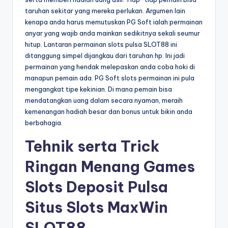
taruhan sekitar yang mereka perlukan. Argumen lain
kenapa anda harus memutuskan PG Soft ialah permainan
anyar yang wajib anda mainkan sedikitnya sekali seumur
hitup. Lantaran permainan slots pulsa SLOT88 ini
ditanggung simpel dijangkau dari taruhan hp. Ini jadi
permainan yang hendak melepaskan anda coba hoki di
manapun pemain ada. PG Soft slots permainan ini pula
mengangkat tipe kekinian. Di mana pemain bisa
mendatangkan uang dalam secara nyaman, meraih
kemenangan hadiah besar dan bonus untuk bikin anda
berbahagia.
Tehnik serta Trick
Ringan Menang Games
Slots Deposit Pulsa
Situs Slots MaxWin
SLOT88