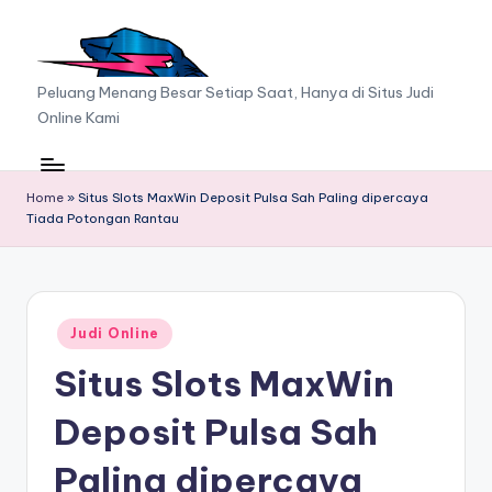
Skip
to
A
Peluang Menang Besar Setiap Saat, Hanya di Situs Judi
content
Online Kami
A
F
C
Home
»
Situs Slots MaxWin Deposit Pulsa Sah Paling dipercaya
Tiada Potongan Rantau
G
Posted
Judi Online
in
Situs Slots MaxWin
Deposit Pulsa Sah
Paling dipercaya