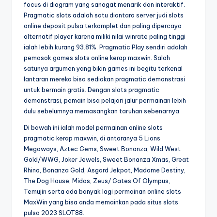
focus di diagram yang sanagat menarik dan interaktif.
Pragmatic slots adalah satu diantara server judi slots
online deposit pulsa terkomplet dan paling dipercaya
alternatif player karena miliki nilai winrate paling tinggi
ialah lebih kurang 93.81%. Pragmatic Play sendiri adalah
pemasok games slots online kerap maxwin. Salah
satunya argumen yang bikin games ini begitu terkenal
lantaran mereka bisa sediakan pragmatic demonstrasi
untuk bermain gratis. Dengan slots pragmatic
demonstrasi, pemain bisa pelajari jalur permainan lebih
dulu sebelumnya memasangkan taruhan sebenarnya.
Di bawah ini ialah model permainan online slots
pragmatic kerap maxwin, di antaranya 5 Lions
Megaways, Aztec Gems, Sweet Bonanza, Wild West
Gold/WWG, Joker Jewels, Sweet Bonanza Xmas, Great
Rhino, Bonanza Gold, Asgard Jekpot, Madame Destiny,
The Dog House, Midas, Zeus/ Gates Of Olympus,
Temujin serta ada banyak lagi permainan online slots
MaxWin yang bisa anda memainkan pada situs slots
pulsa 2023 SLOT88.