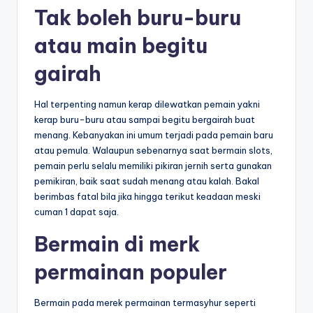
Tak boleh buru-buru
atau main begitu
gairah
Hal terpenting namun kerap dilewatkan pemain yakni
kerap buru-buru atau sampai begitu bergairah buat
menang. Kebanyakan ini umum terjadi pada pemain baru
atau pemula. Walaupun sebenarnya saat bermain slots,
pemain perlu selalu memiliki pikiran jernih serta gunakan
pemikiran, baik saat sudah menang atau kalah. Bakal
berimbas fatal bila jika hingga terikut keadaan meski
cuman 1 dapat saja.
Bermain di merk
permainan populer
Bermain pada merek permainan termasyhur seperti