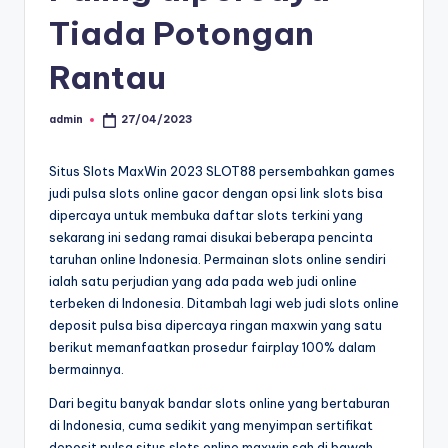
Tiada Potongan
Rantau
admin
27/04/2023
Posted
by
Situs Slots MaxWin 2023 SLOT88 persembahkan games
judi pulsa slots online gacor dengan opsi link slots bisa
dipercaya untuk membuka daftar slots terkini yang
sekarang ini sedang ramai disukai beberapa pencinta
taruhan online Indonesia. Permainan slots online sendiri
ialah satu perjudian yang ada pada web judi online
terbeken di Indonesia. Ditambah lagi web judi slots online
deposit pulsa bisa dipercaya ringan maxwin yang satu
berikut memanfaatkan prosedur fairplay 100% dalam
bermainnya.
Dari begitu banyak bandar slots online yang bertaburan
di Indonesia, cuma sedikit yang menyimpan sertifikat
deposit pulsa situs slots online maxwin sah di bawah