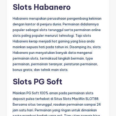
Slots Habanero
Habanero merupakan perusahaan pengembang kekinian
dengan kantor di penjuru dunia. Permainan didalamnya
populer sebagai slots terunggul serta permainan online
slots paling populer menurut tehnologi. Tapi slots
Habanero kerap menjadi hot gaming yang bisa anda
mainkan sepuas hati pada tahun ini. Disamping itu, slots
Habanero pun menyatukan banyak data mengenai
permainan slots, termaksud langkah bermain, type
permainan, permainan teranyar, peraturan permainan,
bonus gratis, dan tehnik main slots.
Slots PG Soft
Mainkan PG Soft 100% aman pada permainan slots
deposit pulsa terhebat di Situs Slots MaxWin SLOT88.
Bersama situs terunggul, rasakan permainan sampai 24
jam satu hari. Permainan yang ringan untuk dimainkan
serta memberi hadiah uang asli. Tiap-tiap pemain bisa