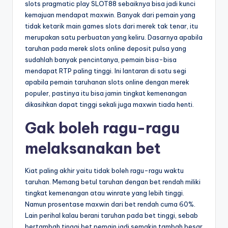
slots pragmatic play SLOT88 sebaiknya bisa jadi kunci
kemajuan mendapat maxwin. Banyak dari pemain yang
tidak ketarik main games slots dari merek tak tenar, itu
merupakan satu perbuatan yang keliru. Dasarnya apabila
taruhan pada merek slots online deposit pulsa yang
sudahlah banyak pencintanya, pemain bisa-bisa
mendapat RTP paling tinggi. Ini lantaran di satu segi
apabila pemain taruhanan slots online dengan merek
populer, pastinya itu bisa jamin tingkat kemenangan
dikasihkan dapat tinggi sekali juga maxwin tiada henti.
Gak boleh ragu-ragu
melaksanakan bet
Kiat paling akhir yaitu tidak boleh ragu-ragu waktu
taruhan. Memang betul taruhan dengan bet rendah miliki
tingkat kemenangan atau winrate yang lebih tinggi.
Namun prosentase maxwin dari bet rendah cuma 60%.
Lain perihal kalau berani taruhan pada bet tinggi, sebab
bertambah tinggi bet pemain jadi semakin tambah besar