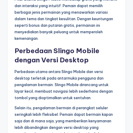
dan interaksi yang intuitif. Pemain dapat memilih
berbagai jenis permainan yang menawarkan variasi
dalam tema dan tingkat kesulitan. Dengan keuntungan
seperti bonus dan putaran gratis, permainan ini
menyediakan banyak peluang untuk memperoleh
kemenangan.
Perbedaan Slingo Mobile
dengan Versi Desktop
Perbedaan utama antara Slingo Mobile dan versi
desktop terletak pada antarmuka pengguna dan
pengalaman bermain. Slingo Mobile dirancang untuk
layar kecil, membuat navigasi lebih sederhana dengan
tombol yang dioptimalkan untuk sentuhan.
Selain itu, pengalaman bermain di perangkat seluler
seringkali lebih fleksibel. Pemain dapat bermain kapan
saja dan di mana saja, yang memberikan kenyamanan
lebih dibandingkan dengan versi desktop yang