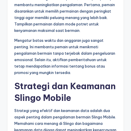
membantu meningkatkan pengalaman. Pertama, pemain
disarankan untuk memilih permainan dengan peringkat
tinggi agar memiliki peluang menang yang lebih baik.
Tampilkan permainan dalam mode potret untuk
kenyamanan maksimal saat bermain.
Mengatur batas waktu dan anggaran juga sangat
penting. Ini membantu pemain untuk menikmati
pengalaman bermain tanpa terjebak dalam pengeluaran
emosional. Selain itu, aktifkan pemberitahuan untuk
tetap mendapatkan informasi tentang bonus atau
promosi yang mungkin tersedia.
Strategi dan Keamanan
Slingo Mobile
Strategi yang efektif dan keamanan data adalah dua
aspek penting dalam pengalaman bermain Slingo Mobile.
Memahami cara menang di Slingo dan bagaimana
keamanan data dijaga dapat meningkatkan kepercayaan