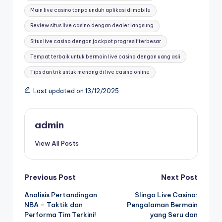
Main live casino tanpa unduh aplikasi di mobile
Review situs live casino dengan dealer langsung
Situs live casino dengan jackpot progresif terbesar
Tempat terbaik untuk bermain live casino dengan uang asli
Tips dan trik untuk menang di live casino online
Last updated on 13/12/2025
admin
View All Posts
Post
Previous Post
Next Post
Analisis Pertandingan
Slingo Live Casino:
navigation
NBA – Taktik dan
Pengalaman Bermain
Performa Tim Terkini!
yang Seru dan