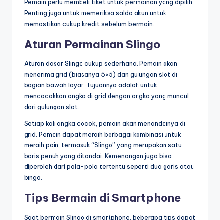
Pemain perlu membeli tiket untuk permainan yang dipilih.
Penting juga untuk memeriksa saldo akun untuk
memastikan cukup kredit sebelum bermain.
Aturan Permainan Slingo
Aturan dasar Slingo cukup sederhana. Pemain akan
menerima grid (biasanya 5×5) dan gulungan slot di
bagian bawah layar. Tujuannya adalah untuk
mencocokkan angka di grid dengan angka yang muncul
dari gulungan slot.
Setiap kali angka cocok, pemain akan menandainya di
grid. Pemain dapat meraih berbagai kombinasi untuk
meraih poin, termasuk “Slingo” yang merupakan satu
baris penuh yang ditandai. Kemenangan juga bisa
diperoleh dari pola-pola tertentu seperti dua garis atau
bingo.
Tips Bermain di Smartphone
Saat bermain Slingo di smartphone, beberapa tips dapat