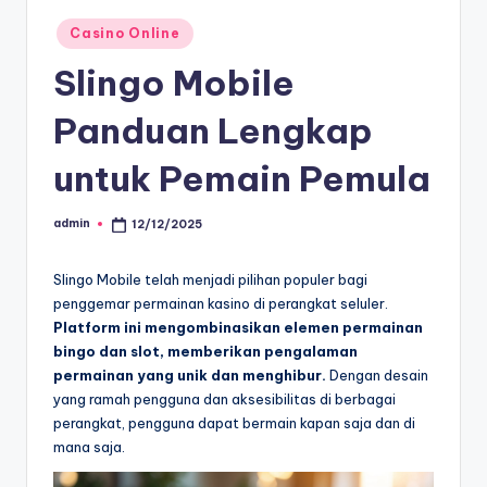
Posted
Casino Online
in
Slingo Mobile
Panduan Lengkap
untuk Pemain Pemula
admin
12/12/2025
Posted
by
Slingo Mobile telah menjadi pilihan populer bagi
penggemar permainan kasino di perangkat seluler.
Platform ini mengombinasikan elemen permainan
bingo dan slot, memberikan pengalaman
permainan yang unik dan menghibur.
Dengan desain
yang ramah pengguna dan aksesibilitas di berbagai
perangkat, pengguna dapat bermain kapan saja dan di
mana saja.