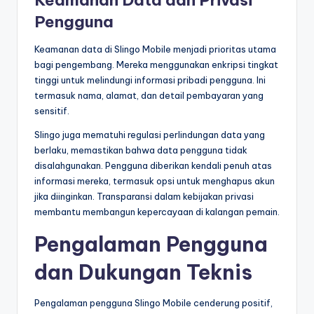
Pengguna
Keamanan data di Slingo Mobile menjadi prioritas utama
bagi pengembang. Mereka menggunakan enkripsi tingkat
tinggi untuk melindungi informasi pribadi pengguna. Ini
termasuk nama, alamat, dan detail pembayaran yang
sensitif.
Slingo juga mematuhi regulasi perlindungan data yang
berlaku, memastikan bahwa data pengguna tidak
disalahgunakan. Pengguna diberikan kendali penuh atas
informasi mereka, termasuk opsi untuk menghapus akun
jika diinginkan. Transparansi dalam kebijakan privasi
membantu membangun kepercayaan di kalangan pemain.
Pengalaman Pengguna
dan Dukungan Teknis
Pengalaman pengguna Slingo Mobile cenderung positif,