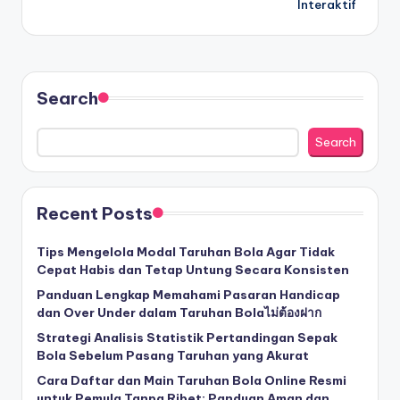
Interaktif
Search
Search
Recent Posts
Tips Mengelola Modal Taruhan Bola Agar Tidak
Cepat Habis dan Tetap Untung Secara Konsisten
Panduan Lengkap Memahami Pasaran Handicap
dan Over Under dalam Taruhan Bolaไม่ต้องฝาก
Strategi Analisis Statistik Pertandingan Sepak
Bola Sebelum Pasang Taruhan yang Akurat
Cara Daftar dan Main Taruhan Bola Online Resmi
untuk Pemula Tanpa Ribet: Panduan Aman dan