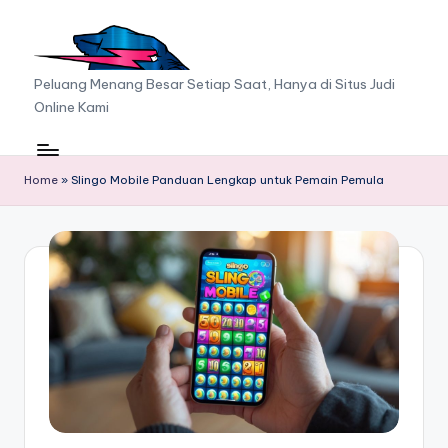
Skip
to
A
Peluang Menang Besar Setiap Saat, Hanya di Situs Judi
content
Online Kami
A
F
C
Home
»
Slingo Mobile Panduan Lengkap untuk Pemain Pemula
G