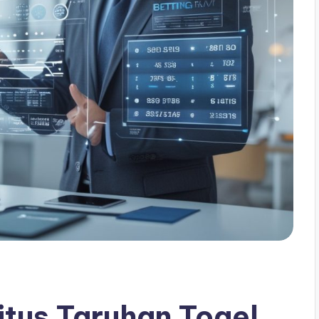
itus Taruhan Togel