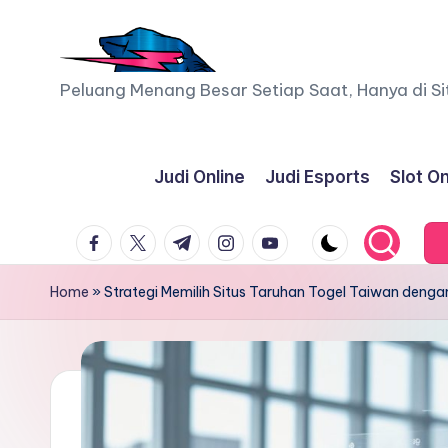
Skip
to
A
Peluang Menang Besar Setiap Saat, Hanya di Sit
content
A
F
Judi Online
Judi Esports
Slot On
C
facebook.com
twitter.com
t.me
instagram.com
youtube.com
G
Home
»
Strategi Memilih Situs Taruhan Togel Taiwan deng