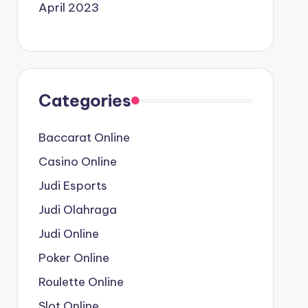
April 2023
Categories
Baccarat Online
Casino Online
Judi Esports
Judi Olahraga
Judi Online
Poker Online
Roulette Online
Slot Online