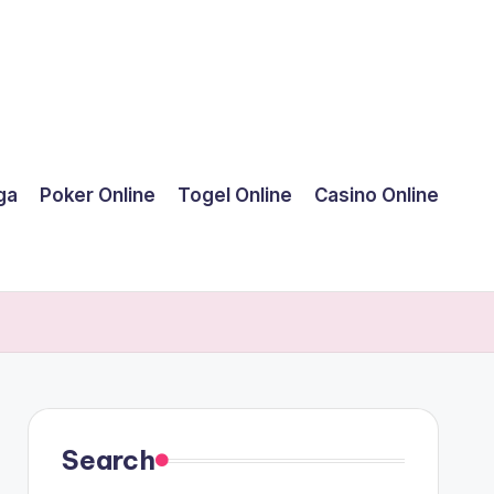
ga
Poker Online
Togel Online
Casino Online
Search