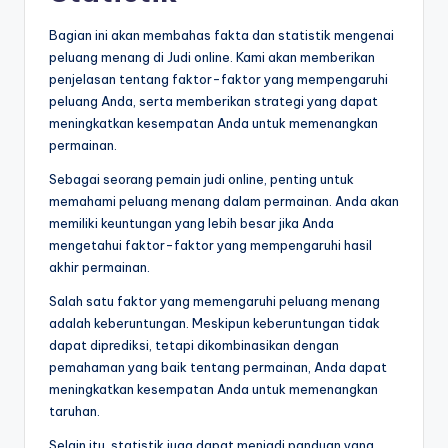
Bagian ini akan membahas fakta dan statistik mengenai
peluang menang di Judi online. Kami akan memberikan
penjelasan tentang faktor-faktor yang mempengaruhi
peluang Anda, serta memberikan strategi yang dapat
meningkatkan kesempatan Anda untuk memenangkan
permainan.
Sebagai seorang pemain judi online, penting untuk
memahami peluang menang dalam permainan. Anda akan
memiliki keuntungan yang lebih besar jika Anda
mengetahui faktor-faktor yang mempengaruhi hasil
akhir permainan.
Salah satu faktor yang memengaruhi peluang menang
adalah keberuntungan. Meskipun keberuntungan tidak
dapat diprediksi, tetapi dikombinasikan dengan
pemahaman yang baik tentang permainan, Anda dapat
meningkatkan kesempatan Anda untuk memenangkan
taruhan.
Selain itu, statistik juga dapat menjadi panduan yang