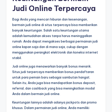
Judi Online Terpercaya
Bagi Anda yang mencari hiburan dan kesenangan,
bermain judi online di situs terpercaya bisa memberikan
banyak keuntungan. Salah satu keuntungan utama
adalah kemudahan akses tanpa harus meninggalkan
rumah. Anda dapat mengakses berbagai permainan judi
online kapan saja dan di mana saja, cukup dengan
menggunakan perangkat elektronik dan koneksi internet
stabil.
Judi online juga menawarkan banyak bonus menarik.
Situs judi terpercaya memberikan bonus pendaftaran
untuk para pemain baru sebagai sambutan hangat.
Selain itu, Anda juga bisa mendapatkan bonus deposit,
referral, dan cashback yang bisa meningkatkan modal
Anda dalam bermain judi online.
Keuntungan lainnya adalah adanya jackpots dan promo
khusus. Dalam permainan judi online, Anda memiliki