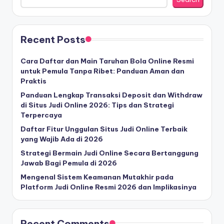
Recent Posts
Cara Daftar dan Main Taruhan Bola Online Resmi
untuk Pemula Tanpa Ribet: Panduan Aman dan
Praktis
Panduan Lengkap Transaksi Deposit dan Withdraw
di Situs Judi Online 2026: Tips dan Strategi
Terpercaya
Daftar Fitur Unggulan Situs Judi Online Terbaik
yang Wajib Ada di 2026
Strategi Bermain Judi Online Secara Bertanggung
Jawab Bagi Pemula di 2026
Mengenal Sistem Keamanan Mutakhir pada
Platform Judi Online Resmi 2026 dan Implikasinya
Recent Comments