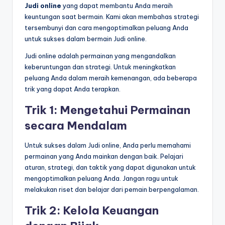
Judi online
yang dapat membantu Anda meraih
keuntungan saat bermain. Kami akan membahas strategi
tersembunyi dan cara mengoptimalkan peluang Anda
untuk sukses dalam bermain Judi online.
Judi online adalah permainan yang mengandalkan
keberuntungan dan strategi. Untuk meningkatkan
peluang Anda dalam meraih kemenangan, ada beberapa
trik yang dapat Anda terapkan.
Trik 1: Mengetahui Permainan
secara Mendalam
Untuk sukses dalam Judi online, Anda perlu memahami
permainan yang Anda mainkan dengan baik. Pelajari
aturan, strategi, dan taktik yang dapat digunakan untuk
mengoptimalkan peluang Anda. Jangan ragu untuk
melakukan riset dan belajar dari pemain berpengalaman.
Trik 2: Kelola Keuangan