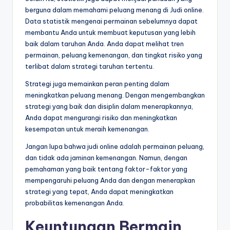
berguna dalam memahami peluang menang di Judi online.
Data statistik mengenai permainan sebelumnya dapat
membantu Anda untuk membuat keputusan yang lebih
baik dalam taruhan Anda. Anda dapat melihat tren
permainan, peluang kemenangan, dan tingkat risiko yang
terlibat dalam strategi taruhan tertentu.
Strategi juga memainkan peran penting dalam
meningkatkan peluang menang. Dengan mengembangkan
strategi yang baik dan disiplin dalam menerapkannya,
Anda dapat mengurangi risiko dan meningkatkan
kesempatan untuk meraih kemenangan.
Jangan lupa bahwa judi online adalah permainan peluang,
dan tidak ada jaminan kemenangan. Namun, dengan
pemahaman yang baik tentang faktor-faktor yang
mempengaruhi peluang Anda dan dengan menerapkan
strategi yang tepat, Anda dapat meningkatkan
probabilitas kemenangan Anda.
Keuntungan Bermain