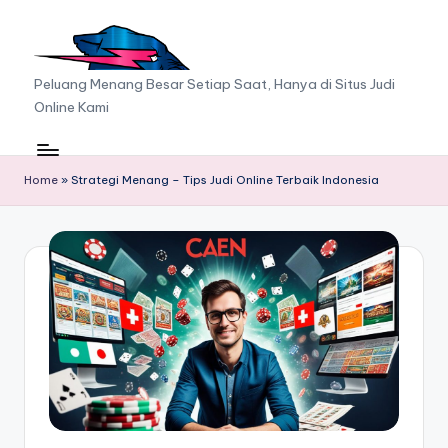
Skip
to
A
Peluang Menang Besar Setiap Saat, Hanya di Situs Judi
content
Online Kami
A
F
C
Home
»
Strategi Menang – Tips Judi Online Terbaik Indonesia
G