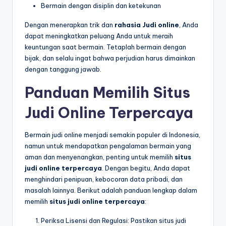
Bermain dengan disiplin dan ketekunan
Dengan menerapkan trik dan
rahasia Judi online
, Anda
dapat meningkatkan peluang Anda untuk meraih
keuntungan saat bermain. Tetaplah bermain dengan
bijak, dan selalu ingat bahwa perjudian harus dimainkan
dengan tanggung jawab.
Panduan Memilih Situs
Judi Online Terpercaya
Bermain judi online menjadi semakin populer di Indonesia,
namun untuk mendapatkan pengalaman bermain yang
aman dan menyenangkan, penting untuk memilih
situs
judi online terpercaya
. Dengan begitu, Anda dapat
menghindari penipuan, kebocoran data pribadi, dan
masalah lainnya. Berikut adalah panduan lengkap dalam
memilih
situs judi online terpercaya
:
Periksa Lisensi dan Regulasi: Pastikan situs judi