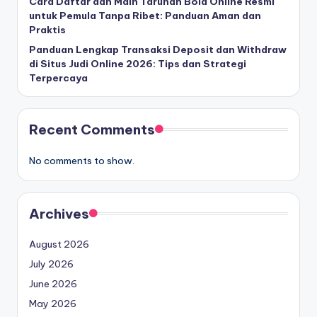
Cara Daftar dan Main Taruhan Bola Online Resmi
untuk Pemula Tanpa Ribet: Panduan Aman dan
Praktis
Panduan Lengkap Transaksi Deposit dan Withdraw
di Situs Judi Online 2026: Tips dan Strategi
Terpercaya
Recent Comments
No comments to show.
Archives
August 2026
July 2026
June 2026
May 2026