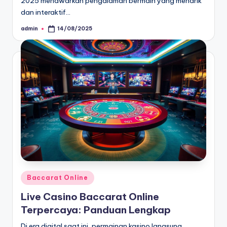
2025 menawarkan pengalaman bermain yang menarik
dan interaktif…
admin
14/08/2025
Posted
by
Posted
Baccarat Online
in
Live Casino Baccarat Online
Terpercaya: Panduan Lengkap
Di era digital saat ini, permainan kasino langsung