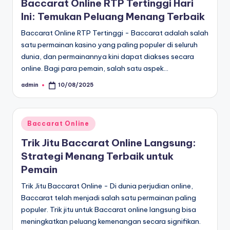
Baccarat Online RTP Tertinggi Hari
Ini: Temukan Peluang Menang Terbaik
Baccarat Online RTP Tertinggi - Baccarat adalah salah
satu permainan kasino yang paling populer di seluruh
dunia, dan permainannya kini dapat diakses secara
online. Bagi para pemain, salah satu aspek…
admin
10/08/2025
Posted
by
Posted
Baccarat Online
in
Trik Jitu Baccarat Online Langsung:
Strategi Menang Terbaik untuk
Pemain
Trik Jitu Baccarat Online - Di dunia perjudian online,
Baccarat telah menjadi salah satu permainan paling
populer. Trik jitu untuk Baccarat online langsung bisa
meningkatkan peluang kemenangan secara signifikan.