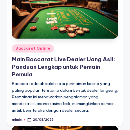
Posted
Baccarat Online
in
Main Baccarat Live Dealer Uang Asli:
Panduan Lengkap untuk Pemain
Pemula
Baccarat adalah salah satu permainan kasino yang
paling popular, terutama dalam bentuk dealer langsung.
Permainan ini menawarkan pengalaman yang
mendekati suasana kasino fisik, memungkinkan pemain
untuk berinteraksi dengan dealer secara…
admin
20/08/2025
Posted
by