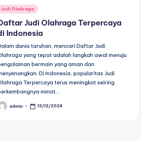
Posted
Judi Olahraga
n
Daftar Judi Olahraga Terpercaya
di Indonesia
Dalam dunia taruhan, mencari Daftar Judi
Olahraga yang tepat adalah langkah awal menuju
pengalaman bermain yang aman dan
menyenangkan. Di Indonesia, popularitas Judi
Olahraga Terpercaya terus meningkat seiring
berkembangnya minat…
13/12/2024
admin
osted
y