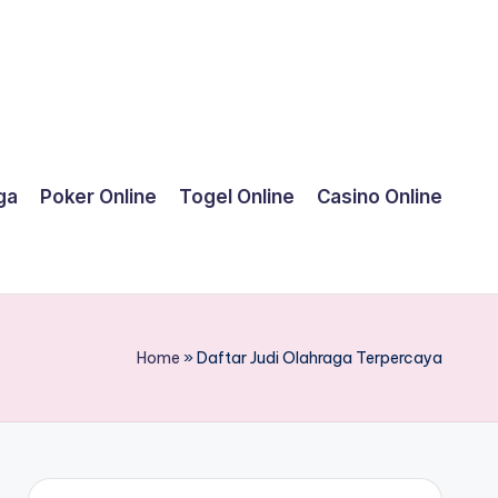
ga
Poker Online
Togel Online
Casino Online
Home
»
Daftar Judi Olahraga Terpercaya