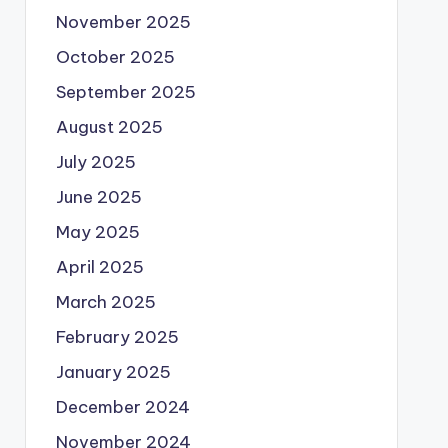
November 2025
October 2025
September 2025
August 2025
July 2025
June 2025
May 2025
April 2025
March 2025
February 2025
January 2025
December 2024
November 2024