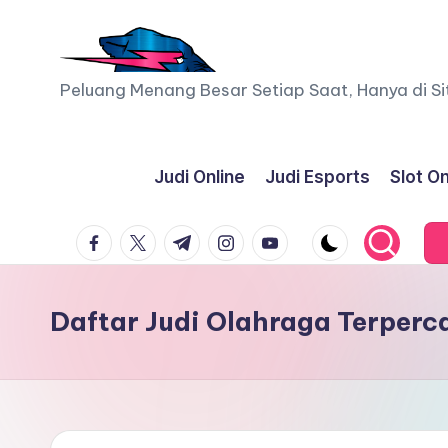
Skip
to
A
Peluang Menang Besar Setiap Saat, Hanya di Sit
content
A
F
Judi Online
Judi Esports
Slot On
C
facebook.com
twitter.com
t.me
instagram.com
youtube.com
G
Daftar Judi Olahraga Terperc