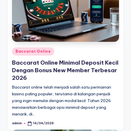
Posted
Baccarat Online
in
Baccarat Online Minimal Deposit Kecil
Dengan Bonus New Member Terbesar
2026
Baccarat online telah menjadi salah satu permainan
kasino paling populer, terutama di kalangan penjudi
yang ingin memulai dengan modal kecil. Tahun 2026
menawarkan berbagai opsi minimal deposit yang
menarik, di…
admin
14/04/2026
Posted
by