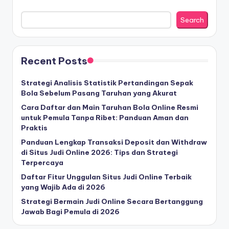
Search
Recent Posts
Strategi Analisis Statistik Pertandingan Sepak
Bola Sebelum Pasang Taruhan yang Akurat
Cara Daftar dan Main Taruhan Bola Online Resmi
untuk Pemula Tanpa Ribet: Panduan Aman dan
Praktis
Panduan Lengkap Transaksi Deposit dan Withdraw
di Situs Judi Online 2026: Tips dan Strategi
Terpercaya
Daftar Fitur Unggulan Situs Judi Online Terbaik
yang Wajib Ada di 2026
Strategi Bermain Judi Online Secara Bertanggung
Jawab Bagi Pemula di 2026