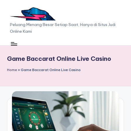
Skip
to
A
Peluang Menang Besar Setiap Saat, Hanya di Situs Judi
content
Online Kami
A
F
C
Game Baccarat Online Live Casino
G
Home
»
Game Baccarat Online Live Casino