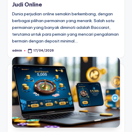
Judi Online
Dunia perjudian online semakin berkembang, dengan
berbagai pilihan permainan yang menarik. Salah satu
permainan yang banyak diminati adalah Baccarat,
terutama untuk para pemain yang mencari pengalaman
bermain dengan deposit minimal.…
admin
17/04/2026
Posted
by