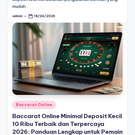
mudah…
admin
18/04/2026
Posted
by
Posted
Baccarat Online
in
Baccarat Online Minimal Deposit Kecil
10 Ribu Terbaik dan Terpercaya
2026: Panduan Lengkap untuk Pemain