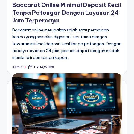
Baccarat Online Minimal Deposit Kecil
Tanpa Potongan Dengan Layanan 24
Jam Terpercaya
Baccarat online merupakan salah satu permainan
kasino yang semakin digemari, terutama dengan
tawaran minimal deposit kecil tanpa potongan. Dengan
adanya layanan 24 jam, pemain dapat dengan mudah
menikmati permainan kapan…
admin
11/04/2026
Posted
by