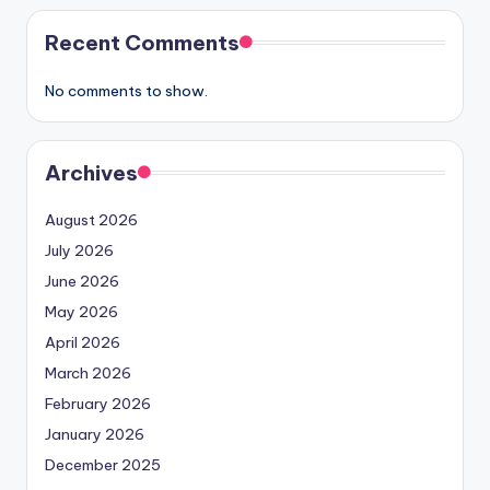
Recent Comments
No comments to show.
Archives
August 2026
July 2026
June 2026
May 2026
April 2026
March 2026
February 2026
January 2026
December 2025