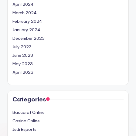
April 2024
March 2024
February 2024
January 2024
December 2023
July 2023
June 2023
May 2023
April 2023
Categories
Baccarat Online
Casino Online
Judi Esports