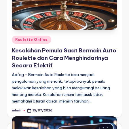
Posted
Roulette Online
in
Kesalahan Pemula Saat Bermain Auto
Roulette dan Cara Menghindarinya
Secara Efektif
Aafcg - Bermain Auto Roulette bisa menjadi
pengalaman yang menarik, tetapi banyak pemula
melakukan kesalahan yang bisa mengurangi peluang
menang mereka. Kesalahan umum termasuk tidak
memahami aturan dasar, memilih taruhan…
admin
15/07/2026
Posted
by