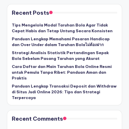
Recent Posts
Tips Mengelola Modal Taruhan Bola Agar Tidak
Cepat Habis dan Tetap Untung Secara Konsisten
Panduan Lengkap Memahami Pasaran Handicap
dan Over Under dalam Taruhan Bolaไม่ต้องฝาก
Strategi Analisis Statistik Pertandingan Sepak
Bola Sebelum Pasang Taruhan yang Akurat
Cara Daftar dan Main Taruhan Bola Online Resmi
untuk Pemula Tanpa Ribet: Panduan Aman dan
Praktis
Panduan Lengkap Transaksi Deposit dan Withdraw
di Situs Judi Online 2026: Tips dan Strategi
Terpercaya
Recent Comments