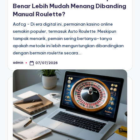
Benar Lebih Mudah Menang Dibanding
Manual Roulette?
Aafcg - Di era digital ini, permainan kasino online
semakin populer, termasuk Auto Roulette. Meskipun
tampak menarik, pemain sering bertanya-tanya
apakah metode ini lebih menguntungkan dibandingkan
dengan bermain roulette secara…
admin
07/07/2026
Posted
by