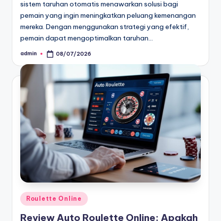
sistem taruhan otomatis menawarkan solusi bagi
pemain yang ingin meningkatkan peluang kemenangan
mereka. Dengan menggunakan strategi yang efektif,
pemain dapat mengoptimalkan taruhan…
admin
08/07/2026
Posted
by
Posted
Roulette Online
in
Review Auto Roulette Online: Apakah