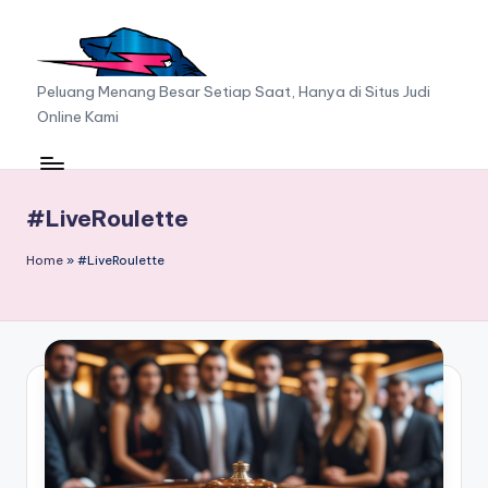
Skip
to
A
Peluang Menang Besar Setiap Saat, Hanya di Situs Judi
content
Online Kami
A
F
C
#LiveRoulette
G
Home
»
#LiveRoulette