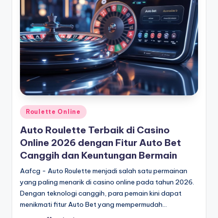
Posted
Roulette Online
in
Auto Roulette Terbaik di Casino
Online 2026 dengan Fitur Auto Bet
Canggih dan Keuntungan Bermain
Aafcg - Auto Roulette menjadi salah satu permainan
yang paling menarik di casino online pada tahun 2026.
Dengan teknologi canggih, para pemain kini dapat
menikmati fitur Auto Bet yang mempermudah…