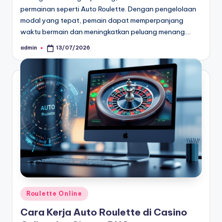
permainan seperti Auto Roulette. Dengan pengelolaan
modal yang tepat, pemain dapat memperpanjang
waktu bermain dan meningkatkan peluang menang.…
admin
13/07/2026
Posted
by
Posted
Roulette Online
in
Cara Kerja Auto Roulette di Casino