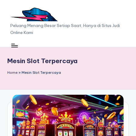
Skip
to
A
Peluang Menang Besar Setiap Saat, Hanya di Situs Judi
content
Online Kami
A
F
C
Mesin Slot Terpercaya
G
Home
»
Mesin Slot Terpercaya