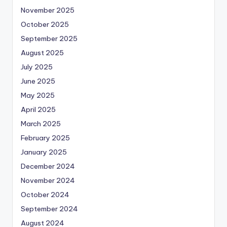
November 2025
October 2025
September 2025
August 2025
July 2025
June 2025
May 2025
April 2025
March 2025
February 2025
January 2025
December 2024
November 2024
October 2024
September 2024
August 2024