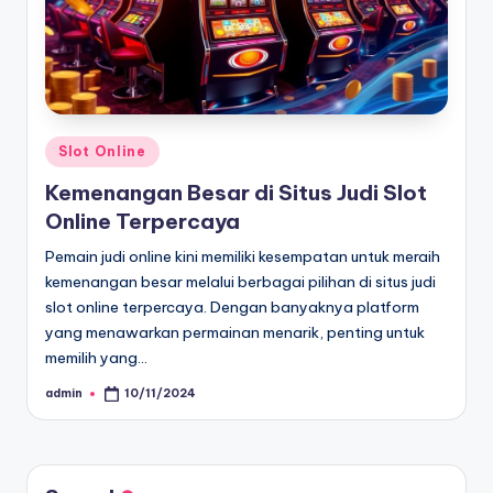
Posted
Slot Online
in
Kemenangan Besar di Situs Judi Slot
Online Terpercaya
Pemain judi online kini memiliki kesempatan untuk meraih
kemenangan besar melalui berbagai pilihan di situs judi
slot online terpercaya. Dengan banyaknya platform
yang menawarkan permainan menarik, penting untuk
memilih yang…
admin
10/11/2024
Posted
by