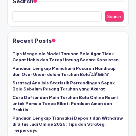
Search
Search
Recent Posts
Tips Mengelola Modal Taruhan Bola Agar Tidak
Cepat Habis dan Tetap Untung Secara Konsisten
Panduan Lengkap Memahami Pasaran Handicap
dan Over Under dalam Taruhan Bolaไม่ต้องฝาก
Strategi Analisis Statistik Pertandingan Sepak
Bola Sebelum Pasang Taruhan yang Akurat
Cara Daftar dan Main Taruhan Bola Online Resmi
untuk Pemula Tanpa Ribet: Panduan Aman dan
Praktis
Panduan Lengkap Transaksi Deposit dan Withdraw
di Situs Judi Online 2026: Tips dan Strategi
Terpercaya