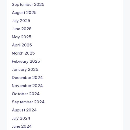
September 2025
August 2025
July 2025
June 2025
May 2025
April 2025
March 2025
February 2025
January 2025
December 2024
November 2024
October 2024
September 2024
August 2024
July 2024
June 2024