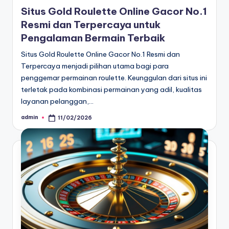
in
Situs Gold Roulette Online Gacor No.1
Resmi dan Terpercaya untuk
Pengalaman Bermain Terbaik
Situs Gold Roulette Online Gacor No.1 Resmi dan
Terpercaya menjadi pilihan utama bagi para
penggemar permainan roulette. Keunggulan dari situs ini
terletak pada kombinasi permainan yang adil, kualitas
layanan pelanggan,…
admin
11/02/2026
Posted
by