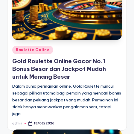
Posted
Roulette Online
in
Gold Roulette Online Gacor No.1
Bonus Besar dan Jackpot Mudah
untuk Menang Besar
Dalam dunia permainan online, Gold Roulette muncul
sebagai pilihan utama bagi pemain yang mencari bonus
besar dan peluang jackpot yang mudah. Permainan ini
tidak hanya menawarkan pengalaman seru, tetapi
juga…
admin
18/02/2026
Posted
by