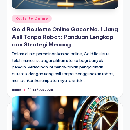
Posted
Roulette Online
in
Gold Roulette Online Gacor No.1 Uang
Asli Tanpa Robot: Panduan Lengkap
dan Strategi Menang
Dalam dunia permainan kasino online, Gold Roulette
telah muncul sebagai pilihan utama bagi banyak
pemain. Permainan ini menawarkan pengalaman
autentik dengan uang asli tanpa menggunakan robot,
memberikan kesempatan nyata untuk…
admin
14/02/2026
Posted
by