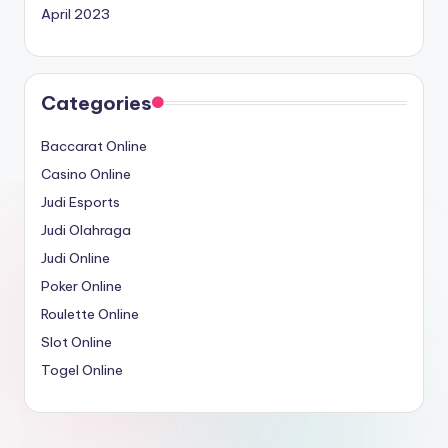
April 2023
Categories
Baccarat Online
Casino Online
Judi Esports
Judi Olahraga
Judi Online
Poker Online
Roulette Online
Slot Online
Togel Online