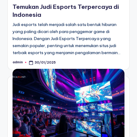
in
Temukan Judi Esports Terpercaya di
Indonesia
Judi esports telah menjadi salah satu bentuk hiburan
yang paling dicari oleh para penggemar game di
Indonesia. Dengan Judi Esports Terpercaya yang
semakin populer, penting untuk menemukan situs judi
terbaik esports yang menjamin pengalaman bermain…
admin
30/01/2025
Posted
by