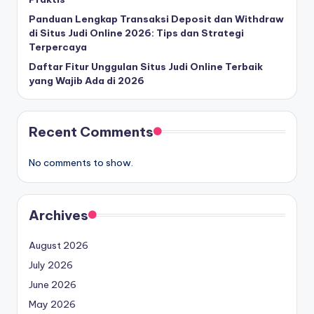
Panduan Lengkap Transaksi Deposit dan Withdraw
di Situs Judi Online 2026: Tips dan Strategi
Terpercaya
Daftar Fitur Unggulan Situs Judi Online Terbaik
yang Wajib Ada di 2026
Recent Comments
No comments to show.
Archives
August 2026
July 2026
June 2026
May 2026