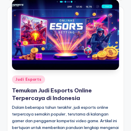
Posted
Judi Esports
in
Temukan Judi Esports Online
Terpercaya di Indonesia
Dalam beberapa tahun terakhir, judi esports online
terpercaya semakin populer, terutama di kalangan
gamer dan penggemar kompetisi video game. Artikel ini
bertujuan untuk memberikan panduan lengkap mengenai