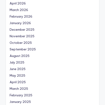
April 2026
March 2026
February 2026
January 2026
December 2025
November 2025
October 2025
September 2025
August 2025
July 2025
June 2025
May 2025
April 2025
March 2025
February 2025
January 2025