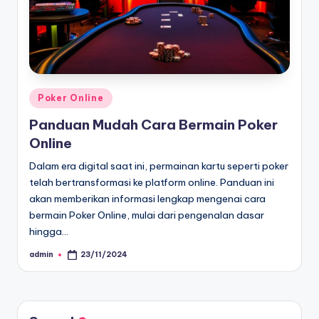
Posted
Poker Online
in
Panduan Mudah Cara Bermain Poker
Online
Dalam era digital saat ini, permainan kartu seperti poker
telah bertransformasi ke platform online. Panduan ini
akan memberikan informasi lengkap mengenai cara
bermain Poker Online, mulai dari pengenalan dasar
hingga…
admin
23/11/2024
Posted
by