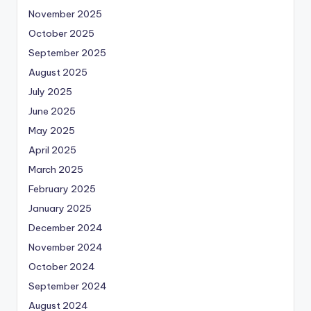
November 2025
October 2025
September 2025
August 2025
July 2025
June 2025
May 2025
April 2025
March 2025
February 2025
January 2025
December 2024
November 2024
October 2024
September 2024
August 2024