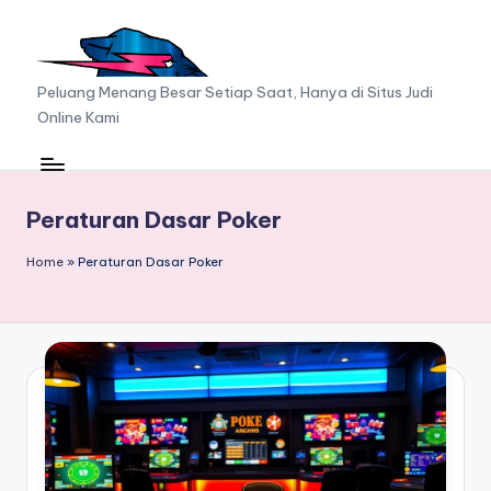
Skip
to
A
Peluang Menang Besar Setiap Saat, Hanya di Situs Judi
content
Online Kami
A
F
C
Peraturan Dasar Poker
G
Home
»
Peraturan Dasar Poker