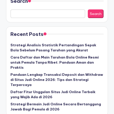
Search
Search
Recent Posts
Strategi Analisis Statistik Pertandingan Sepak
Bola Sebelum Pasang Taruhan yang Akurat
Cara Daftar dan Main Taruhan Bola Online Resmi
untuk Pemula Tanpa Ribet: Panduan Aman dan
Praktis
Panduan Lengkap Transaksi Deposit dan Withdraw
di Situs Judi Online 2026: Tips dan Strategi
Terpercaya
Daftar Fitur Unggulan Situs Judi Online Terbaik
yang Wajib Ada di 2026
Strategi Bermain Judi Online Secara Bertanggung
Jawab Bagi Pemula di 2026