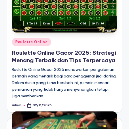
Posted
Roulette Online
in
Roulette Online Gacor 2025: Strategi
Menang Terbaik dan Tips Terpercaya
Roulette Online Gacor 2025 menawarkan pengalaman
bermain yang menarik bagi para penggemar judi daring.
Dalam dunia yang terus berubah ini, pemain mencari
permainan yang tidak hanya menyenangkan tetapi
juga memberikan…
admin
02/11/2025
Posted
by