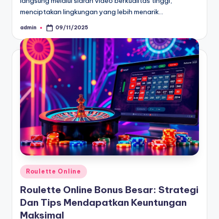
langsung melalui siaran video berkualitas tinggi,
menciptakan lingkungan yang lebih menarik…
admin
09/11/2025
Posted
by
Posted
Roulette Online
in
Roulette Online Bonus Besar: Strategi
Dan Tips Mendapatkan Keuntungan
Maksimal