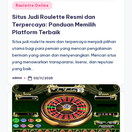
Posted
Roulette Online
in
Situs Judi Roulette Resmi dan
Terpercaya: Panduan Memilih
Platform Terbaik
Situs judi roulette resmi dan terpercaya menjadi pilihan
utama bagi para pemain yang mencari pengalaman
bermain yang aman dan menyenangkan. Mencari situs
yang menawarkan transparansi, lisensi, dan reputasi
yang baik…
admin
03/11/2025
Posted
by