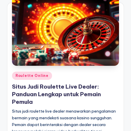
Posted
Roulette Online
in
Situs Judi Roulette Live Dealer:
Panduan Lengkap untuk Pemain
Pemula
Situs judi roulette live dealer menawarkan pengalaman
bermain yang mendekati suasana kasino sungguhan.
Pemain dapat berinteraksi dengan dealer secara