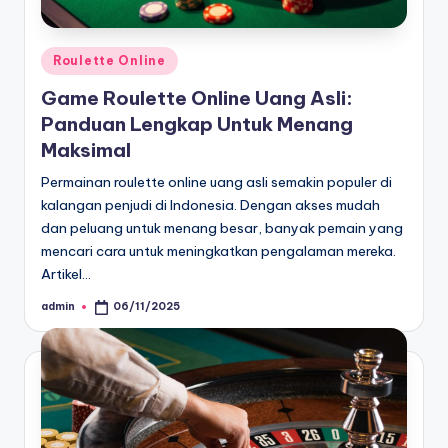
Posted
Roulette Online
in
Game Roulette Online Uang Asli:
Panduan Lengkap Untuk Menang
Maksimal
Permainan roulette online uang asli semakin populer di
kalangan penjudi di Indonesia. Dengan akses mudah
dan peluang untuk menang besar, banyak pemain yang
mencari cara untuk meningkatkan pengalaman mereka.
Artikel…
admin
06/11/2025
Posted
by