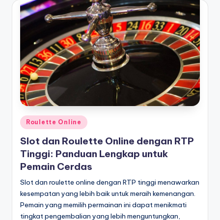
Posted
Roulette Online
in
Slot dan Roulette Online dengan RTP
Tinggi: Panduan Lengkap untuk
Pemain Cerdas
Slot dan roulette online dengan RTP tinggi menawarkan
kesempatan yang lebih baik untuk meraih kemenangan.
Pemain yang memilih permainan ini dapat menikmati
tingkat pengembalian yang lebih menguntungkan,