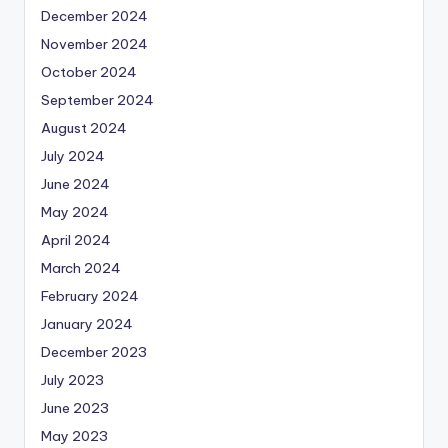
December 2024
November 2024
October 2024
September 2024
August 2024
July 2024
June 2024
May 2024
April 2024
March 2024
February 2024
January 2024
December 2023
July 2023
June 2023
May 2023