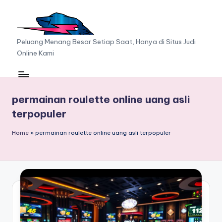
Skip
to
A
Peluang Menang Besar Setiap Saat, Hanya di Situs Judi
content
Online Kami
A
F
C
permainan roulette online uang asli
G
terpopuler
Home
»
permainan roulette online uang asli terpopuler