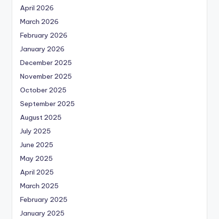
April 2026
March 2026
February 2026
January 2026
December 2025
November 2025
October 2025
September 2025
August 2025
July 2025
June 2025
May 2025
April 2025
March 2025
February 2025
January 2025