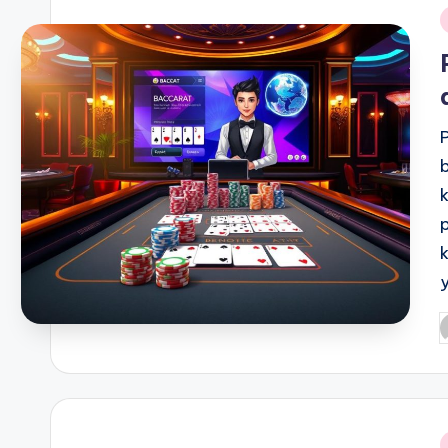
i
P
b