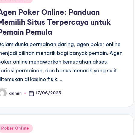
n
Agen Poker Online: Panduan
Memilih Situs Terpercaya untuk
Pemain Pemula
Dalam dunia permainan daring, agen poker online
menjadi pilihan menarik bagi banyak pemain. Agen
poker online menawarkan kemudahan akses,
variasi permainan, dan bonus menarik yang sulit
ditemukan di kasino fisik.…
17/06/2025
admin
osted
y
Posted
Poker Online