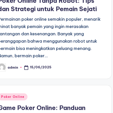
Poker Online Tanpa Robot: Tips
dan Strategi untuk Pemain Sejati
Permainan poker online semakin populer, menarik
minat banyak pemain yang ingin merasakan
tantangan dan kesenangan. Banyak yang
beranggapan bahwa menggunakan robot untuk
bermain bisa meningkatkan peluang menang.
Namun, bermain poker…
15/06/2025
admin
osted
y
Posted
Poker Online
n
Game Poker Online: Panduan