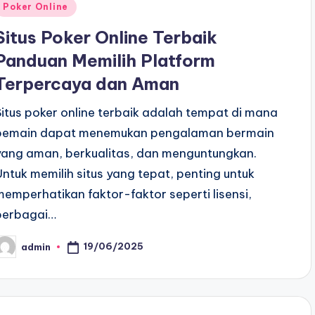
Posted
Poker Online
n
Situs Poker Online Terbaik
Panduan Memilih Platform
Terpercaya dan Aman
Situs poker online terbaik adalah tempat di mana
pemain dapat menemukan pengalaman bermain
yang aman, berkualitas, dan menguntungkan.
Untuk memilih situs yang tepat, penting untuk
memperhatikan faktor-faktor seperti lisensi,
berbagai…
19/06/2025
admin
osted
y