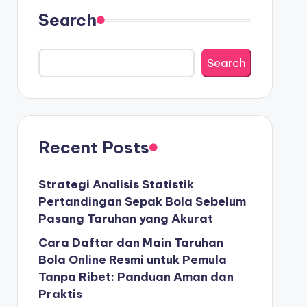
Search
Search
Recent Posts
Strategi Analisis Statistik
Pertandingan Sepak Bola Sebelum
Pasang Taruhan yang Akurat
Cara Daftar dan Main Taruhan
Bola Online Resmi untuk Pemula
Tanpa Ribet: Panduan Aman dan
Praktis