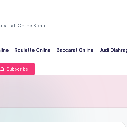
us Judi Online Kami
line
Roulette Online
Baccarat Online
Judi Olahra
Subscribe