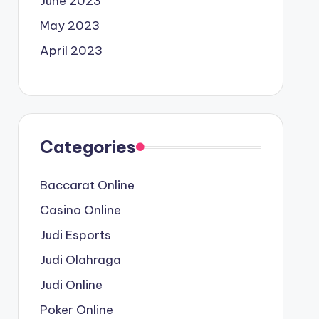
June 2023
May 2023
April 2023
Categories
Baccarat Online
Casino Online
Judi Esports
Judi Olahraga
Judi Online
Poker Online