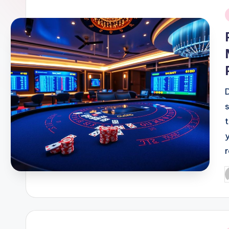
i
P
b