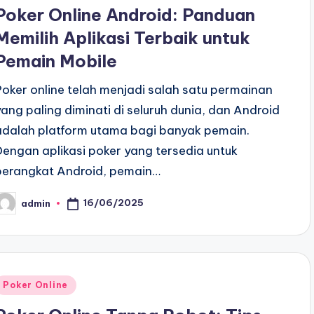
n
Poker Online Android: Panduan
Memilih Aplikasi Terbaik untuk
Pemain Mobile
Poker online telah menjadi salah satu permainan
yang paling diminati di seluruh dunia, dan Android
adalah platform utama bagi banyak pemain.
Dengan aplikasi poker yang tersedia untuk
perangkat Android, pemain…
16/06/2025
admin
osted
y
Posted
Poker Online
n