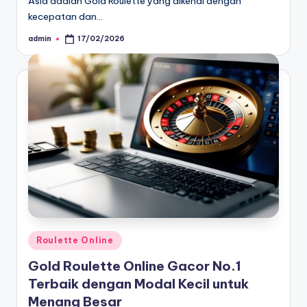
Asia adalah Gold Roulette yang dikenal dengan
kecepatan dan…
admin
17/02/2026
Posted
by
Posted
Roulette Online
in
Gold Roulette Online Gacor No.1
Terbaik dengan Modal Kecil untuk
Menang Besar