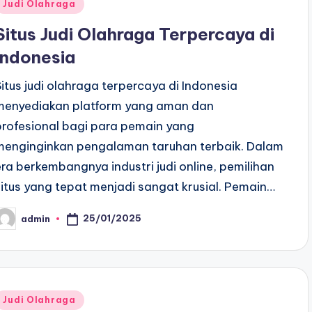
Posted
Judi Olahraga
n
Situs Judi Olahraga Terpercaya di
Indonesia
Situs judi olahraga terpercaya di Indonesia
menyediakan platform yang aman dan
profesional bagi para pemain yang
menginginkan pengalaman taruhan terbaik. Dalam
era berkembangnya industri judi online, pemilihan
situs yang tepat menjadi sangat krusial. Pemain…
25/01/2025
admin
osted
y
Posted
Judi Olahraga