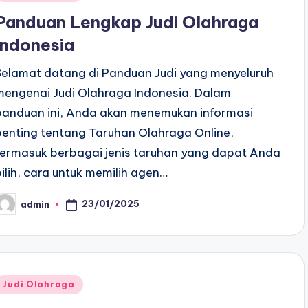
n
Panduan Lengkap Judi Olahraga
Indonesia
Selamat datang di Panduan Judi yang menyeluruh
mengenai Judi Olahraga Indonesia. Dalam
panduan ini, Anda akan menemukan informasi
penting tentang Taruhan Olahraga Online,
termasuk berbagai jenis taruhan yang dapat Anda
pilih, cara untuk memilih agen…
23/01/2025
admin
osted
y
Posted
Judi Olahraga
n