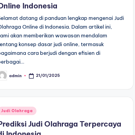
Online Indonesia
Selamat datang di panduan lengkap mengenai Judi
Olahraga Online di Indonesia. Dalam artikel ini,
kami akan memberikan wawasan mendalam
tentang konsep dasar judi online, termasuk
bagaimana cara berjudi dengan efisien di
berbagai…
21/01/2025
admin
osted
y
Posted
Judi Olahraga
n
Prediksi Judi Olahraga Terpercaya
di Indonesia