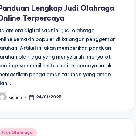
n
Panduan Lengkap Judi Olahraga
Online Terpercaya
Dalam era digital saat ini, judi olahraga
online semakin populer di kalangan penggemar
taruhan. Artikel ini akan memberikan panduan
taruhan olahraga yang menyeluruh, menyoroti
pentingnya memilih situs judi terpercaya untuk
memastikan pengalaman taruhan yang aman
dan…
24/01/2025
admin
osted
y
Posted
Judi Olahraga