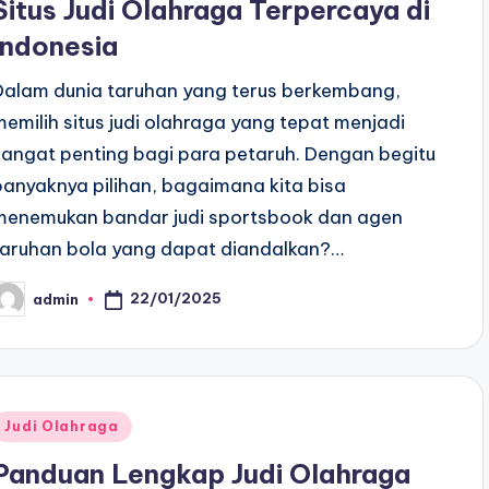
Situs Judi Olahraga Terpercaya di
Indonesia
Dalam dunia taruhan yang terus berkembang,
memilih situs judi olahraga yang tepat menjadi
sangat penting bagi para petaruh. Dengan begitu
banyaknya pilihan, bagaimana kita bisa
menemukan bandar judi sportsbook dan agen
taruhan bola yang dapat diandalkan?…
22/01/2025
admin
osted
y
Posted
Judi Olahraga
n
Panduan Lengkap Judi Olahraga