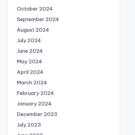
October 2024
September 2024
August 2024
July 2024
June 2024
May 2024
April 2024
March 2024
February 2024
January 2024
December 2023
July 2023