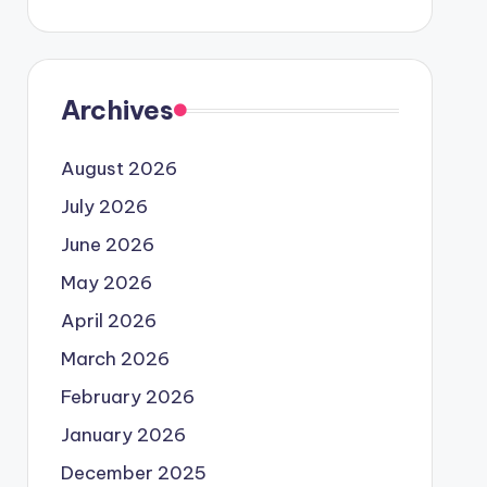
Archives
August 2026
July 2026
June 2026
May 2026
April 2026
March 2026
February 2026
January 2026
December 2025