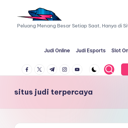
Skip
to
A
Peluang Menang Besar Setiap Saat, Hanya di Sit
content
A
F
Judi Online
Judi Esports
Slot On
C
facebook.com
twitter.com
t.me
instagram.com
youtube.com
G
situs judi terpercaya