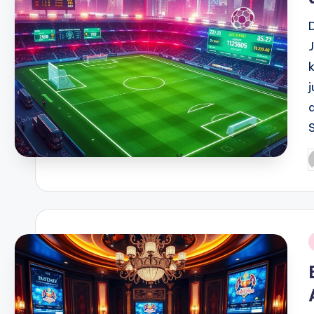
P
b
i