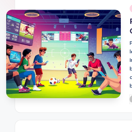
i
P
b