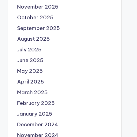
November 2025
October 2025
September 2025
August 2025
July 2025
June 2025
May 2025
April 2025
March 2025
February 2025
January 2025
December 2024
November 2024