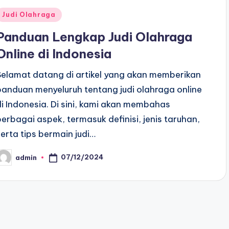
Posted
Judi Olahraga
n
Panduan Lengkap Judi Olahraga
Online di Indonesia
Selamat datang di artikel yang akan memberikan
panduan menyeluruh tentang judi olahraga online
di Indonesia. Di sini, kami akan membahas
berbagai aspek, termasuk definisi, jenis taruhan,
serta tips bermain judi…
07/12/2024
admin
osted
y