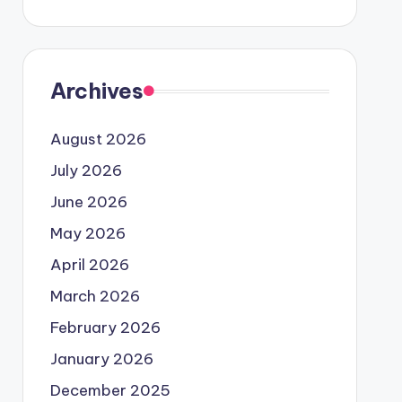
Archives
August 2026
July 2026
June 2026
May 2026
April 2026
March 2026
February 2026
January 2026
December 2025