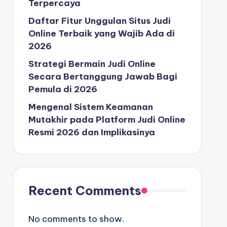
Terpercaya
Daftar Fitur Unggulan Situs Judi
Online Terbaik yang Wajib Ada di
2026
Strategi Bermain Judi Online
Secara Bertanggung Jawab Bagi
Pemula di 2026
Mengenal Sistem Keamanan
Mutakhir pada Platform Judi Online
Resmi 2026 dan Implikasinya
Recent Comments
No comments to show.