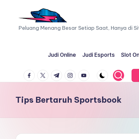
Skip
to
A
Peluang Menang Besar Setiap Saat, Hanya di Sit
content
A
F
Judi Online
Judi Esports
Slot On
C
facebook.com
twitter.com
t.me
instagram.com
youtube.com
G
Tips Bertaruh Sportsbook