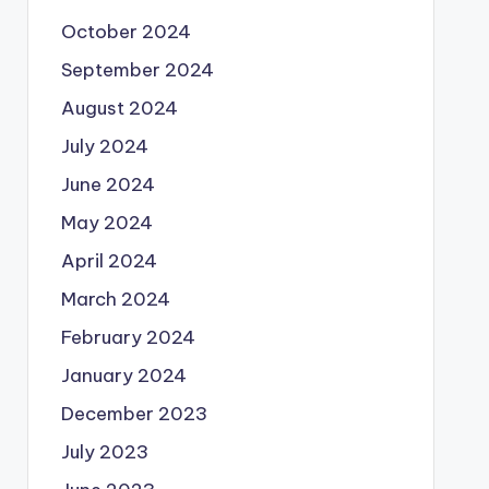
October 2024
September 2024
August 2024
July 2024
June 2024
May 2024
April 2024
March 2024
February 2024
January 2024
December 2023
July 2023