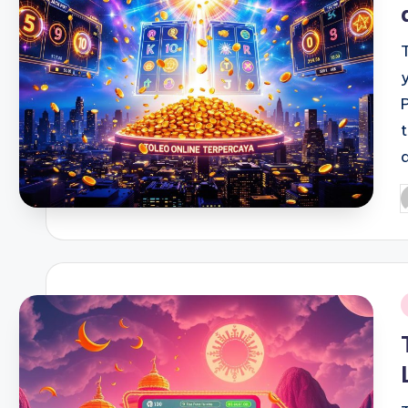
P
b
i