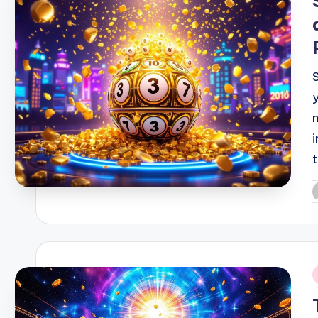
P
b
i