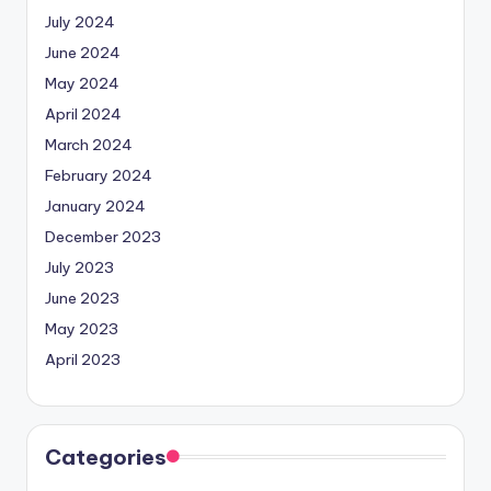
July 2024
June 2024
May 2024
April 2024
March 2024
February 2024
January 2024
December 2023
July 2023
June 2023
May 2023
April 2023
Categories