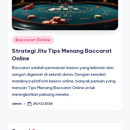
Posted
Baccarat Online
in
Strategi Jitu Tips Menang Baccarat
Online
Baccarat adalah permainan kasino yang kekinian dan
sangat digemari di seluruh dunia. Dengan semakin
maraknya platform kasino online, banyak pemain yang
mencari Tips Menang Baccarat Online untuk
meningkatkan peluang mereka.…
admin
26/12/2024
Posted
by