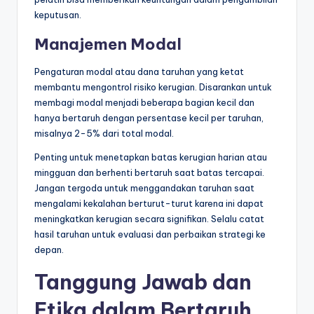
keputusan.
Manajemen Modal
Pengaturan modal atau dana taruhan yang ketat
membantu mengontrol risiko kerugian. Disarankan untuk
membagi modal menjadi beberapa bagian kecil dan
hanya bertaruh dengan persentase kecil per taruhan,
misalnya 2-5% dari total modal.
Penting untuk menetapkan batas kerugian harian atau
mingguan dan berhenti bertaruh saat batas tercapai.
Jangan tergoda untuk menggandakan taruhan saat
mengalami kekalahan berturut-turut karena ini dapat
meningkatkan kerugian secara signifikan. Selalu catat
hasil taruhan untuk evaluasi dan perbaikan strategi ke
depan.
Tanggung Jawab dan
Etika dalam Bertaruh