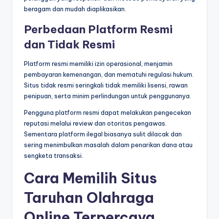
beragam dan mudah diaplikasikan.
Perbedaan Platform Resmi
dan Tidak Resmi
Platform resmi memiliki izin operasional, menjamin
pembayaran kemenangan, dan mematuhi regulasi hukum.
Situs tidak resmi seringkali tidak memiliki lisensi, rawan
penipuan, serta minim perlindungan untuk penggunanya.
Pengguna platform resmi dapat melakukan pengecekan
reputasi melalui review dan otoritas pengawas.
Sementara platform ilegal biasanya sulit dilacak dan
sering menimbulkan masalah dalam penarikan dana atau
sengketa transaksi.
Cara Memilih Situs
Taruhan Olahraga
Online Terpercaya