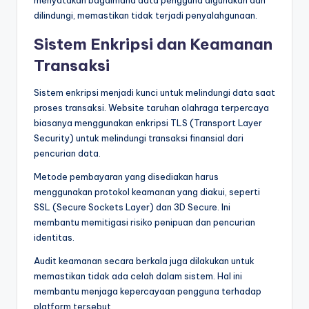
menyatakan bagaimana data pengguna digunakan dan
dilindungi, memastikan tidak terjadi penyalahgunaan.
Sistem Enkripsi dan Keamanan
Transaksi
Sistem enkripsi menjadi kunci untuk melindungi data saat
proses transaksi. Website taruhan olahraga terpercaya
biasanya menggunakan enkripsi TLS (Transport Layer
Security) untuk melindungi transaksi finansial dari
pencurian data.
Metode pembayaran yang disediakan harus
menggunakan protokol keamanan yang diakui, seperti
SSL (Secure Sockets Layer) dan 3D Secure. Ini
membantu memitigasi risiko penipuan dan pencurian
identitas.
Audit keamanan secara berkala juga dilakukan untuk
memastikan tidak ada celah dalam sistem. Hal ini
membantu menjaga kepercayaan pengguna terhadap
platform tersebut.