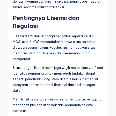
dengan nyaman dan minim risiko penipuan atau masalah
teknis saat melakukan transaksi.
Pentingnya Lisensi dan
Regulasi
Lisensi resmi dari lembaga pengatur seperti PAGCOR,
MGA, atau UKGC menandakan bahwa situs tersebut
diawasi secara hukum. Regulasi ini memastikan situs
mematuhi standar fairness dan keamanan dalam
beroperasi.
Situs dengan lisensi resmi juga wajib melakukan verifikasi
identitas pengguna untuk mencegah tindakan ilegal
seperti pencucian uang. Pemilik situs harus memenuhi
persyaratan transparansi finansial dan perlindungan
data.
Memilih situs yang berlisensi resmi membantu pengguna
mendapat jaminan atas hak dan keamanan selama
bertaruh.