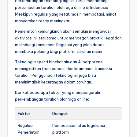
Perkembangan teknologi digital terus mendorong
pertumbuhan taruhan olahraga online di Indonesia.
Meskipun regulasi yang ketat masih membatasi, minat
masyarakat tetap meningkat.
Pemerintah kemungkinan akan semakin mengawasi
aktivitas ini, terutama untuk mencegah praktik ilegal dan
melindungi konsumen. Regulasi yang jelas dapat
membuka peluang bagi platform taruhan resmi.
Teknologi seperti blockchain dan AI berpotensi
meningkatkan transparansi dan keamanan transaksi
taruhan. Penggunaan teknologi ini juga bisa
meminimalisir kecurangan dalam taruhan.
Berikut beberapa faktor yang mempengaruhi
perkembangan taruhan olahraga online:
Faktor
Dampak
Regulasi
Pembatasan atau legalisasi
Pemerintah
platform