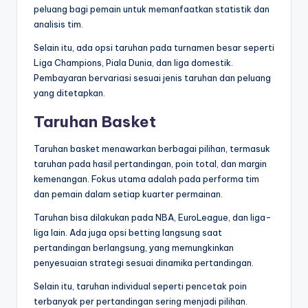
peluang bagi pemain untuk memanfaatkan statistik dan
analisis tim.
Selain itu, ada opsi taruhan pada turnamen besar seperti
Liga Champions, Piala Dunia, dan liga domestik.
Pembayaran bervariasi sesuai jenis taruhan dan peluang
yang ditetapkan.
Taruhan Basket
Taruhan basket menawarkan berbagai pilihan, termasuk
taruhan pada hasil pertandingan, poin total, dan margin
kemenangan. Fokus utama adalah pada performa tim
dan pemain dalam setiap kuarter permainan.
Taruhan bisa dilakukan pada NBA, EuroLeague, dan liga-
liga lain. Ada juga opsi betting langsung saat
pertandingan berlangsung, yang memungkinkan
penyesuaian strategi sesuai dinamika pertandingan.
Selain itu, taruhan individual seperti pencetak poin
terbanyak per pertandingan sering menjadi pilihan.