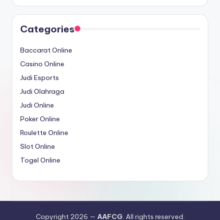
Categories
Baccarat Online
Casino Online
Judi Esports
Judi Olahraga
Judi Online
Poker Online
Roulette Online
Slot Online
Togel Online
Copyright 2026 —
AAFCG
. All rights reserved.