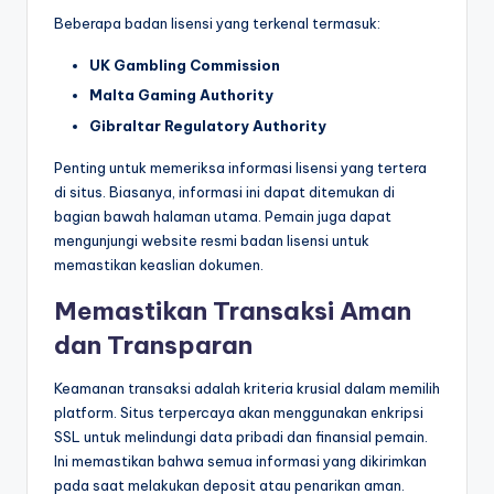
Beberapa badan lisensi yang terkenal termasuk:
UK Gambling Commission
Malta Gaming Authority
Gibraltar Regulatory Authority
Penting untuk memeriksa informasi lisensi yang tertera
di situs. Biasanya, informasi ini dapat ditemukan di
bagian bawah halaman utama. Pemain juga dapat
mengunjungi website resmi badan lisensi untuk
memastikan keaslian dokumen.
Memastikan Transaksi Aman
dan Transparan
Keamanan transaksi adalah kriteria krusial dalam memilih
platform. Situs terpercaya akan menggunakan enkripsi
SSL untuk melindungi data pribadi dan finansial pemain.
Ini memastikan bahwa semua informasi yang dikirimkan
pada saat melakukan deposit atau penarikan aman.