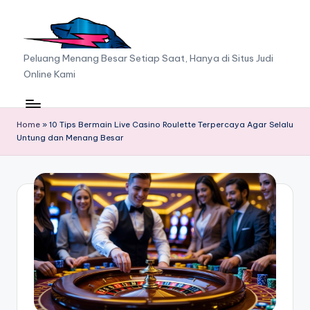
Skip
to
A
Peluang Menang Besar Setiap Saat, Hanya di Situs Judi
content
Online Kami
A
F
C
Home
»
10 Tips Bermain Live Casino Roulette Terpercaya Agar Selalu
Untung dan Menang Besar
G