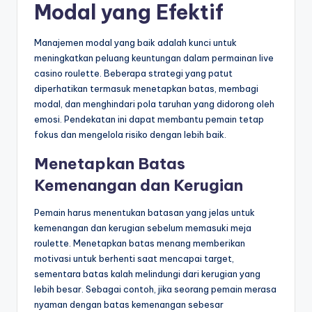
Modal yang Efektif
Manajemen modal yang baik adalah kunci untuk
meningkatkan peluang keuntungan dalam permainan live
casino roulette. Beberapa strategi yang patut
diperhatikan termasuk menetapkan batas, membagi
modal, dan menghindari pola taruhan yang didorong oleh
emosi. Pendekatan ini dapat membantu pemain tetap
fokus dan mengelola risiko dengan lebih baik.
Menetapkan Batas
Kemenangan dan Kerugian
Pemain harus menentukan batasan yang jelas untuk
kemenangan dan kerugian sebelum memasuki meja
roulette. Menetapkan batas menang memberikan
motivasi untuk berhenti saat mencapai target,
sementara batas kalah melindungi dari kerugian yang
lebih besar. Sebagai contoh, jika seorang pemain merasa
nyaman dengan batas kemenangan sebesar