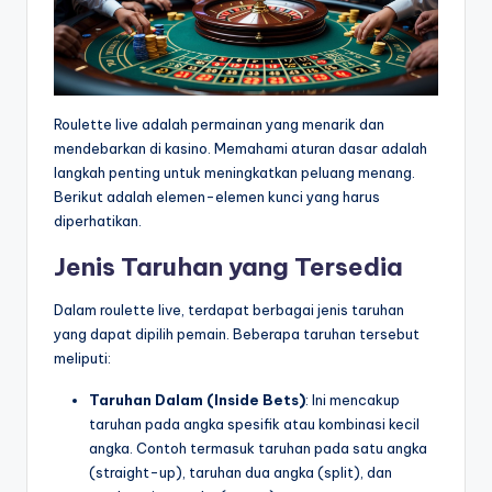
Roulette live adalah permainan yang menarik dan
mendebarkan di kasino. Memahami aturan dasar adalah
langkah penting untuk meningkatkan peluang menang.
Berikut adalah elemen-elemen kunci yang harus
diperhatikan.
Jenis Taruhan yang Tersedia
Dalam roulette live, terdapat berbagai jenis taruhan
yang dapat dipilih pemain. Beberapa taruhan tersebut
meliputi:
Taruhan Dalam (Inside Bets)
: Ini mencakup
taruhan pada angka spesifik atau kombinasi kecil
angka. Contoh termasuk taruhan pada satu angka
(straight-up), taruhan dua angka (split), dan