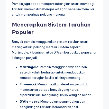
Pemain juga dapat mempertimbangkan untuk membagi
taruhan mereka di beberapa kategori sebelum memulai
untuk memperluas peluang menang.
Menerapkan Sistem Taruhan
Populer
Banyak pemain menggunakan sistem taruhan untuk
meningkatkan peluang mereka. Sistem seperti
Martingale, Fibonacci, atau D’Alembert cukup populer di
kalangan penjudi.
Martingale
: Pemain menggandakan taruhan
setelah kalah, berharap untuk mendapatkan
kembali kerugian ketika akhirnya menang.
Fibonacci
: Memanfaatkan deret angka untuk
menentukan berapa banyak yang harus
dipertaruhkan, mengurangi risiko kerugian besar.
D’Alembert
: Menerapkan penambahan dan
pengurangan taruhan berdasarkan hasil