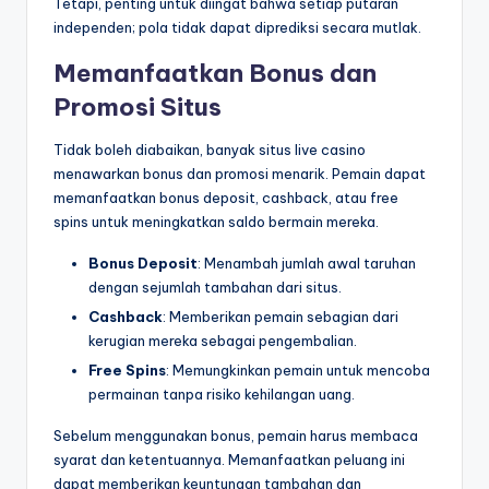
Tetapi, penting untuk diingat bahwa setiap putaran
independen; pola tidak dapat diprediksi secara mutlak.
Memanfaatkan Bonus dan
Promosi Situs
Tidak boleh diabaikan, banyak situs live casino
menawarkan bonus dan promosi menarik. Pemain dapat
memanfaatkan bonus deposit, cashback, atau free
spins untuk meningkatkan saldo bermain mereka.
Bonus Deposit
: Menambah jumlah awal taruhan
dengan sejumlah tambahan dari situs.
Cashback
: Memberikan pemain sebagian dari
kerugian mereka sebagai pengembalian.
Free Spins
: Memungkinkan pemain untuk mencoba
permainan tanpa risiko kehilangan uang.
Sebelum menggunakan bonus, pemain harus membaca
syarat dan ketentuannya. Memanfaatkan peluang ini
dapat memberikan keuntungan tambahan dan