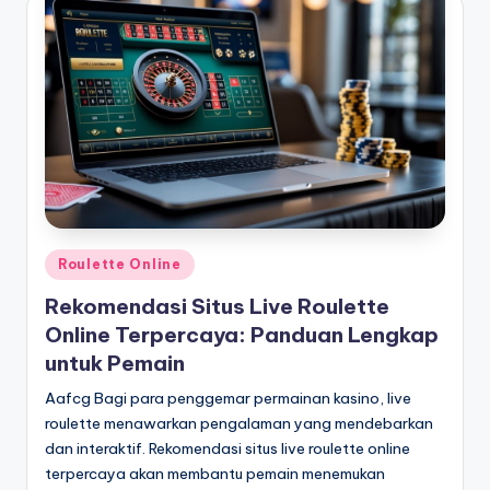
Posted
Roulette Online
in
Rekomendasi Situs Live Roulette
Online Terpercaya: Panduan Lengkap
untuk Pemain
Aafcg Bagi para penggemar permainan kasino, live
roulette menawarkan pengalaman yang mendebarkan
dan interaktif. Rekomendasi situs live roulette online
terpercaya akan membantu pemain menemukan