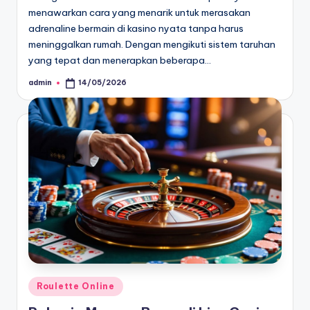
menawarkan cara yang menarik untuk merasakan
adrenaline bermain di kasino nyata tanpa harus
meninggalkan rumah. Dengan mengikuti sistem taruhan
yang tepat dan menerapkan beberapa…
admin
14/05/2026
Posted
by
Posted
Roulette Online
in