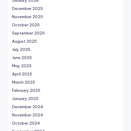
January 2026
December 2025
November 2025
October 2025
September 2025
August 2025
July 2025
June 2025
May 2025
April 2025
March 2025
February 2025
January 2025
December 2024
November 2024
October 2024