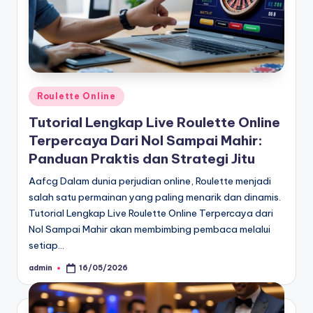
Posted
Roulette Online
in
Tutorial Lengkap Live Roulette Online
Terpercaya Dari Nol Sampai Mahir:
Panduan Praktis dan Strategi Jitu
Aafcg Dalam dunia perjudian online, Roulette menjadi
salah satu permainan yang paling menarik dan dinamis.
Tutorial Lengkap Live Roulette Online Terpercaya dari
Nol Sampai Mahir akan membimbing pembaca melalui
setiap…
admin
16/05/2026
Posted
by