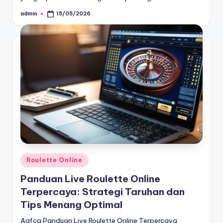
admin
15/05/2026
Posted
by
Posted
Roulette Online
in
Panduan Live Roulette Online
Terpercaya: Strategi Taruhan dan
Tips Menang Optimal
Aafcg Panduan Live Roulette Online Terpercaya