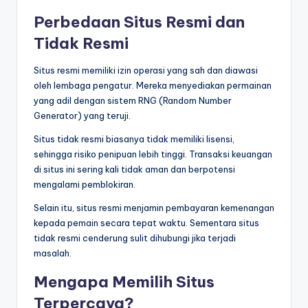
Perbedaan Situs Resmi dan
Tidak Resmi
Situs resmi memiliki izin operasi yang sah dan diawasi
oleh lembaga pengatur. Mereka menyediakan permainan
yang adil dengan sistem RNG (Random Number
Generator) yang teruji.
Situs tidak resmi biasanya tidak memiliki lisensi,
sehingga risiko penipuan lebih tinggi. Transaksi keuangan
di situs ini sering kali tidak aman dan berpotensi
mengalami pemblokiran.
Selain itu, situs resmi menjamin pembayaran kemenangan
kepada pemain secara tepat waktu. Sementara situs
tidak resmi cenderung sulit dihubungi jika terjadi
masalah.
Mengapa Memilih Situs
Terpercaya?