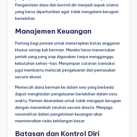
Pengelolaan dana dan kontrol diri menjadi aspek utama
yang harus diperhatikan agar tidak mengalami kerugian
berlebihan.
Manajemen Keuangan
Penting bagi pemain untuk menetapkan batas anggaran
khusus setiap kali bermain. Mereka harus menentukan
jumlah uang yang siap digunakan tanpa mengganggu
kebutuhan sehari-hari. Menyimpan catatan transaksi
juga membantu melacak pengeluaran dan pemasukan
secara akurat.
Memecah dana bermain ke dalam sesi yang berbeda
dapat menghindari pengeluaran berlebihan dalam satu
waktu. Pemain disarankan untuk tidak mengejar kerugian
dengan menambah taruhan secara drastis. Menjaga
rasionalitas dalam pengelolaan keuangan akan
meminimalkan risiko kehilangan besar.
Batasan dan Kontrol Diri