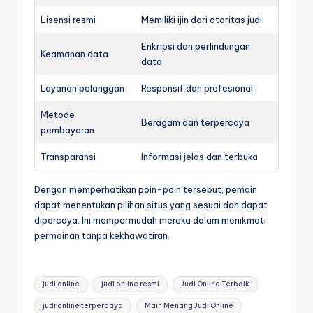
Lisensi resmi
Memiliki ijin dari otoritas judi
Enkripsi dan perlindungan
Keamanan data
data
Layanan pelanggan
Responsif dan profesional
Metode
Beragam dan terpercaya
pembayaran
Transparansi
Informasi jelas dan terbuka
Dengan memperhatikan poin-poin tersebut, pemain
dapat menentukan pilihan situs yang sesuai dan dapat
dipercaya. Ini mempermudah mereka dalam menikmati
permainan tanpa kekhawatiran.
Tags:
judi online
judi online resmi
Judi Online Terbaik
judi online terpercaya
Main Menang Judi Online