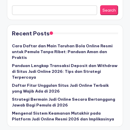
Search
Recent Posts
Cara Daftar dan Main Taruhan Bola Online Resmi
untuk Pemula Tanpa Ribet: Panduan Aman dan
Praktis
Panduan Lengkap Transaksi Deposit dan Withdraw
di Situs Judi Online 2026: Tips dan Strategi
Terpercaya
Daftar Fitur Unggulan Situs Judi Online Terbaik
yang Wajib Ada di 2026
Strategi Bermain Judi Online Secara Bertanggung
Jawab Bagi Pemula di 2026
Mengenal Sistem Keamanan Mutakhir pada
Platform Judi Online Resmi 2026 dan Implikasinya