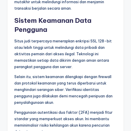
mutakhir untuk melindungi informasi dan menjamin
transaksi berjalan secara aman.
Sistem Keamanan Data
Pengguna
Situs judi terpercaya menerapkan enkripsi SSL 128-bit
atau lebih tinggi untuk melindungi data pribadi dan
aktivitas pemain dari akses ilegal. Teknologi ini
memastikan setiap data dikirim dengan aman antara
perangkat pengguna dan server.
Selain itu, sistem keamanan dilengkapi dengan firewall
dan protokol keamanan yang terus diperbarui untuk
menghindari serangan siber. Verifikasi identitas
pengguna juga dilakukan demi mencegah penipuan dan
penyalahgunaan akun.
Penggunaan autentikasi dua faktor (2FA) menjadi fitur
standar yang memperkuat akses akun. Ini membantu
meminimalisir risiko kehilangan akun karena pencurian