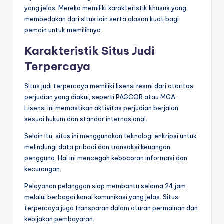
yang jelas. Mereka memiliki karakteristik khusus yang
membedakan dari situs lain serta alasan kuat bagi
pemain untuk memilihnya.
Karakteristik Situs Judi
Terpercaya
Situs judi terpercaya memiliki lisensi resmi dari otoritas
perjudian yang diakui, seperti PAGCOR atau MGA.
Lisensi ini memastikan aktivitas perjudian berjalan
sesuai hukum dan standar internasional.
Selain itu, situs ini menggunakan teknologi enkripsi untuk
melindungi data pribadi dan transaksi keuangan
pengguna. Hal ini mencegah kebocoran informasi dan
kecurangan.
Pelayanan pelanggan siap membantu selama 24 jam
melalui berbagai kanal komunikasi yang jelas. Situs
terpercaya juga transparan dalam aturan permainan dan
kebijakan pembayaran.