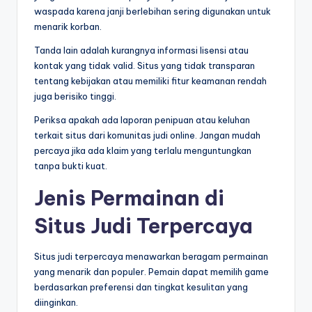
waspada karena janji berlebihan sering digunakan untuk
menarik korban.
Tanda lain adalah kurangnya informasi lisensi atau
kontak yang tidak valid. Situs yang tidak transparan
tentang kebijakan atau memiliki fitur keamanan rendah
juga berisiko tinggi.
Periksa apakah ada laporan penipuan atau keluhan
terkait situs dari komunitas judi online. Jangan mudah
percaya jika ada klaim yang terlalu menguntungkan
tanpa bukti kuat.
Jenis Permainan di
Situs Judi Terpercaya
Situs judi terpercaya menawarkan beragam permainan
yang menarik dan populer. Pemain dapat memilih game
berdasarkan preferensi dan tingkat kesulitan yang
diinginkan.