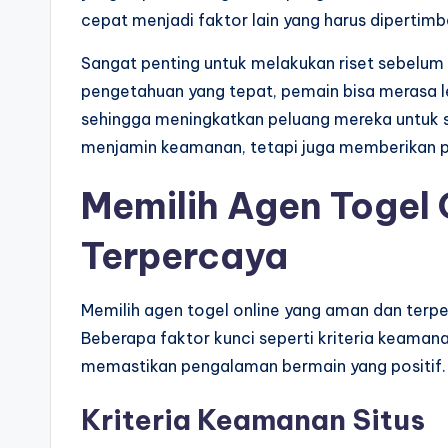
cepat menjadi faktor lain yang harus dipertim
Sangat penting untuk melakukan riset sebelum
pengetahuan yang tepat, pemain bisa merasa l
sehingga meningkatkan peluang mereka untuk s
menjamin keamanan, tetapi juga memberikan 
Memilih Agen Togel
Terpercaya
Memilih agen togel online yang aman dan terper
Beberapa faktor kunci seperti kriteria keamanan 
memastikan pengalaman bermain yang positif.
Kriteria Keamanan Situs