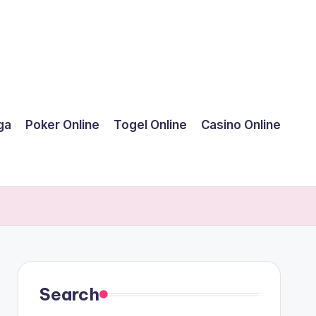
ga
Poker Online
Togel Online
Casino Online
Search