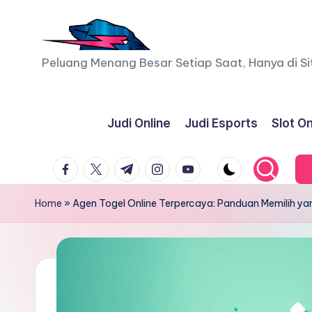
Skip
to
A
Peluang Menang Besar Setiap Saat, Hanya di Sit
content
A
F
Judi Online
Judi Esports
Slot On
C
facebook.com
twitter.com
t.me
instagram.com
youtube.com
G
Home
»
Agen Togel Online Terpercaya: Panduan Memilih y