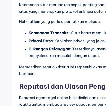
Keamanan situs merupakan aspek penting saat 
situs yang menerapkan protokol enkripsi data, s
Hal-hal lain yang perlu diperhatikan meliputi:
Keamanan Transaksi
: Situs harus memi
Privasi Data
: Kebijakan privasi yang jel
Dukungan Pelanggan
: Tersedianya laya
menyelesaikan masalah dengan cepat.
Memastikan semua kriteria ini terpenuhi aka
bermain.
Reputasi dan Ulasan Pen
Reputasi agen togel online bisa dinilai dari u
waktu untuk membaca review dapat memberika