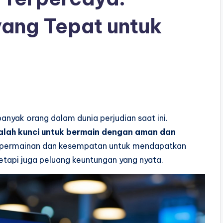
yang Tepat untuk
anyak orang dalam dunia perjudian saat ini.
lah kunci untuk bermain dengan aman dan
n permainan dan kesempatan untuk mendapatkan
tetapi juga peluang keuntungan yang nyata.