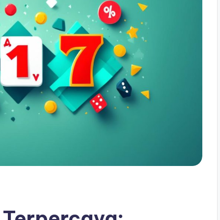
 Terpercaya: