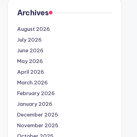
Archives
August 2026
July 2026
June 2026
May 2026
April 2026
March 2026
February 2026
January 2026
December 2025
November 2025
October 2025