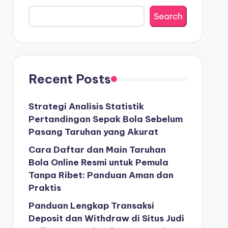
Search
Recent Posts
Strategi Analisis Statistik
Pertandingan Sepak Bola Sebelum
Pasang Taruhan yang Akurat
Cara Daftar dan Main Taruhan
Bola Online Resmi untuk Pemula
Tanpa Ribet: Panduan Aman dan
Praktis
Panduan Lengkap Transaksi
Deposit dan Withdraw di Situs Judi