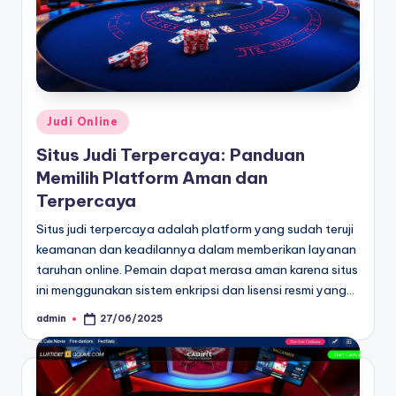
Posted
Judi Online
in
Situs Judi Terpercaya: Panduan
Memilih Platform Aman dan
Terpercaya
Situs judi terpercaya adalah platform yang sudah teruji
keamanan dan keadilannya dalam memberikan layanan
taruhan online. Pemain dapat merasa aman karena situs
ini menggunakan sistem enkripsi dan lisensi resmi yang…
admin
27/06/2025
Posted
by