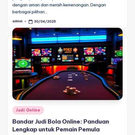
dengan aman dan meraih kemenangan. Dengan
berbagai pilihan…
admin
30/04/2025
Posted
by
Posted
Judi Online
in
Bandar Judi Bola Online: Panduan
Lengkap untuk Pemain Pemula