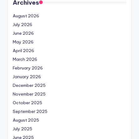
Archives
August 2026
July 2026
June 2026
May 2026
April 2026
March 2026
February 2026
January 2026
December 2025
November 2025
October 2025
September 2025
August 2025
July 2025
June 2025