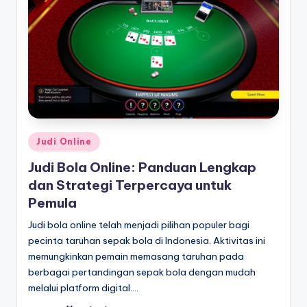
Posted
Judi Online
in
Judi Bola Online: Panduan Lengkap
dan Strategi Terpercaya untuk
Pemula
Judi bola online telah menjadi pilihan populer bagi
pecinta taruhan sepak bola di Indonesia. Aktivitas ini
memungkinkan pemain memasang taruhan pada
berbagai pertandingan sepak bola dengan mudah
melalui platform digital.…