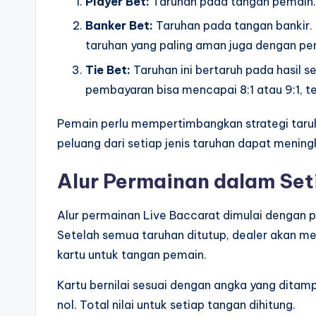
Player Bet:
Taruhan pada tangan pemain. 
Banker Bet:
Taruhan pada tangan bankir.
taruhan yang paling aman juga dengan pem
Tie Bet:
Taruhan ini bertaruh pada hasil s
pembayaran bisa mencapai 8:1 atau 9:1, t
Pemain perlu mempertimbangkan strategi tar
peluang dari setiap jenis taruhan dapat menin
Alur Permainan dalam Set
Alur permainan Live Baccarat dimulai dengan 
Setelah semua taruhan ditutup, dealer akan m
kartu untuk tangan pemain.
Kartu bernilai sesuai dengan angka yang ditamp
nol. Total nilai untuk setiap tangan dihitung.