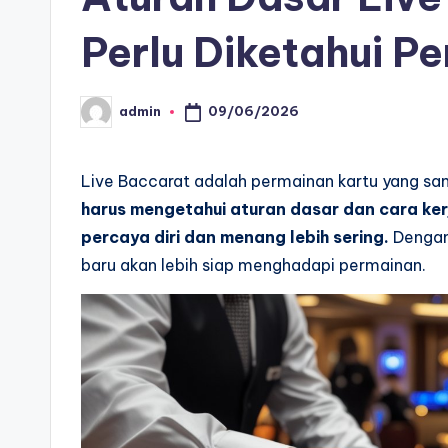
Perlu Diketahui P
09/06/2026
admin
Posted
by
Live Baccarat adalah permainan kartu yang san
harus mengetahui aturan dasar dan cara ker
percaya diri dan menang lebih sering.
Dengan 
baru akan lebih siap menghadapi permainan.