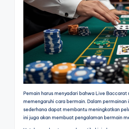
Pemain harus menyadari bahwa Live Baccarat m
memengaruhi cara bermain. Dalam permainan ini
sederhana dapat membantu meningkatkan pel
ini juga akan membuat pengalaman bermain me