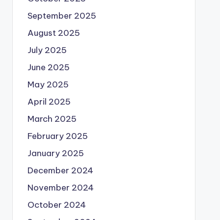
September 2025
August 2025
July 2025
June 2025
May 2025
April 2025
March 2025
February 2025
January 2025
December 2024
November 2024
October 2024