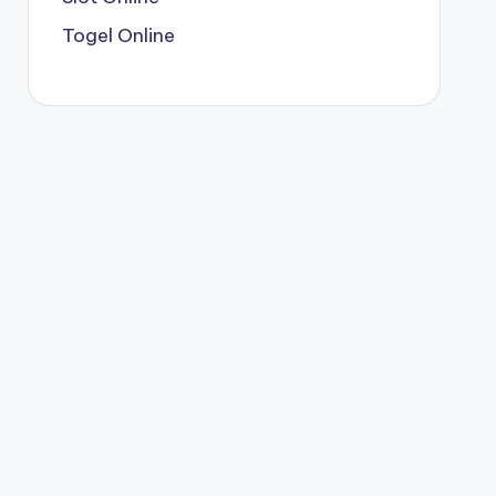
Togel Online