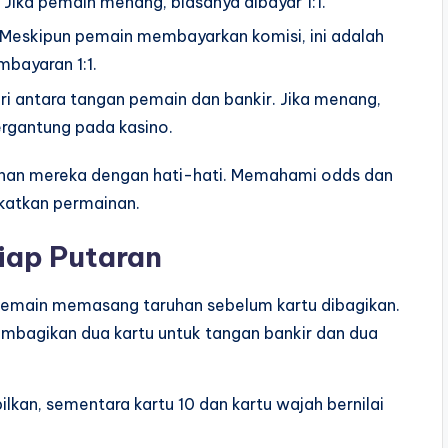
Jika pemain menang, biasanya dibayar 1:1.
 Meskipun pemain membayarkan komisi, ini adalah
bayaran 1:1.
eri antara tangan pemain dan bankir. Jika menang,
ergantung pada kasino.
uhan mereka dengan hati-hati. Memahami odds dan
gkatkan permainan.
iap Putaran
pemain memasang taruhan sebelum kartu dibagikan.
embagikan dua kartu untuk tangan bankir dan dua
ilkan, sementara kartu 10 dan kartu wajah bernilai