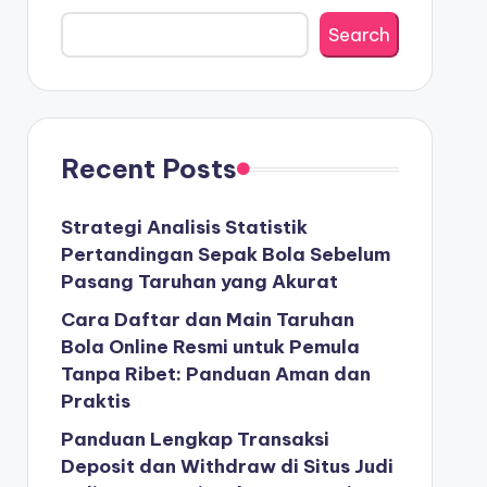
Search
Recent Posts
Strategi Analisis Statistik
Pertandingan Sepak Bola Sebelum
Pasang Taruhan yang Akurat
Cara Daftar dan Main Taruhan
Bola Online Resmi untuk Pemula
Tanpa Ribet: Panduan Aman dan
Praktis
Panduan Lengkap Transaksi
Deposit dan Withdraw di Situs Judi