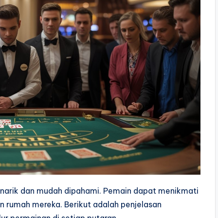
enarik dan mudah dipahami. Pemain dapat menikmati
 rumah mereka. Berikut adalah penjelasan
ur permainan di setiap putaran.