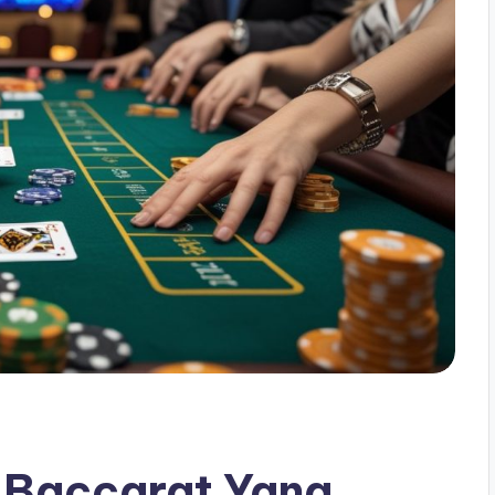
 Baccarat Yang