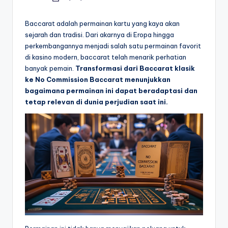
by
Baccarat adalah permainan kartu yang kaya akan
sejarah dan tradisi. Dari akarnya di Eropa hingga
perkembangannya menjadi salah satu permainan favorit
di kasino modern, baccarat telah menarik perhatian
banyak pemain.
Transformasi dari Baccarat klasik
ke No Commission Baccarat menunjukkan
bagaimana permainan ini dapat beradaptasi dan
tetap relevan di dunia perjudian saat ini.