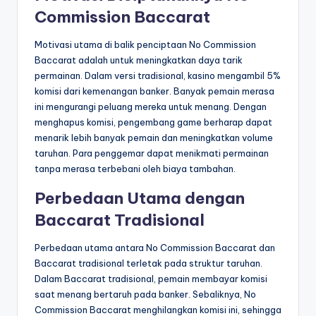
Commission Baccarat
Motivasi utama di balik penciptaan No Commission
Baccarat adalah untuk meningkatkan daya tarik
permainan. Dalam versi tradisional, kasino mengambil 5%
komisi dari kemenangan banker. Banyak pemain merasa
ini mengurangi peluang mereka untuk menang. Dengan
menghapus komisi, pengembang game berharap dapat
menarik lebih banyak pemain dan meningkatkan volume
taruhan. Para penggemar dapat menikmati permainan
tanpa merasa terbebani oleh biaya tambahan.
Perbedaan Utama dengan
Baccarat Tradisional
Perbedaan utama antara No Commission Baccarat dan
Baccarat tradisional terletak pada struktur taruhan.
Dalam Baccarat tradisional, pemain membayar komisi
saat menang bertaruh pada banker. Sebaliknya, No
Commission Baccarat menghilangkan komisi ini, sehingga