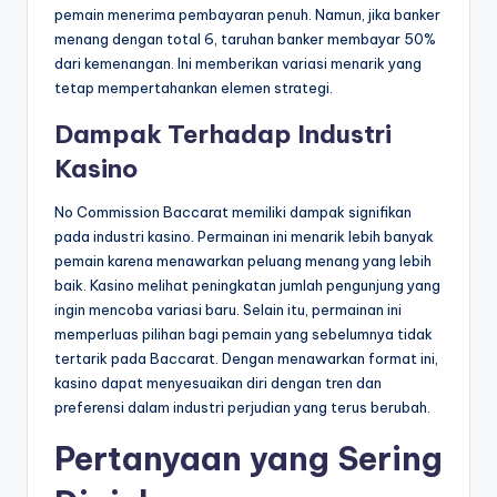
pemain menerima pembayaran penuh. Namun, jika banker
menang dengan total 6, taruhan banker membayar 50%
dari kemenangan. Ini memberikan variasi menarik yang
tetap mempertahankan elemen strategi.
Dampak Terhadap Industri
Kasino
No Commission Baccarat memiliki dampak signifikan
pada industri kasino. Permainan ini menarik lebih banyak
pemain karena menawarkan peluang menang yang lebih
baik. Kasino melihat peningkatan jumlah pengunjung yang
ingin mencoba variasi baru. Selain itu, permainan ini
memperluas pilihan bagi pemain yang sebelumnya tidak
tertarik pada Baccarat. Dengan menawarkan format ini,
kasino dapat menyesuaikan diri dengan tren dan
preferensi dalam industri perjudian yang terus berubah.
Pertanyaan yang Sering