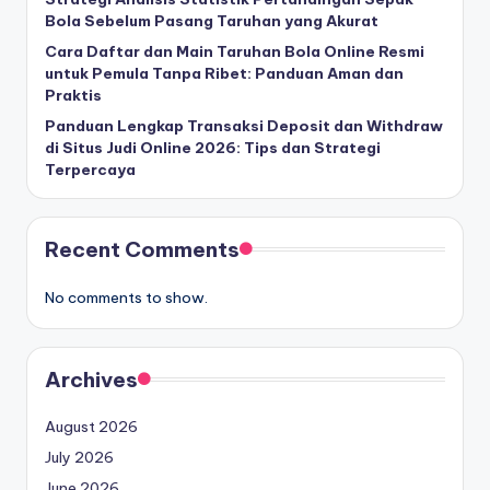
Bola Sebelum Pasang Taruhan yang Akurat
Cara Daftar dan Main Taruhan Bola Online Resmi
untuk Pemula Tanpa Ribet: Panduan Aman dan
Praktis
Panduan Lengkap Transaksi Deposit dan Withdraw
di Situs Judi Online 2026: Tips dan Strategi
Terpercaya
Recent Comments
No comments to show.
Archives
August 2026
July 2026
June 2026