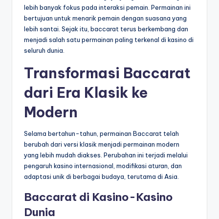
lebih banyak fokus pada interaksi pemain. Permainan ini
bertujuan untuk menarik pemain dengan suasana yang
lebih santai. Sejak itu, baccarat terus berkembang dan
menjadi salah satu permainan paling terkenal di kasino di
seluruh dunia.
Transformasi Baccarat
dari Era Klasik ke
Modern
Selama bertahun-tahun, permainan Baccarat telah
berubah dari versi klasik menjadi permainan modern
yang lebih mudah diakses. Perubahan ini terjadi melalui
pengaruh kasino internasional, modifikasi aturan, dan
adaptasi unik di berbagai budaya, terutama di Asia.
Baccarat di Kasino-Kasino
Dunia