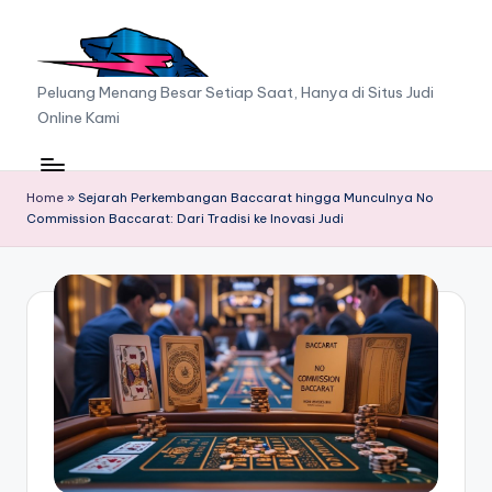
Skip
to
A
Peluang Menang Besar Setiap Saat, Hanya di Situs Judi
content
Online Kami
A
F
C
Home
»
Sejarah Perkembangan Baccarat hingga Munculnya No
Commission Baccarat: Dari Tradisi ke Inovasi Judi
G