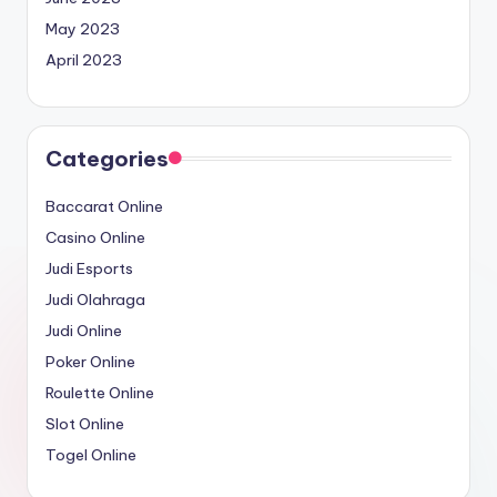
May 2023
April 2023
Categories
Baccarat Online
Casino Online
Judi Esports
Judi Olahraga
Judi Online
Poker Online
Roulette Online
Slot Online
Togel Online