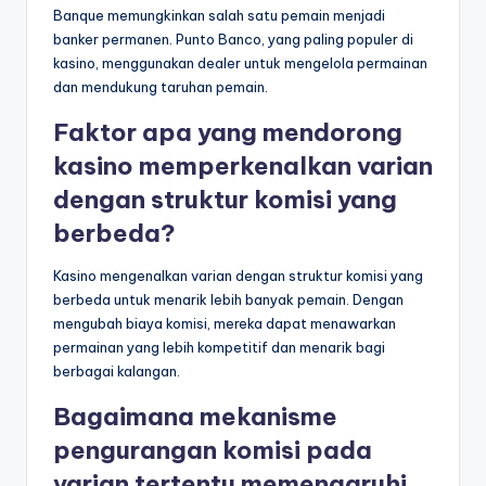
Banque memungkinkan salah satu pemain menjadi
banker permanen. Punto Banco, yang paling populer di
kasino, menggunakan dealer untuk mengelola permainan
dan mendukung taruhan pemain.
Faktor apa yang mendorong
kasino memperkenalkan varian
dengan struktur komisi yang
berbeda?
Kasino mengenalkan varian dengan struktur komisi yang
berbeda untuk menarik lebih banyak pemain. Dengan
mengubah biaya komisi, mereka dapat menawarkan
permainan yang lebih kompetitif dan menarik bagi
berbagai kalangan.
Bagaimana mekanisme
pengurangan komisi pada
varian tertentu memengaruhi