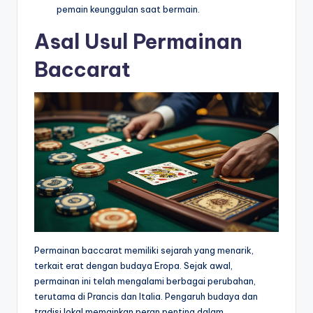
pemain keunggulan saat bermain.
Asal Usul Permainan
Baccarat
Permainan baccarat memiliki sejarah yang menarik,
terkait erat dengan budaya Eropa. Sejak awal,
permainan ini telah mengalami berbagai perubahan,
terutama di Prancis dan Italia. Pengaruh budaya dan
tradisi lokal memainkan peran penting dalam