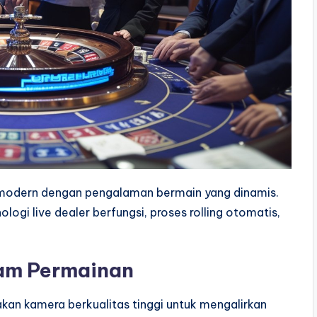
modern dengan pengalaman bermain yang dinamis.
ogi live dealer berfungsi, proses rolling otomatis,
lam Permainan
kan kamera berkualitas tinggi untuk mengalirkan