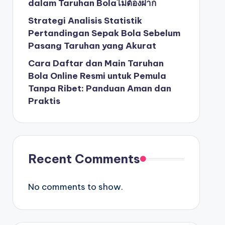
dalam Taruhan Bolaไม่ต้องฝาก
Strategi Analisis Statistik
Pertandingan Sepak Bola Sebelum
Pasang Taruhan yang Akurat
Cara Daftar dan Main Taruhan
Bola Online Resmi untuk Pemula
Tanpa Ribet: Panduan Aman dan
Praktis
Recent Comments
No comments to show.