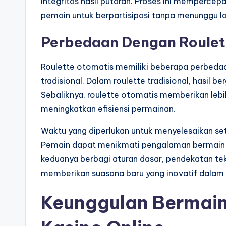
integritas hasil putaran. Proses ini memperce
pemain untuk berpartisipasi tanpa menunggu l
Perbedaan Dengan Roulett
Roulette otomatis memiliki beberapa perbedaan
tradisional. Dalam roulette tradisional, hasil 
Sebaliknya, roulette otomatis memberikan lebi
meningkatkan efisiensi permainan.
Waktu yang diperlukan untuk menyelesaikan seti
Pemain dapat menikmati pengalaman bermain y
keduanya berbagi aturan dasar, pendekatan te
memberikan suasana baru yang inovatif dalam 
Keunggulan Bermain