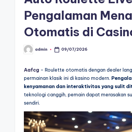
Pengalaman Menar
Otomatis di Casi
09/07/2026
admin
Posted
by
Aafcg
– Roulette otomatis dengan dealer lan
permainan klasik ini di kasino modern.
Pengala
kenyamanan dan interaktivitas yang sulit di
teknologi canggih, pemain dapat merasakan su
sendiri.