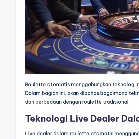
Roulette otomatis menggabungkan teknologi 
Dalam bagian ini, akan dibahas bagaimana teknol
dan perbedaan dengan roulette tradisional.
Teknologi Live Dealer Da
Live dealer dalam roulette otomatis mengguna