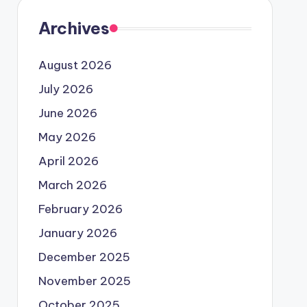
Archives
August 2026
July 2026
June 2026
May 2026
April 2026
March 2026
February 2026
January 2026
December 2025
November 2025
October 2025