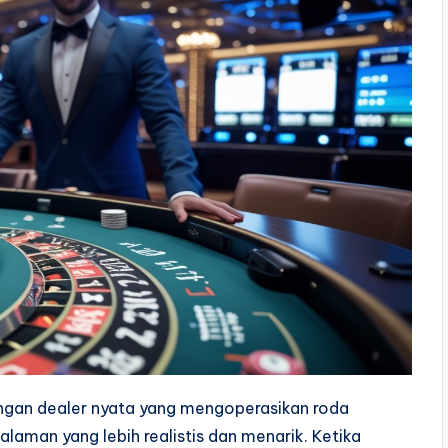
engan dealer nyata yang mengoperasikan roda
alaman yang lebih realistis dan menarik. Ketika