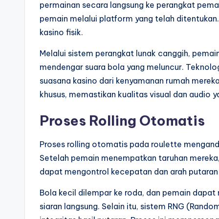
permainan secara langsung ke perangkat pemai
pemain melalui platform yang telah ditentukan
kasino fisik.
Melalui sistem perangkat lunak canggih, pemai
mendengar suara bola yang meluncur. Teknolo
suasana kasino dari kenyamanan rumah mereka. 
khusus, memastikan kualitas visual dan audio y
Proses Rolling Otomatis
Proses rolling otomatis pada roulette mengan
Setelah pemain menempatkan taruhan mereka, r
dapat mengontrol kecepatan dan arah putaran r
Bola kecil dilempar ke roda, dan pemain dapat 
siaran langsung. Selain itu, sistem RNG (Rand