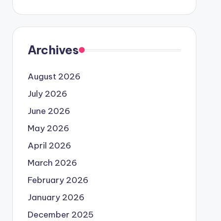
Archives
August 2026
July 2026
June 2026
May 2026
April 2026
March 2026
February 2026
January 2026
December 2025