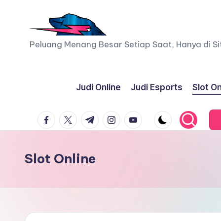
Skip
to
A
Peluang Menang Besar Setiap Saat, Hanya di Sit
content
A
F
Judi Online
Judi Esports
Slot On
C
facebook.com
twitter.com
t.me
instagram.com
youtube.com
G
Slot Online