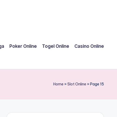
ga
Poker Online
Togel Online
Casino Online
Home
»
Slot Online
»
Page 15