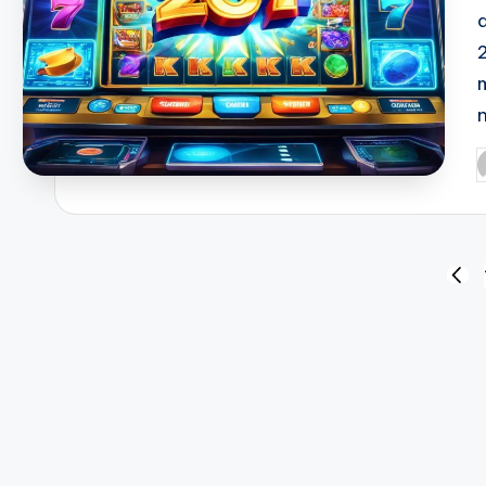
P
b
Posts
PRE
PAG
pagination