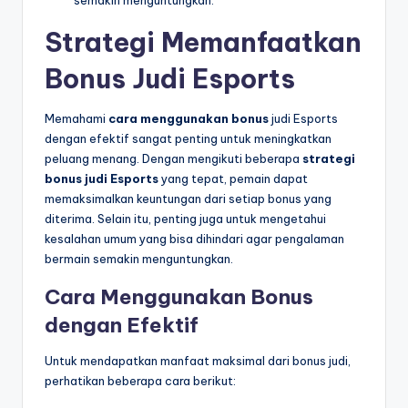
Strategi Memanfaatkan
Bonus Judi Esports
Memahami
cara menggunakan bonus
judi Esports
dengan efektif sangat penting untuk meningkatkan
peluang menang. Dengan mengikuti beberapa
strategi
bonus judi Esports
yang tepat, pemain dapat
memaksimalkan keuntungan dari setiap bonus yang
diterima. Selain itu, penting juga untuk mengetahui
kesalahan umum yang bisa dihindari agar pengalaman
bermain semakin menguntungkan.
Cara Menggunakan Bonus
dengan Efektif
Untuk mendapatkan manfaat maksimal dari bonus judi,
perhatikan beberapa cara berikut: