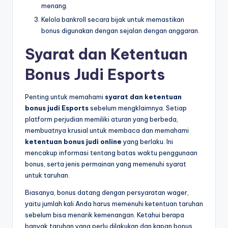
menang.
Kelola bankroll secara bijak untuk memastikan
bonus digunakan dengan sejalan dengan anggaran.
Syarat dan Ketentuan
Bonus Judi Esports
Penting untuk memahami
syarat dan ketentuan
bonus judi Esports
sebelum mengklaimnya. Setiap
platform perjudian memiliki aturan yang berbeda,
membuatnya krusial untuk membaca dan memahami
ketentuan bonus judi online
yang berlaku. Ini
mencakup informasi tentang batas waktu penggunaan
bonus, serta jenis permainan yang memenuhi syarat
untuk taruhan.
Biasanya, bonus datang dengan persyaratan wager,
yaitu jumlah kali Anda harus memenuhi ketentuan taruhan
sebelum bisa menarik kemenangan. Ketahui berapa
banyak taruhan yang perlu dilakukan dan kapan bonus