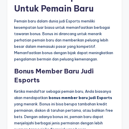
Untuk Pemain Baru
Pemain baru dalam dunia judi Esports memiliki
kesempatan luar biasa untuk memanfaatkan berbagai
tawaran bonus. Bonus ini dirancang untuk menarik
perhatian pemain baru dan memberikan peluang lebih
besar dalam memasuki pasar yang kompetitif.
Memanfaatkan bonus dengan bijak dapat meningkatkan
pengalaman bermain dan peluang kemenangan.
Bonus Member Baru Judi
Esports
Ketika mendaftar sebagai pemain baru, Anda biasanya
akan mendapatkan
bonus member baru judi Esports
yang menarik. Bonus ini bisa berupa tambahan kredit
permainan, diskon di taruhan pertama, atau bahkan free
bets. Dengan adanya bonus ini, pemain baru dapat
menjelajahi berbagai jenis permainan dengan lebih