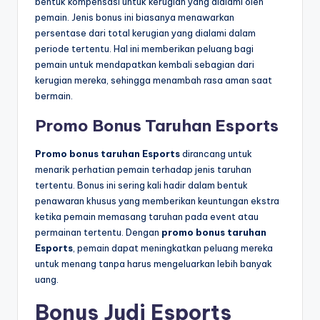
bentuk kompensasi untuk kerugian yang dialami oleh
pemain. Jenis bonus ini biasanya menawarkan
persentase dari total kerugian yang dialami dalam
periode tertentu. Hal ini memberikan peluang bagi
pemain untuk mendapatkan kembali sebagian dari
kerugian mereka, sehingga menambah rasa aman saat
bermain.
Promo Bonus Taruhan Esports
Promo bonus taruhan Esports
dirancang untuk
menarik perhatian pemain terhadap jenis taruhan
tertentu. Bonus ini sering kali hadir dalam bentuk
penawaran khusus yang memberikan keuntungan ekstra
ketika pemain memasang taruhan pada event atau
permainan tertentu. Dengan
promo bonus taruhan
Esports
, pemain dapat meningkatkan peluang mereka
untuk menang tanpa harus mengeluarkan lebih banyak
uang.
Bonus Judi Esports