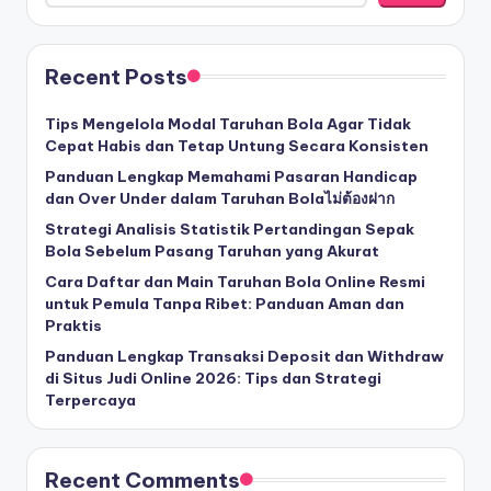
Recent Posts
Tips Mengelola Modal Taruhan Bola Agar Tidak
Cepat Habis dan Tetap Untung Secara Konsisten
Panduan Lengkap Memahami Pasaran Handicap
dan Over Under dalam Taruhan Bolaไม่ต้องฝาก
Strategi Analisis Statistik Pertandingan Sepak
Bola Sebelum Pasang Taruhan yang Akurat
Cara Daftar dan Main Taruhan Bola Online Resmi
untuk Pemula Tanpa Ribet: Panduan Aman dan
Praktis
Panduan Lengkap Transaksi Deposit dan Withdraw
di Situs Judi Online 2026: Tips dan Strategi
Terpercaya
Recent Comments