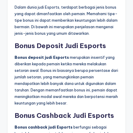
Dalam dunia judi Esports, terdapat berbagai jenis bonus
yang dapat dimanfaatkan oleh pemain. Memahami tipe-
tipe bonus ini dapat memberikan keuntungan lebih dalam
bermain. Di bawah ini merupakan penjelasan mengenai
jenis-jenis bonus yang umum ditawarkan.
Bonus Deposit Judi Esports
Bonus deposit judi Esports
merupakan insentif yang
diberikan kepada pemain ketika mereka melakukan
setoran awal. Bonus ini biasanya berupa persentase dari
jumlah setoran, yang memungkinkan pemain
mendapatkan lebih banyak dana untuk digunakan dalam
taruhan. Dengan memanfaatkan bonus ini, pemain dapat
meningkatkan modal awal mereka dan berpotensi meraih
keuntungan yang lebih besar.
Bonus Cashback Judi Esports
Bonus cashback judi Esports
berfungsi sebagai