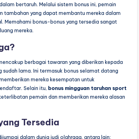
alam bertaruh. Melalui sistem bonus ini, pemain
an tambahan yang dapat membantu mereka dalam
mal. Memahami bonus-bonus yang tersedia sangat
luang mereka.
aga?
encakup berbagai tawaran yang diberikan kepada
 sudah lama. Ini termasuk bonus selamat datang
, memberikan mereka kesempatan untuk
daftar. Selain itu,
bonus mingguan taruhan sport
 keterlibatan pemain dan memberikan mereka alasan
yang Tersedia
ijumpai dalam dunia judi olahraga, antara lain: