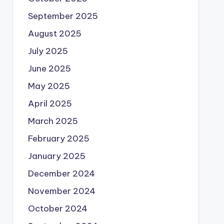
September 2025
August 2025
July 2025
June 2025
May 2025
April 2025
March 2025
February 2025
January 2025
December 2024
November 2024
October 2024