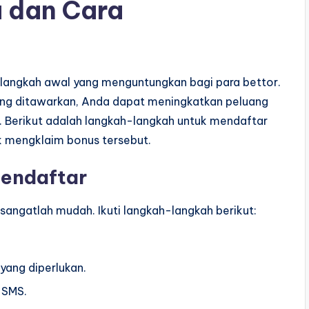
a dan Cara
 langkah awal yang menguntungkan bagi para bettor.
ng ditawarkan, Anda dapat meningkatkan peluang
Berikut adalah langkah-langkah untuk mendaftar
uk mengklaim bonus tersebut.
endaftar
angatlah mudah. Ikuti langkah-langkah berikut:
 yang diperlukan.
u SMS.