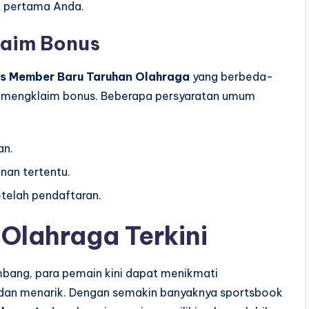
it pertama Anda.
laim Bonus
s Member Baru Taruhan Olahraga
yang berbeda-
m mengklaim bonus. Beberapa persyaratan umum
an.
nan tertentu.
telah pendaftaran.
Olahraga Terkini
mbang, para pemain kini dapat menikmati
an menarik. Dengan semakin banyaknya sportsbook