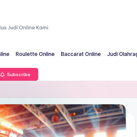
us Judi Online Kami
line
Roulette Online
Baccarat Online
Judi Olahra
Subscribe