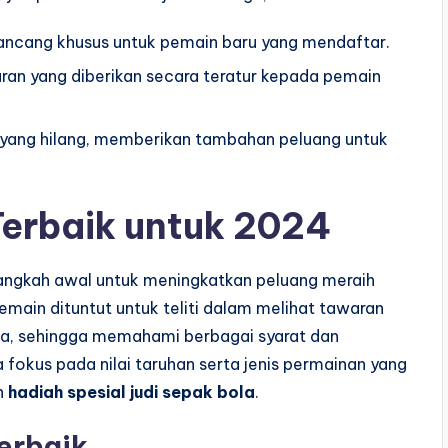
rancang khusus untuk pemain baru yang mendaftar.
an yang diberikan secara teratur kepada pemain
yang hilang, memberikan tambahan peluang untuk
erbaik untuk 2024
angkah awal untuk meningkatkan peluang meraih
main dituntut untuk teliti dalam melihat tawaran
ma, sehingga memahami berbagai syarat dan
 fokus pada nilai taruhan serta jenis permainan yang
n
hadiah spesial judi sepak bola
.
erbaik