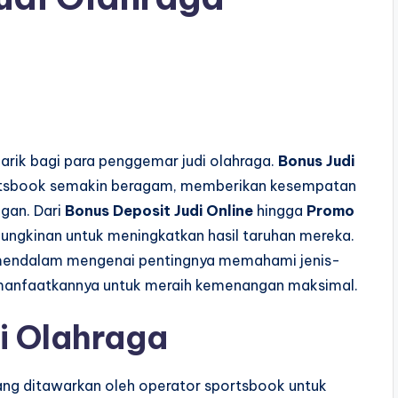
rik bagi para penggemar judi olahraga.
Bonus Judi
rtsbook semakin beragam, memberikan kesempatan
gan. Dari
Bonus Deposit Judi Online
hingga
Promo
mungkinan untuk meningkatkan hasil taruhan mereka.
a mendalam mengenai pentingnya memahami jenis-
emanfaatkannya untuk meraih kemenangan maksimal.
i Olahraga
ang ditawarkan oleh operator sportsbook untuk