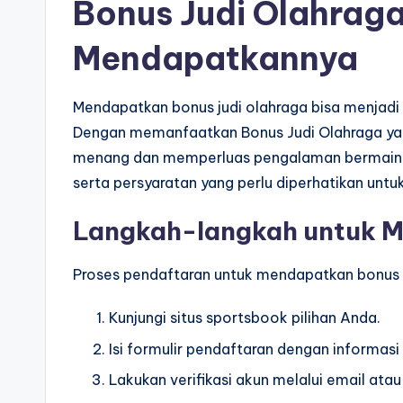
Bonus Judi Olahrag
Mendapatkannya
Mendapatkan bonus judi olahraga bisa menjadi
Dengan memanfaatkan Bonus Judi Olahraga ya
menang dan memperluas pengalaman bermain. 
serta persyaratan yang perlu diperhatikan unt
Langkah-langkah untuk M
Proses pendaftaran untuk mendapatkan bonus s
Kunjungi situs sportsbook pilihan Anda.
Isi formulir pendaftaran dengan informasi
Lakukan verifikasi akun melalui email ata