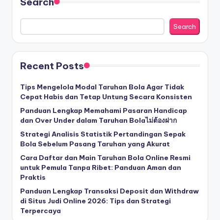
Search
Search
Recent Posts
Tips Mengelola Modal Taruhan Bola Agar Tidak
Cepat Habis dan Tetap Untung Secara Konsisten
Panduan Lengkap Memahami Pasaran Handicap
dan Over Under dalam Taruhan Bolaไม่ต้องฝาก
Strategi Analisis Statistik Pertandingan Sepak
Bola Sebelum Pasang Taruhan yang Akurat
Cara Daftar dan Main Taruhan Bola Online Resmi
untuk Pemula Tanpa Ribet: Panduan Aman dan
Praktis
Panduan Lengkap Transaksi Deposit dan Withdraw
di Situs Judi Online 2026: Tips dan Strategi
Terpercaya