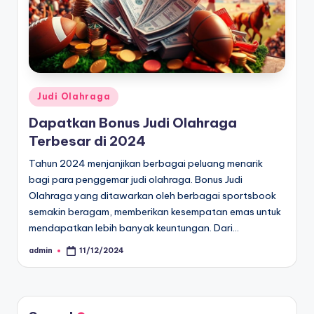
Posted
Judi Olahraga
in
Dapatkan Bonus Judi Olahraga
Terbesar di 2024
Tahun 2024 menjanjikan berbagai peluang menarik
bagi para penggemar judi olahraga. Bonus Judi
Olahraga yang ditawarkan oleh berbagai sportsbook
semakin beragam, memberikan kesempatan emas untuk
mendapatkan lebih banyak keuntungan. Dari…
admin
11/12/2024
Posted
by