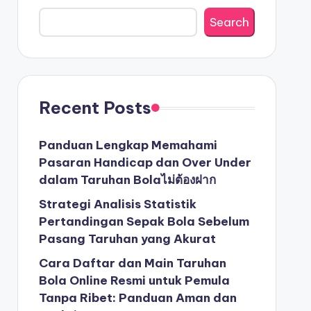
Search
Recent Posts
Panduan Lengkap Memahami
Pasaran Handicap dan Over Under
dalam Taruhan Bolaไม่ต้องฝาก
Strategi Analisis Statistik
Pertandingan Sepak Bola Sebelum
Pasang Taruhan yang Akurat
Cara Daftar dan Main Taruhan
Bola Online Resmi untuk Pemula
Tanpa Ribet: Panduan Aman dan