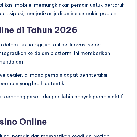
aplikasi mobile, memungkinkan pemain untuk bertaruh
artisipasi, menjadikan judi online semakin populer.
ine di Tahun 2026
dalam teknologi judi online. Inovasi seperti
iintegrasikan ke dalam platform. Ini memberikan
 mendalam.
ive dealer, di mana pemain dapat berinteraksi
ermain yang lebih autentik.
berkembang pesat, dengan lebih banyak pemain aktif
sino Online
ndungi pemain dan memastikan keadilan. Setiap