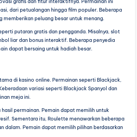
vasi grafis dan fitur interaktifnya. Permainan ini
iasi, dari petualangan hingga film populer. Beberapa
ng memberikan peluang besar untuk menang.
perti putaran gratis dan pengganda. Misalnya, slot
bol liar dan bonus interaktif. Beberapa penyedia
in dapat bersaing untuk hadiah besar.
tama di kasino online. Permainan seperti Blackjack,
 Keberadaan variasi seperti Blackjack Spanyol dan
nan meja ini.
a hasil permainan. Pemain dapat memilih untuk
esif. Sementara itu, Roulette menawarkan beberapa
an dalam. Pemain dapat memilih pilihan berdasarkan