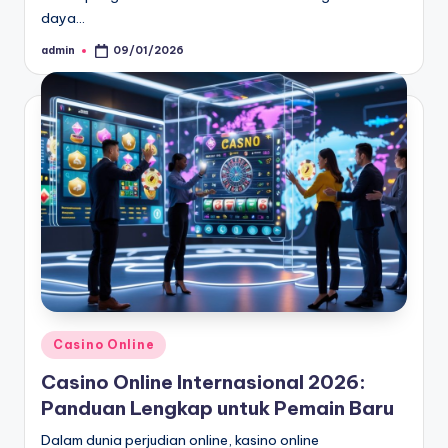
daya…
admin
09/01/2026
Posted
by
Posted
Casino Online
in
Casino Online Internasional 2026:
Panduan Lengkap untuk Pemain Baru
Dalam dunia perjudian online, kasino online