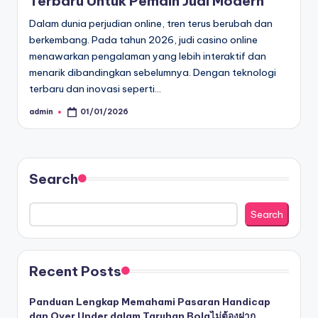
Terbaru Untuk Pemain Judi Modern
Dalam dunia perjudian online, tren terus berubah dan
berkembang. Pada tahun 2026, judi casino online
menawarkan pengalaman yang lebih interaktif dan
menarik dibandingkan sebelumnya. Dengan teknologi
terbaru dan inovasi seperti…
admin
01/01/2026
Posted
by
Search
Search
Recent Posts
Panduan Lengkap Memahami Pasaran Handicap
dan Over Under dalam Taruhan Bolaไม่ต้องฝาก