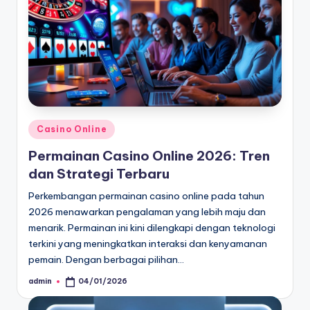
Posted
Casino Online
in
Permainan Casino Online 2026: Tren
dan Strategi Terbaru
Perkembangan permainan casino online pada tahun
2026 menawarkan pengalaman yang lebih maju dan
menarik. Permainan ini kini dilengkapi dengan teknologi
terkini yang meningkatkan interaksi dan kenyamanan
pemain. Dengan berbagai pilihan…
admin
04/01/2026
Posted
by