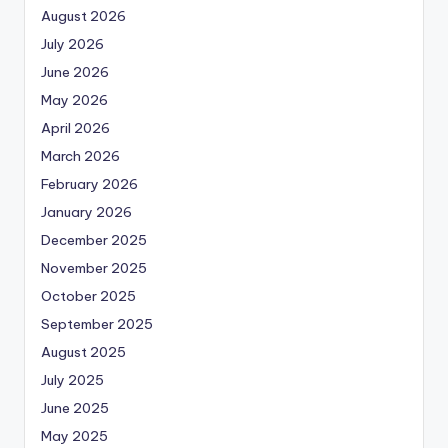
August 2026
July 2026
June 2026
May 2026
April 2026
March 2026
February 2026
January 2026
December 2025
November 2025
October 2025
September 2025
August 2025
July 2025
June 2025
May 2025