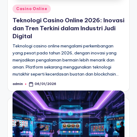
Posted
Casino Online
in
Teknologi Casino Online 2026: Inovasi
dan Tren Terkini dalam Industri Judi
Digital
Teknologi casino online mengalami perkembangan
yang pesat pada tahun 2026, dengan inovasi yang
menjadikan pengalaman bermain lebih menarik dan
aman. Platform sekarang menggunakan teknologi
mutakhir seperti kecerdasan buatan dan blockchain…
admin
06/01/2026
Posted
by