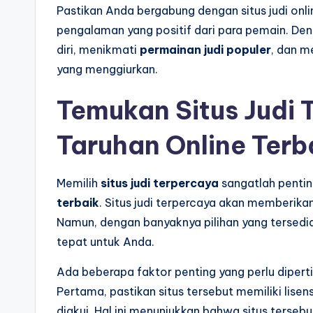
Pastikan Anda bergabung dengan situs judi onli
pengalaman yang positif dari para pemain. De
diri, menikmati
permainan judi populer
, dan 
yang menggiurkan.
Temukan Situs Judi 
Taruhan Online Terb
Memilih
situs judi terpercaya
sangatlah penti
terbaik
. Situs judi terpercaya akan memberik
Namun, dengan banyaknya pilihan yang tersedia,
tepat untuk Anda.
Ada beberapa faktor penting yang perlu diperti
Pertama, pastikan situs tersebut memiliki lisens
diakui. Hal ini menunjukkan bahwa situs terseb