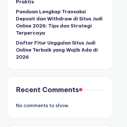
Praktis
Panduan Lengkap Transaksi
Deposit dan Withdraw di Situs Judi
Online 2026: Tips dan Strategi
Terpercaya
Daftar Fitur Unggulan Situs Judi
Online Terbaik yang Wajib Ada di
2026
Recent Comments
No comments to show.