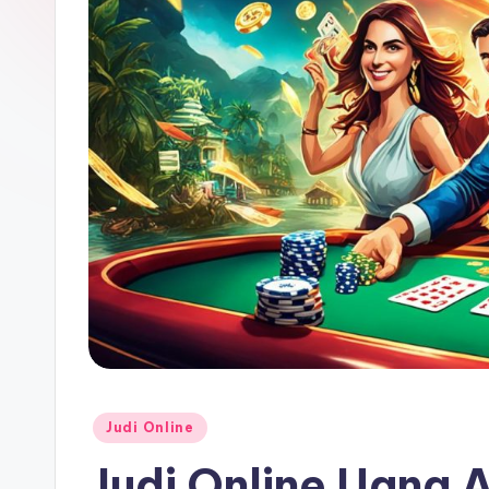
Posted
Judi Online
in
Judi Online Uang A