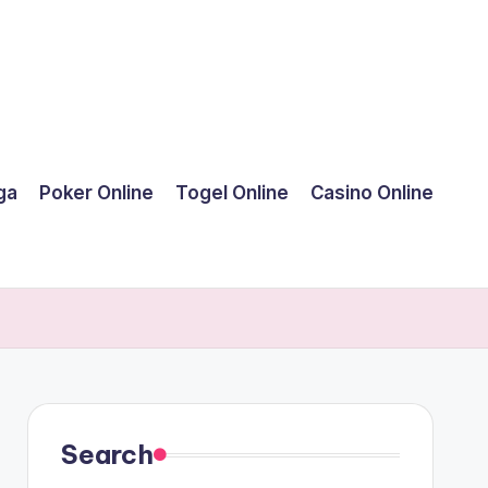
ga
Poker Online
Togel Online
Casino Online
Search