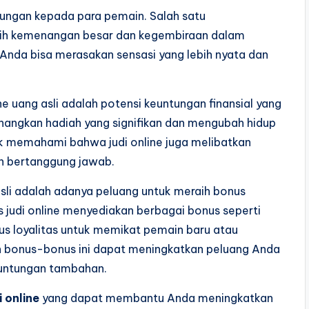
tungan kepada para pemain. Salah satu
ih kemenangan besar dan kegembiraan dalam
Anda bisa merasakan sensasi yang lebih nyata dan
e uang asli adalah potensi keuntungan finansial yang
angkan hadiah yang signifikan dan mengubah hidup
k memahami bahwa judi online juga melibatkan
an bertanggung jawab.
 asli adalah adanya peluang untuk meraih bonus
 judi online menyediakan berbagai bonus seperti
us loyalitas untuk memikat pemain baru atau
bonus-bonus ini dapat meningkatkan peluang Anda
untungan tambahan.
 online
yang dapat membantu Anda meningkatkan