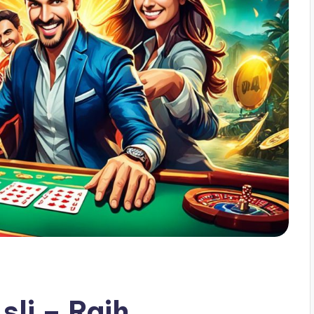
sli – Raih