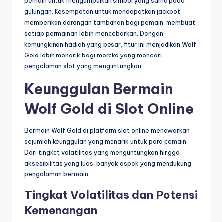
pemain untuk mengumpulkan simbol yang sama pada
gulungan. Kesempatan untuk mendapatkan jackpot
memberikan dorongan tambahan bagi pemain, membuat
setiap permainan lebih mendebarkan. Dengan
kemungkinan hadiah yang besar, fitur ini menjadikan Wolf
Gold lebih menarik bagi mereka yang mencari
pengalaman slot yang menguntungkan.
Keunggulan Bermain
Wolf Gold di Slot Online
Bermain Wolf Gold di platform slot online menawarkan
sejumlah keunggulan yang menarik untuk para pemain.
Dari tingkat volatilitas yang menguntungkan hingga
aksesibilitas yang luas, banyak aspek yang mendukung
pengalaman bermain.
Tingkat Volatilitas dan Potensi
Kemenangan