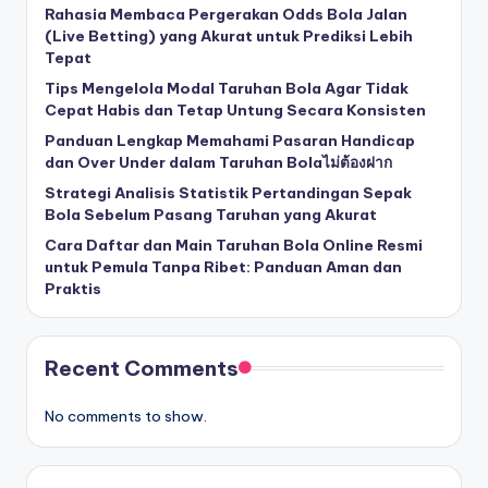
Rahasia Membaca Pergerakan Odds Bola Jalan
(Live Betting) yang Akurat untuk Prediksi Lebih
Tepat
Tips Mengelola Modal Taruhan Bola Agar Tidak
Cepat Habis dan Tetap Untung Secara Konsisten
Panduan Lengkap Memahami Pasaran Handicap
dan Over Under dalam Taruhan Bolaไม่ต้องฝาก
Strategi Analisis Statistik Pertandingan Sepak
Bola Sebelum Pasang Taruhan yang Akurat
Cara Daftar dan Main Taruhan Bola Online Resmi
untuk Pemula Tanpa Ribet: Panduan Aman dan
Praktis
Recent Comments
No comments to show.