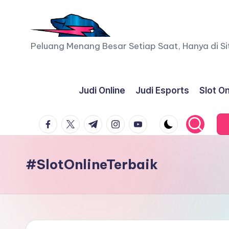
Skip
to
A
Peluang Menang Besar Setiap Saat, Hanya di Sit
content
A
F
Judi Online
Judi Esports
Slot On
C
facebook.com
twitter.com
t.me
instagram.com
youtube.com
G
#SlotOnlineTerbaik