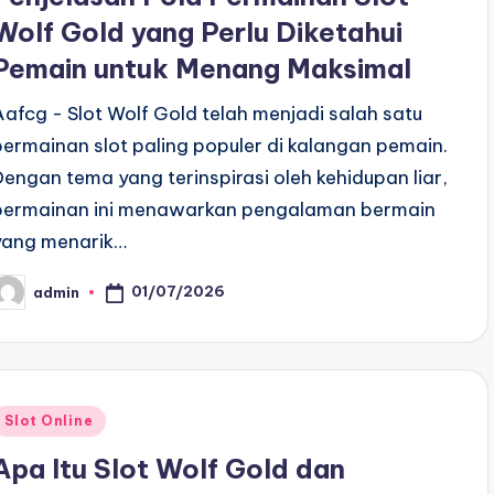
Wolf Gold yang Perlu Diketahui
Pemain untuk Menang Maksimal
Aafcg - Slot Wolf Gold telah menjadi salah satu
permainan slot paling populer di kalangan pemain.
Dengan tema yang terinspirasi oleh kehidupan liar,
permainan ini menawarkan pengalaman bermain
yang menarik…
01/07/2026
admin
osted
y
Posted
Slot Online
n
Apa Itu Slot Wolf Gold dan