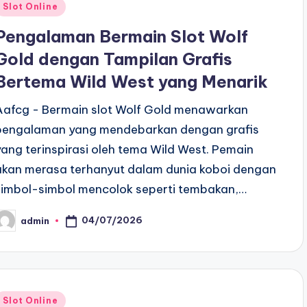
Posted
Slot Online
n
Pengalaman Bermain Slot Wolf
Gold dengan Tampilan Grafis
Bertema Wild West yang Menarik
Aafcg - Bermain slot Wolf Gold menawarkan
pengalaman yang mendebarkan dengan grafis
yang terinspirasi oleh tema Wild West. Pemain
akan merasa terhanyut dalam dunia koboi dengan
simbol-simbol mencolok seperti tembakan,…
04/07/2026
admin
osted
y
Posted
Slot Online