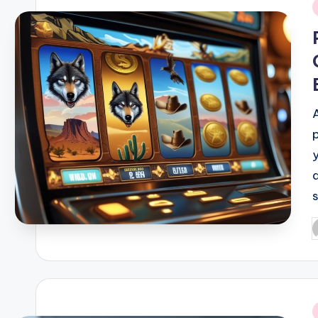
i
P
b