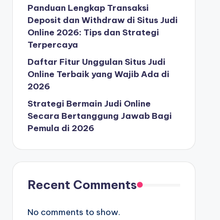
Panduan Lengkap Transaksi
Deposit dan Withdraw di Situs Judi
Online 2026: Tips dan Strategi
Terpercaya
Daftar Fitur Unggulan Situs Judi
Online Terbaik yang Wajib Ada di
2026
Strategi Bermain Judi Online
Secara Bertanggung Jawab Bagi
Pemula di 2026
Recent Comments
No comments to show.