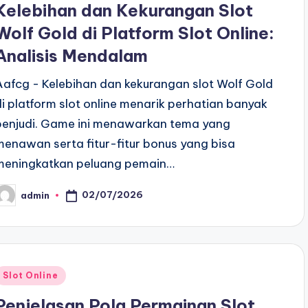
Kelebihan dan Kekurangan Slot
Wolf Gold di Platform Slot Online:
Analisis Mendalam
Aafcg - Kelebihan dan kekurangan slot Wolf Gold
di platform slot online menarik perhatian banyak
penjudi. Game ini menawarkan tema yang
menawan serta fitur-fitur bonus yang bisa
meningkatkan peluang pemain…
02/07/2026
admin
osted
y
Posted
Slot Online
n
Penjelasan Pola Permainan Slot