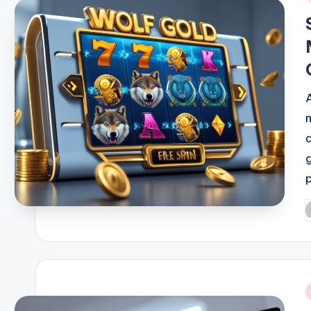
i
P
b
i