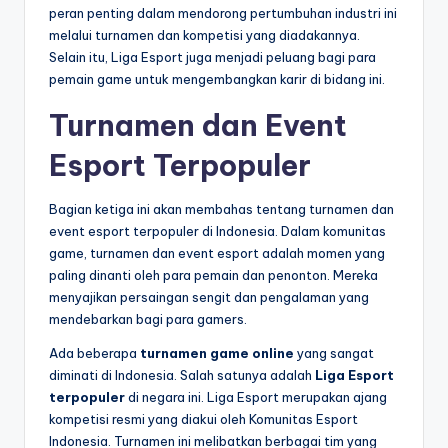
peran penting dalam mendorong pertumbuhan industri ini
melalui turnamen dan kompetisi yang diadakannya.
Selain itu, Liga Esport juga menjadi peluang bagi para
pemain game untuk mengembangkan karir di bidang ini.
Turnamen dan Event
Esport Terpopuler
Bagian ketiga ini akan membahas tentang turnamen dan
event esport terpopuler di Indonesia. Dalam komunitas
game, turnamen dan event esport adalah momen yang
paling dinanti oleh para pemain dan penonton. Mereka
menyajikan persaingan sengit dan pengalaman yang
mendebarkan bagi para gamers.
Ada beberapa
turnamen game online
yang sangat
diminati di Indonesia. Salah satunya adalah
Liga Esport
terpopuler
di negara ini. Liga Esport merupakan ajang
kompetisi resmi yang diakui oleh Komunitas Esport
Indonesia. Turnamen ini melibatkan berbagai tim yang