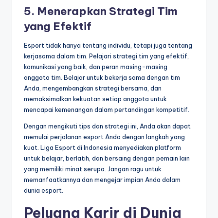
5. Menerapkan Strategi Tim
yang Efektif
Esport tidak hanya tentang individu, tetapi juga tentang
kerjasama dalam tim. Pelajari strategi tim yang efektif,
komunikasi yang baik, dan peran masing-masing
anggota tim. Belajar untuk bekerja sama dengan tim
Anda, mengembangkan strategi bersama, dan
memaksimalkan kekuatan setiap anggota untuk
mencapai kemenangan dalam pertandingan kompetitif.
Dengan mengikuti tips dan strategi ini, Anda akan dapat
memulai perjalanan esport Anda dengan langkah yang
kuat. Liga Esport di Indonesia menyediakan platform
untuk belajar, berlatih, dan bersaing dengan pemain lain
yang memiliki minat serupa. Jangan ragu untuk
memanfaatkannya dan mengejar impian Anda dalam
dunia esport.
Peluang Karir di Dunia