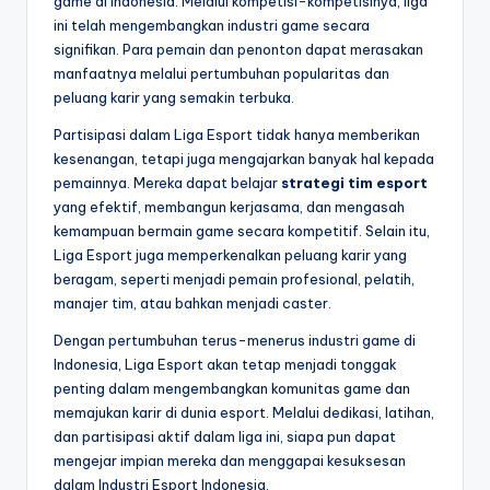
game di Indonesia. Melalui kompetisi-kompetisinya, liga
ini telah mengembangkan industri game secara
signifikan. Para pemain dan penonton dapat merasakan
manfaatnya melalui pertumbuhan popularitas dan
peluang karir yang semakin terbuka.
Partisipasi dalam Liga Esport tidak hanya memberikan
kesenangan, tetapi juga mengajarkan banyak hal kepada
pemainnya. Mereka dapat belajar
strategi tim esport
yang efektif, membangun kerjasama, dan mengasah
kemampuan bermain game secara kompetitif. Selain itu,
Liga Esport juga memperkenalkan peluang karir yang
beragam, seperti menjadi pemain profesional, pelatih,
manajer tim, atau bahkan menjadi caster.
Dengan pertumbuhan terus-menerus industri game di
Indonesia, Liga Esport akan tetap menjadi tonggak
penting dalam mengembangkan komunitas game dan
memajukan karir di dunia esport. Melalui dedikasi, latihan,
dan partisipasi aktif dalam liga ini, siapa pun dapat
mengejar impian mereka dan menggapai kesuksesan
dalam Industri Esport Indonesia.