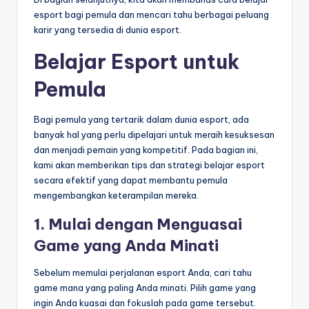
esport bagi pemula dan mencari tahu berbagai peluang
karir yang tersedia di dunia esport.
Belajar Esport untuk
Pemula
Bagi pemula yang tertarik dalam dunia esport, ada
banyak hal yang perlu dipelajari untuk meraih kesuksesan
dan menjadi pemain yang kompetitif. Pada bagian ini,
kami akan memberikan tips dan strategi belajar esport
secara efektif yang dapat membantu pemula
mengembangkan keterampilan mereka.
1. Mulai dengan Menguasai
Game yang Anda Minati
Sebelum memulai perjalanan esport Anda, cari tahu
game mana yang paling Anda minati. Pilih game yang
ingin Anda kuasai dan fokuslah pada game tersebut.