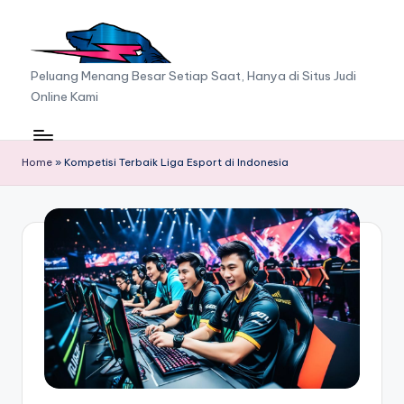
Skip
to
A
Peluang Menang Besar Setiap Saat, Hanya di Situs Judi
content
Online Kami
A
F
C
Home
»
Kompetisi Terbaik Liga Esport di Indonesia
G