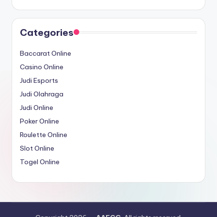
Categories
Baccarat Online
Casino Online
Judi Esports
Judi Olahraga
Judi Online
Poker Online
Roulette Online
Slot Online
Togel Online