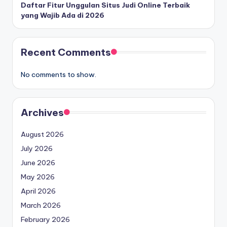
Daftar Fitur Unggulan Situs Judi Online Terbaik
yang Wajib Ada di 2026
Recent Comments
No comments to show.
Archives
August 2026
July 2026
June 2026
May 2026
April 2026
March 2026
February 2026