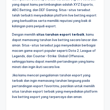
yang dapat kamu pertimbangkan adalah XYZ Esports,
ABC Betting, dan DEF Gaming. Situs-situs tersebut
telah terbukti menyediakan platform live betting esport
yang berkualitas serta memiliki reputasi yang baik di
kalangan para penjudi esport.
Dengan memilih
situs taruhan esport terbaik
, kamu
dapat memasang taruhan live betting secara lancar dan
aman. Situs-situs tersebut juga menyediakan berbagai
macam game esport populer seperti Dota 2, League of
Legends, dan Counter-Strike: Global Offensive,
sehingga kamu dapat memilih pertandingan yang kamu
minati dan ingin ikuti secara live.
Jika kamu mencari pengalaman taruhan esport yang
terbaik dan ingin memasang taruhan langsung pada
pertandingan esport favoritmu, pastikan untuk memilih
situs taruhan esport terbaik yang menyediakan platform
live betting esport yang terpercaya dan aman.