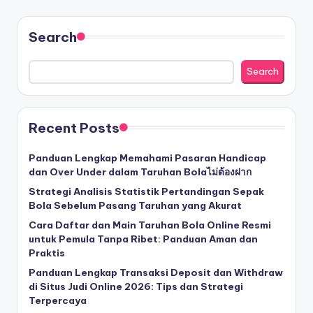
Search
Search
Recent Posts
Panduan Lengkap Memahami Pasaran Handicap
dan Over Under dalam Taruhan Bolaไม่ต้องฝาก
Strategi Analisis Statistik Pertandingan Sepak
Bola Sebelum Pasang Taruhan yang Akurat
Cara Daftar dan Main Taruhan Bola Online Resmi
untuk Pemula Tanpa Ribet: Panduan Aman dan
Praktis
Panduan Lengkap Transaksi Deposit dan Withdraw
di Situs Judi Online 2026: Tips dan Strategi
Terpercaya