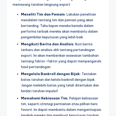
memasang taruhan langsung esport:
Meneliti Tim dan Pemain:
Lakukan penelitian
mendalam tentang tim dan pemain yang akan
bertanding. Tahu kapan mereka berada dalam
performa terbaik mereka akan membantu dalam
pengambilan keputusan yang lebih baik.
Mengikuti Berita dan Analisis:
Ikuti berita
terbaru dan analisis ahli tentang pertandingan
esport. Ini akan memberikan wawasan tambahan
tentang faktor-faktor yang dapat mempengaruhi
hasil pertandingan.
Mengelola Bankroll dengan Bijak:
Tentukan
batas taruhan dan kelola bankroll dengan bijak.
Jangan melebihi batas yang telah ditentukan dan
hindari taruhan impulsif.
Memahami Kebiasaan Tim:
Pelajari kebiasaan
tim, seperti strategi permainan atau pilihan hero
favorit. Ini dapat membantu dalam mengantisipasi
langkah mereka dan membuat keputusan taruhan