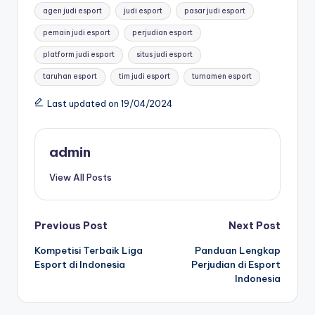
Tags:
agen judi esport
judi esport
pasar judi esport
pemain judi esport
perjudian esport
platform judi esport
situs judi esport
taruhan esport
tim judi esport
turnamen esport
Last updated on 19/04/2024
admin
View All Posts
Post
Previous Post
Next Post
Kompetisi Terbaik Liga
Panduan Lengkap
navigation
Esport di Indonesia
Perjudian di Esport
Indonesia