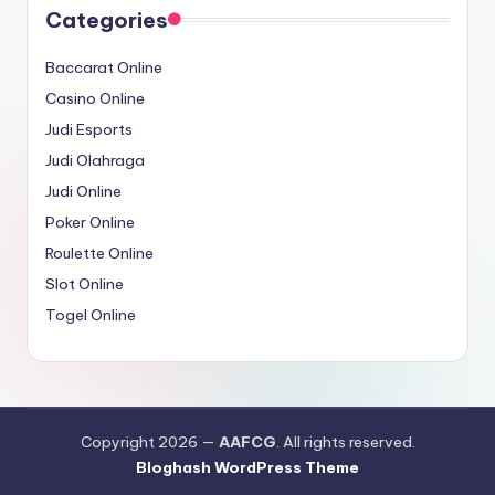
Categories
Baccarat Online
Casino Online
Judi Esports
Judi Olahraga
Judi Online
Poker Online
Roulette Online
Slot Online
Togel Online
Copyright 2026 —
AAFCG
. All rights reserved.
Bloghash WordPress Theme