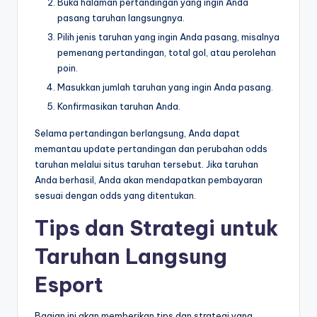
Buka halaman pertandingan yang ingin Anda
pasang taruhan langsungnya.
Pilih jenis taruhan yang ingin Anda pasang, misalnya
pemenang pertandingan, total gol, atau perolehan
poin.
Masukkan jumlah taruhan yang ingin Anda pasang.
Konfirmasikan taruhan Anda.
Selama pertandingan berlangsung, Anda dapat
memantau update pertandingan dan perubahan odds
taruhan melalui situs taruhan tersebut. Jika taruhan
Anda berhasil, Anda akan mendapatkan pembayaran
sesuai dengan odds yang ditentukan.
Tips dan Strategi untuk
Taruhan Langsung
Esport
Bagian ini akan memberikan tips dan strategi yang