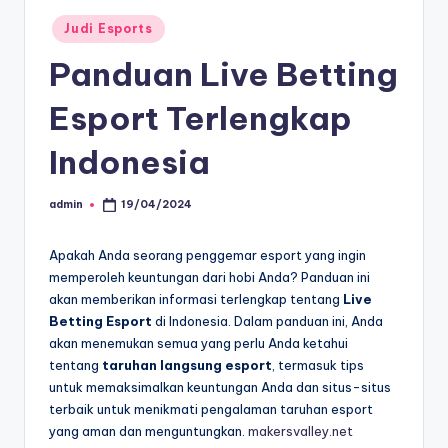
Posted
Judi Esports
in
Panduan Live Betting
Esport Terlengkap
Indonesia
admin
19/04/2024
Posted
by
Apakah Anda seorang penggemar esport yang ingin
memperoleh keuntungan dari hobi Anda? Panduan ini
akan memberikan informasi terlengkap tentang
Live
Betting Esport
di Indonesia. Dalam panduan ini, Anda
akan menemukan semua yang perlu Anda ketahui
tentang
taruhan langsung esport
, termasuk tips
untuk memaksimalkan keuntungan Anda dan situs-situs
terbaik untuk menikmati pengalaman taruhan esport
yang aman dan menguntungkan.
makersvalley.net