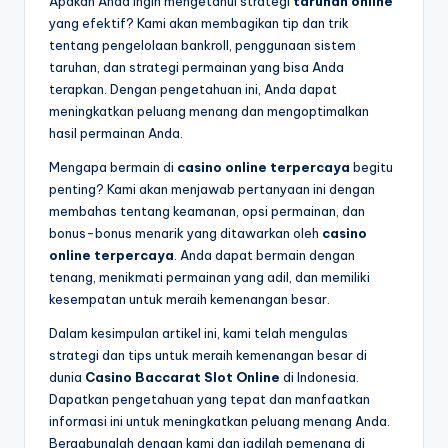
Apakah Anda ingin mengetahui strategi
taruhan online
yang efektif? Kami akan membagikan tip dan trik
tentang pengelolaan bankroll, penggunaan sistem
taruhan, dan strategi permainan yang bisa Anda
terapkan. Dengan pengetahuan ini, Anda dapat
meningkatkan peluang menang dan mengoptimalkan
hasil permainan Anda.
Mengapa bermain di
casino online terpercaya
begitu
penting? Kami akan menjawab pertanyaan ini dengan
membahas tentang keamanan, opsi permainan, dan
bonus-bonus menarik yang ditawarkan oleh
casino
online terpercaya
. Anda dapat bermain dengan
tenang, menikmati permainan yang adil, dan memiliki
kesempatan untuk meraih kemenangan besar.
Dalam kesimpulan artikel ini, kami telah mengulas
strategi dan tips untuk meraih kemenangan besar di
dunia
Casino Baccarat Slot Online
di Indonesia.
Dapatkan pengetahuan yang tepat dan manfaatkan
informasi ini untuk meningkatkan peluang menang Anda.
Bergabunglah dengan kami dan jadilah pemenang di