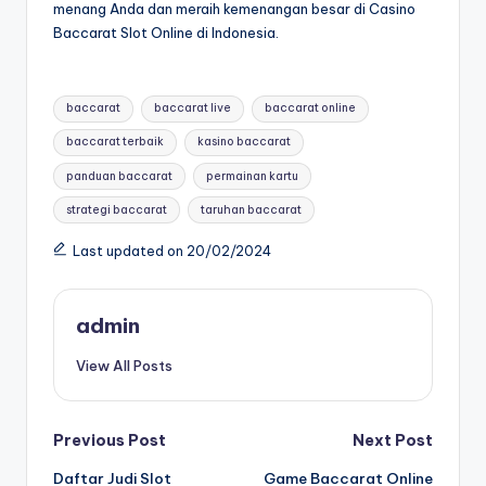
menang Anda dan meraih kemenangan besar di Casino
Baccarat Slot Online di Indonesia.
Tags:
baccarat
baccarat live
baccarat online
baccarat terbaik
kasino baccarat
panduan baccarat
permainan kartu
strategi baccarat
taruhan baccarat
Last updated on 20/02/2024
admin
View All Posts
Post
Previous Post
Next Post
Daftar Judi Slot
Game Baccarat Online