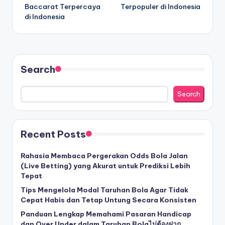
navigation
Baccarat Terpercaya
Terpopuler di Indonesia
di Indonesia
Search
Search
Recent Posts
Rahasia Membaca Pergerakan Odds Bola Jalan
(Live Betting) yang Akurat untuk Prediksi Lebih
Tepat
Tips Mengelola Modal Taruhan Bola Agar Tidak
Cepat Habis dan Tetap Untung Secara Konsisten
Panduan Lengkap Memahami Pasaran Handicap
dan Over Under dalam Taruhan Bolaไม่ต้องฝาก