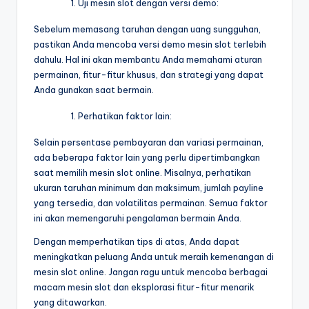
Uji mesin slot dengan versi demo:
Sebelum memasang taruhan dengan uang sungguhan,
pastikan Anda mencoba versi demo mesin slot terlebih
dahulu. Hal ini akan membantu Anda memahami aturan
permainan, fitur-fitur khusus, dan strategi yang dapat
Anda gunakan saat bermain.
Perhatikan faktor lain:
Selain persentase pembayaran dan variasi permainan,
ada beberapa faktor lain yang perlu dipertimbangkan
saat memilih mesin slot online. Misalnya, perhatikan
ukuran taruhan minimum dan maksimum, jumlah payline
yang tersedia, dan volatilitas permainan. Semua faktor
ini akan memengaruhi pengalaman bermain Anda.
Dengan memperhatikan tips di atas, Anda dapat
meningkatkan peluang Anda untuk meraih kemenangan di
mesin slot online. Jangan ragu untuk mencoba berbagai
macam mesin slot dan eksplorasi fitur-fitur menarik
yang ditawarkan.