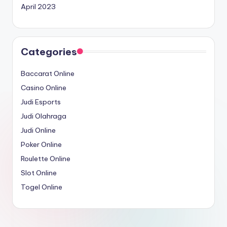
April 2023
Categories
Baccarat Online
Casino Online
Judi Esports
Judi Olahraga
Judi Online
Poker Online
Roulette Online
Slot Online
Togel Online