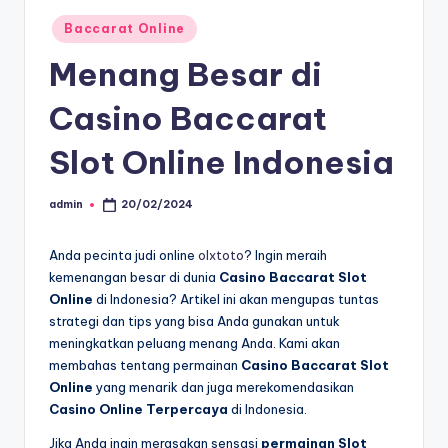
Posted
Baccarat Online
in
Menang Besar di
Casino Baccarat
Slot Online Indonesia
admin
20/02/2024
Posted
by
Anda pecinta judi online
olxtoto
? Ingin meraih
kemenangan besar di dunia
Casino Baccarat Slot
Online
di Indonesia? Artikel ini akan mengupas tuntas
strategi dan tips yang bisa Anda gunakan untuk
meningkatkan peluang menang Anda. Kami akan
membahas tentang permainan
Casino Baccarat Slot
Online
yang menarik dan juga merekomendasikan
Casino Online Terpercaya
di Indonesia.
Jika Anda ingin merasakan sensasi
permainan Slot