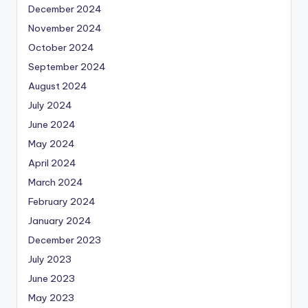
December 2024
November 2024
October 2024
September 2024
August 2024
July 2024
June 2024
May 2024
April 2024
March 2024
February 2024
January 2024
December 2023
July 2023
June 2023
May 2023