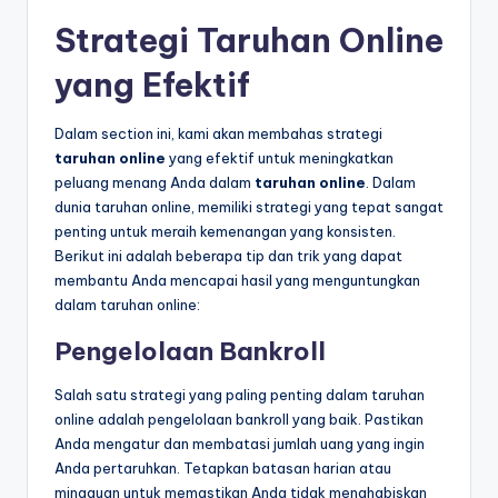
Strategi Taruhan Online
yang Efektif
Dalam section ini, kami akan membahas strategi
taruhan online
yang efektif untuk meningkatkan
peluang menang Anda dalam
taruhan online
. Dalam
dunia taruhan online, memiliki strategi yang tepat sangat
penting untuk meraih kemenangan yang konsisten.
Berikut ini adalah beberapa tip dan trik yang dapat
membantu Anda mencapai hasil yang menguntungkan
dalam taruhan online:
Pengelolaan Bankroll
Salah satu strategi yang paling penting dalam taruhan
online adalah pengelolaan bankroll yang baik. Pastikan
Anda mengatur dan membatasi jumlah uang yang ingin
Anda pertaruhkan. Tetapkan batasan harian atau
mingguan untuk memastikan Anda tidak menghabiskan