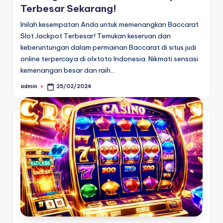
Terbesar Sekarang!
Inilah kesempatan Anda untuk memenangkan Baccarat
Slot Jackpot Terbesar! Temukan keseruan dan
keberuntungan dalam permainan Baccarat di situs judi
online terpercaya di olxtoto Indonesia. Nikmati sensasi
kemenangan besar dan raih…
admin
25/02/2024
Posted
by