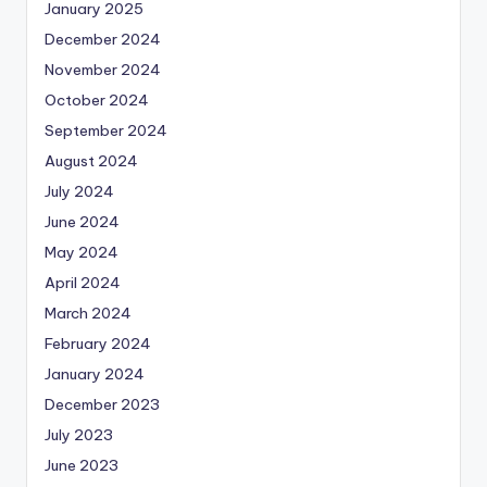
January 2025
December 2024
November 2024
October 2024
September 2024
August 2024
July 2024
June 2024
May 2024
April 2024
March 2024
February 2024
January 2024
December 2023
July 2023
June 2023