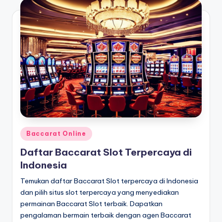
Posted
Baccarat Online
in
Daftar Baccarat Slot Terpercaya di
Indonesia
Temukan daftar Baccarat Slot terpercaya di Indonesia
dan pilih situs slot terpercaya yang menyediakan
permainan Baccarat Slot terbaik. Dapatkan
pengalaman bermain terbaik dengan agen Baccarat