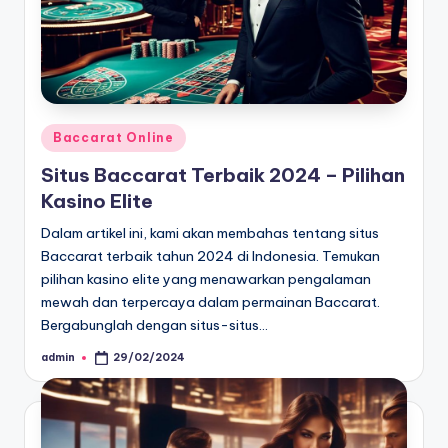
Posted
Baccarat Online
in
Situs Baccarat Terbaik 2024 – Pilihan
Kasino Elite
Dalam artikel ini, kami akan membahas tentang situs
Baccarat terbaik tahun 2024 di Indonesia. Temukan
pilihan kasino elite yang menawarkan pengalaman
mewah dan terpercaya dalam permainan Baccarat.
Bergabunglah dengan situs-situs…
admin
29/02/2024
Posted
by