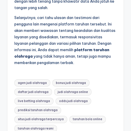
dengan lebih tenang tanpa khawatir data Anda jatuh ke
tangan yang salah.
Selanjutnya, cari tahu ulasan dan testimoni dari
pengguna lain mengenai platform taruhan tersebut. Ini
akan memberi wawasan tentang keandalan dan kualitas
layanan yang disediakan, termasuk responsivitas
layanan pelanggan dan variasi pilihan taruhan. Dengan
informasi ini, Anda dapat memilih
platform taruhan
olahraga
yang tidak hanya aman, tetapi juga mampu
memberikan pengalaman terbaik.
Tags:
agen judi olahraga
bonus judi olahraga
daftar judi olahraga
judi olahraga online
live betting olahraga
odds judi olahraga
prediksi taruhan olahraga
situs judi olahraga terpercaya
taruhan bola online
taruhan olahraga resmi