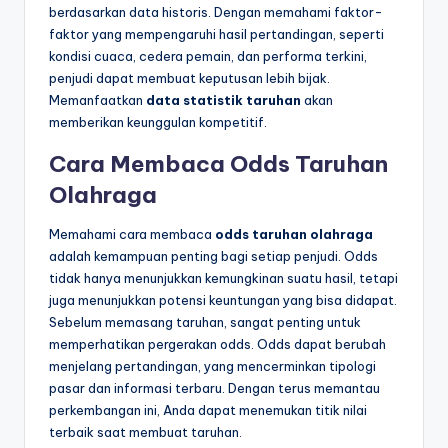
berdasarkan data historis. Dengan memahami faktor-
faktor yang mempengaruhi hasil pertandingan, seperti
kondisi cuaca, cedera pemain, dan performa terkini,
penjudi dapat membuat keputusan lebih bijak.
Memanfaatkan
data statistik taruhan
akan
memberikan keunggulan kompetitif.
Cara Membaca Odds Taruhan
Olahraga
Memahami cara membaca
odds taruhan olahraga
adalah kemampuan penting bagi setiap penjudi. Odds
tidak hanya menunjukkan kemungkinan suatu hasil, tetapi
juga menunjukkan potensi keuntungan yang bisa didapat.
Sebelum memasang taruhan, sangat penting untuk
memperhatikan pergerakan odds. Odds dapat berubah
menjelang pertandingan, yang mencerminkan tipologi
pasar dan informasi terbaru. Dengan terus memantau
perkembangan ini, Anda dapat menemukan titik nilai
terbaik saat membuat taruhan.