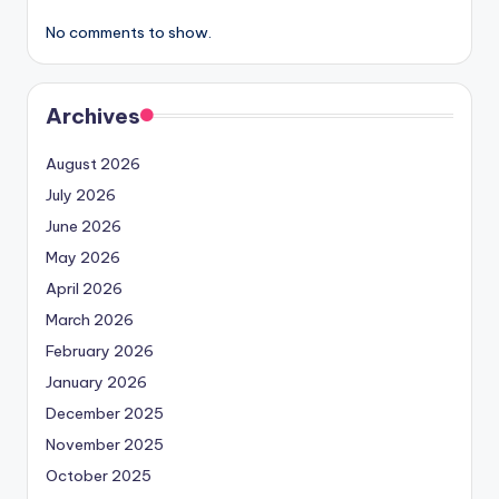
No comments to show.
Archives
August 2026
July 2026
June 2026
May 2026
April 2026
March 2026
February 2026
January 2026
December 2025
November 2025
October 2025