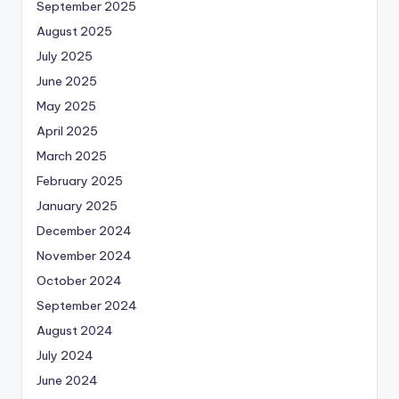
September 2025
August 2025
July 2025
June 2025
May 2025
April 2025
March 2025
February 2025
January 2025
December 2024
November 2024
October 2024
September 2024
August 2024
July 2024
June 2024