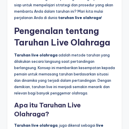
siap untuk mempelajari strategi dan prosedur yang akan
membantu Anda dalam taruhan ini? Mari kita mulai
perjalanan Anda di dunia
taruhan live olahraga
!
Pengenalan tentang
Taruhan Live Olahraga
Taruhan live olahraga
adalah metode taruhan yang
dilakukan secara langsung saat pertandingan
berlangsung. Konsep ini memberikan kesempatan kepada
pemain untuk memasang taruhan berdasarkan situasi
dan dinamika yang terjadi dalam pertandingan. Dengan
demikian, taruhan live ini menjadi semakin menarik dan
relevan bagi banyak penggemar olahraga.
Apa itu Taruhan Live
Olahraga?
Taruhan live olahraga
, juga dikenal sebagai
live