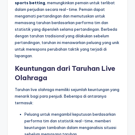
sports betting
, memungkinkan pemain untuk terlibat
dalam perjudian secara real-time. Pemain dapat
mengamati pertandingan dan memutuskan untuk
memasang taruhan berdasarkan performa tim dan
statistik yang diperoleh selama pertandingan. Berbeda
dengan taruhan tradisional yang dilakukan sebelum
pertandingan, taruhan ini menawarkan peluang yang unik
untuk merespons perubahan taktik yang terjadi di
lapangan.
Keuntungan dari Taruhan Live
Olahraga
Taruhan live olahraga memiliki sejumlah keuntungan yang
menarik bagi para penjudi. Beberapa di antaranya
termasuk:
Peluang untuk mengambil keputusan berdasarkan
performa tim dan statistik real-time, memberi
keuntungan tambahan dalam menganalisis situasi
sebelum memasang taruhan.