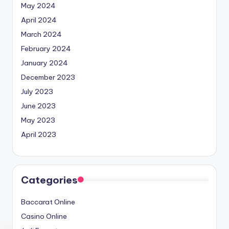
May 2024
April 2024
March 2024
February 2024
January 2024
December 2023
July 2023
June 2023
May 2023
April 2023
Categories
Baccarat Online
Casino Online