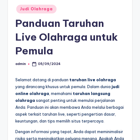
Posted
Judi Olahraga
in
Panduan Taruhan
Live Olahraga untuk
Pemula
admin
05/09/2024
Posted
by
Selamat datang di panduan
taruhan live olahraga
yang dirancang khusus untuk pemula. Dalam dunia
judi
online olahraga
, memahami
taruhan langsung
olahraga
sangat penting untuk memulai perjalanan
Anda. Panduan ini akan membawa Anda melalui berbagai
aspek terkait taruhan live, seperti pengertian dasar,
keuntungan, dan tips memilih situs terpercaya.
Dengan informasi yang tepat, Anda dapat meminimalisir
risiko serta meningkatkan peluang menang. Apakah Anda