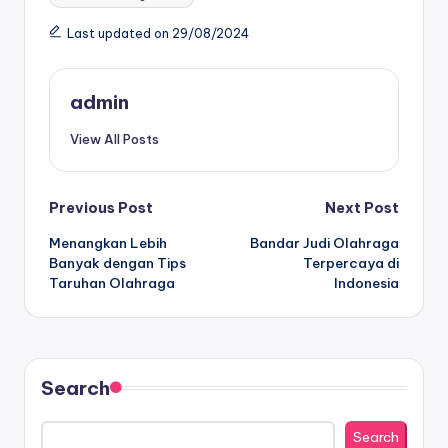
Last updated on 29/08/2024
admin
View All Posts
Post
Previous Post
Next Post
Menangkan Lebih
Bandar Judi Olahraga
navigation
Banyak dengan Tips
Terpercaya di
Taruhan Olahraga
Indonesia
Search
Search