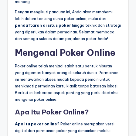
menang.
Dengan mengikuti panduan ini, Anda akan memahami
lebih dalam tentang dunia poker online, mulai dari
pendaftaran di situs poker
hingga teknik dan strategi
yang diperlukan dalam permainan. Selamat membaca
dan semoga sukses dalam perjalanan poker Anda!
Mengenal Poker Online
Poker online telah menjadi salah satu bentuk hiburan
yang digemari banyak orang di seluruh dunia. Permainan
ini menawarkan akses mudah kepada pemain untuk
menikmati permainan kartu klasik tanpa batasan lokasi.
Berikut ini beberapa aspek penting yang perlu diketahui
mengenai poker online.
Apa Itu Poker Online?
Apa itu poker online
? Poker online merupakan versi
digital dari permainan poker yang dimainkan melalui