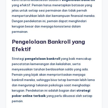
yang efektif. Pemain harus menetapkan batasan yang
jelas untuk setiap sesi permainan dan tidak pernah
mempertaruhkan lebih dari kemampuan finansial mereka.
Dengan pendekatan ini, pemain dapat menghindari
kerugian besar dan menjaga konsistensi dalam
permainan.
Pengelolaan Bankroll yang
Efektif
Strategi
pengelolaan bankroll
yang baik mencakup
pencatatan kemenangan dan kekalahan, serta
menyesuaikan taruhan berdasarkan saldo yang ada.
Pemain yang bijak akan memprioritaskan menjaga
bankroll mereka, sehingga bisa tetap bermain lebih lama
dan mengurangi tekanan psikologis saat menghadapi
kerugian. Pendekatan ini adalah bagian dari
strategi
poker online terbaik
yang perlu dikuasai oleh setiap
pemain.