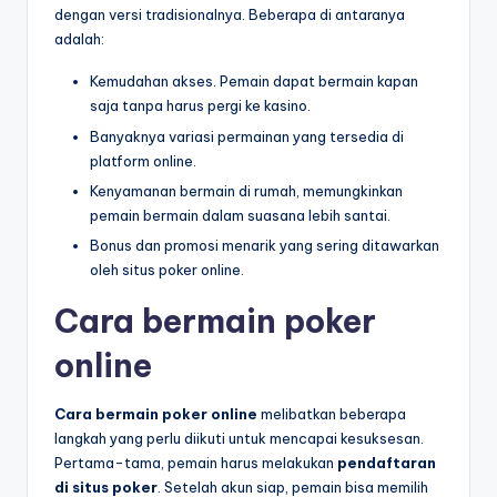
dengan versi tradisionalnya. Beberapa di antaranya
adalah:
Kemudahan akses. Pemain dapat bermain kapan
saja tanpa harus pergi ke kasino.
Banyaknya variasi permainan yang tersedia di
platform online.
Kenyamanan bermain di rumah, memungkinkan
pemain bermain dalam suasana lebih santai.
Bonus dan promosi menarik yang sering ditawarkan
oleh situs poker online.
Cara bermain poker
online
Cara bermain poker online
melibatkan beberapa
langkah yang perlu diikuti untuk mencapai kesuksesan.
Pertama-tama, pemain harus melakukan
pendaftaran
di situs poker
. Setelah akun siap, pemain bisa memilih