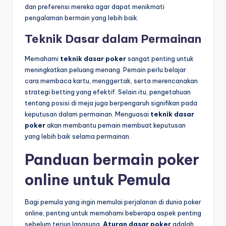
dan preferensi mereka agar dapat menikmati
pengalaman bermain yang lebih baik.
Teknik Dasar dalam Permainan
Memahami
teknik dasar poker
sangat penting untuk
meningkatkan peluang menang. Pemain perlu belajar
cara membaca kartu, menggertak, serta merencanakan
strategi betting yang efektif. Selain itu, pengetahuan
tentang posisi di meja juga berpengaruh signifikan pada
keputusan dalam permainan. Menguasai
teknik dasar
poker
akan membantu pemain membuat keputusan
yang lebih baik selama permainan.
Panduan bermain poker
online untuk Pemula
Bagi pemula yang ingin memulai perjalanan di dunia poker
online, penting untuk memahami beberapa aspek penting
sebelum terjun langsung.
Aturan dasar poker
adalah