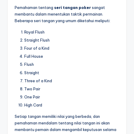
Pemahaman tentang
seri tangan poker
sangat
membantu dalam menentukan taktik permainan.
Beberapa seri tangan yang umum diketahui meliputi:
Royal Flush
Straight Flush
Four of a Kind
Full House
Flush
Straight
Three of a Kind
Two Pair
One Pair
High Card
Setiap tangan memiliki nilai yang berbeda, dan
pemahaman mendalam tentang nilai tangan ini akan
membantu pemain dalam mengambil keputusan selama