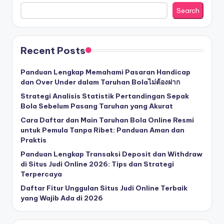
Search
Recent Posts
Panduan Lengkap Memahami Pasaran Handicap
dan Over Under dalam Taruhan Bolaไม่ต้องฝาก
Strategi Analisis Statistik Pertandingan Sepak
Bola Sebelum Pasang Taruhan yang Akurat
Cara Daftar dan Main Taruhan Bola Online Resmi
untuk Pemula Tanpa Ribet: Panduan Aman dan
Praktis
Panduan Lengkap Transaksi Deposit dan Withdraw
di Situs Judi Online 2026: Tips dan Strategi
Terpercaya
Daftar Fitur Unggulan Situs Judi Online Terbaik
yang Wajib Ada di 2026