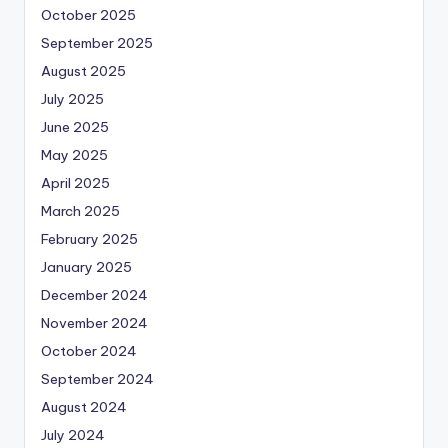
October 2025
September 2025
August 2025
July 2025
June 2025
May 2025
April 2025
March 2025
February 2025
January 2025
December 2024
November 2024
October 2024
September 2024
August 2024
July 2024