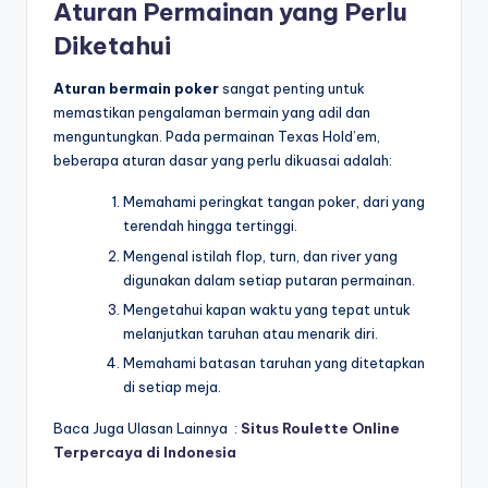
Aturan Permainan yang Perlu
Diketahui
Aturan bermain poker
sangat penting untuk
memastikan pengalaman bermain yang adil dan
menguntungkan. Pada permainan Texas Hold’em,
beberapa aturan dasar yang perlu dikuasai adalah:
Memahami peringkat tangan poker, dari yang
terendah hingga tertinggi.
Mengenal istilah flop, turn, dan river yang
digunakan dalam setiap putaran permainan.
Mengetahui kapan waktu yang tepat untuk
melanjutkan taruhan atau menarik diri.
Memahami batasan taruhan yang ditetapkan
di setiap meja.
Baca Juga Ulasan Lainnya :
Situs Roulette Online
Terpercaya di Indonesia