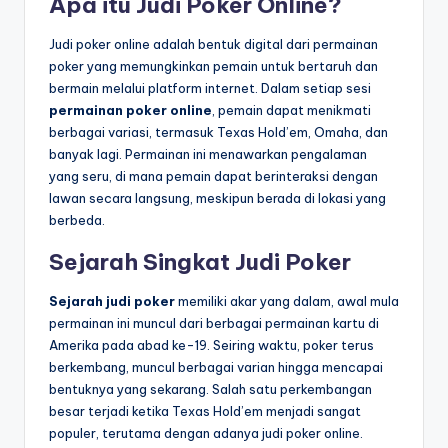
Apa itu Judi Poker Online?
Judi poker online adalah bentuk digital dari permainan
poker yang memungkinkan pemain untuk bertaruh dan
bermain melalui platform internet. Dalam setiap sesi
permainan poker online
, pemain dapat menikmati
berbagai variasi, termasuk Texas Hold’em, Omaha, dan
banyak lagi. Permainan ini menawarkan pengalaman
yang seru, di mana pemain dapat berinteraksi dengan
lawan secara langsung, meskipun berada di lokasi yang
berbeda.
Sejarah Singkat Judi Poker
Sejarah judi poker
memiliki akar yang dalam, awal mula
permainan ini muncul dari berbagai permainan kartu di
Amerika pada abad ke-19. Seiring waktu, poker terus
berkembang, muncul berbagai varian hingga mencapai
bentuknya yang sekarang. Salah satu perkembangan
besar terjadi ketika Texas Hold’em menjadi sangat
populer, terutama dengan adanya judi poker online.