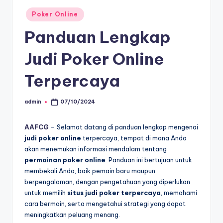
Posted
Poker Online
in
Panduan Lengkap
Judi Poker Online
Terpercaya
admin
07/10/2024
Posted
by
AAFCG
– Selamat datang di panduan lengkap mengenai
judi poker online
terpercaya, tempat di mana Anda
akan menemukan informasi mendalam tentang
permainan poker online
. Panduan ini bertujuan untuk
membekali Anda, baik pemain baru maupun
berpengalaman, dengan pengetahuan yang diperlukan
untuk memilih
situs judi poker terpercaya
, memahami
cara bermain, serta mengetahui strategi yang dapat
meningkatkan peluang menang.