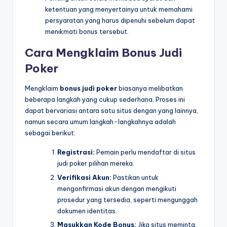
ketentuan yang menyertainya untuk memahami
persyaratan yang harus dipenuhi sebelum dapat
menikmati bonus tersebut.
Cara Mengklaim Bonus Judi
Poker
Mengklaim
bonus judi poker
biasanya melibatkan
beberapa langkah yang cukup sederhana. Proses ini
dapat bervariasi antara satu situs dengan yang lainnya,
namun secara umum langkah-langkahnya adalah
sebagai berikut:
Registrasi:
Pemain perlu mendaftar di situs
judi poker pilihan mereka.
Verifikasi Akun:
Pastikan untuk
mengonfirmasi akun dengan mengikuti
prosedur yang tersedia, seperti mengunggah
dokumen identitas.
Masukkan Kode Bonus:
Jika situs meminta,