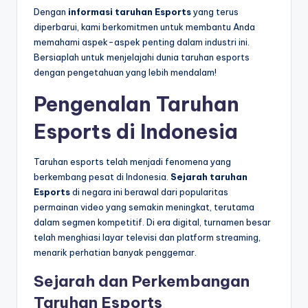
Dengan
informasi taruhan Esports
yang terus
diperbarui, kami berkomitmen untuk membantu Anda
memahami aspek-aspek penting dalam industri ini.
Bersiaplah untuk menjelajahi dunia taruhan esports
dengan pengetahuan yang lebih mendalam!
Pengenalan Taruhan
Esports di Indonesia
Taruhan esports telah menjadi fenomena yang
berkembang pesat di Indonesia.
Sejarah taruhan
Esports
di negara ini berawal dari popularitas
permainan video yang semakin meningkat, terutama
dalam segmen kompetitif. Di era digital, turnamen besar
telah menghiasi layar televisi dan platform streaming,
menarik perhatian banyak penggemar.
Sejarah dan Perkembangan
Taruhan Esports