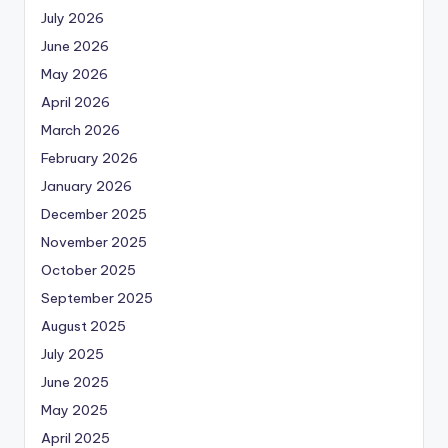
July 2026
June 2026
May 2026
April 2026
March 2026
February 2026
January 2026
December 2025
November 2025
October 2025
September 2025
August 2025
July 2025
June 2025
May 2025
April 2025