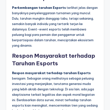
Perkembangan taruhan Esports
terlihat jelas dengan
banyaknya penyelenggaraan turnamen yang muncul.
Dulu, taruhan mungkin dianggap tabu, tetapi sekarang,
semakin banyak individu yang tertarik terjun ke
dalamnya. Event-event esports telah membawa
peluang bagi para pemain dan penggemar untuk
berpartisipasi dalam taruhan, menciptakan ekosistem
yang dinamis.
Respon Masyarakat terhadap
Taruhan Esports
Respon masyarakat terhadap taruhan Esports
beragam. Sebagian orang melihatnya sebagai peluang
investasi yang menjanjikan, terutama generasi muda
yang lebih akrab dengan teknologi. Di sisi lain, ada juga
skeptisisme terkait legalitas dan aspek moral kegiatan
ini. Berdasarkan data survei, minat terhadap taruhan
esports kian meningkat, mencerminkan tren yang sedang