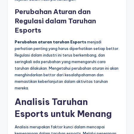
Perubahan Aturan dan
Regulasi dalam Taruhan
Esports
Perubahan aturan taruhan Esports
menjadi
perhatian penting yang harus diperhatikan setiap bettor.
Regulasi dalam industri ini terus berkembang, dan
seringkali ada perubahan yang memengaruhi cara
taruhan dilakukan. Mengetahui perubahan aturan ini akan
menghindarkan bettor dari kesalahpahaman dan
memastikan keberlanjutan dalam aktivitas taruhan
mereka.
Analisis Taruhan
Esports untuk Menang
Analisis merupakan faktor kunci dalam mencapai
kemenangan dalam taruhan esports. Melalui penerapan