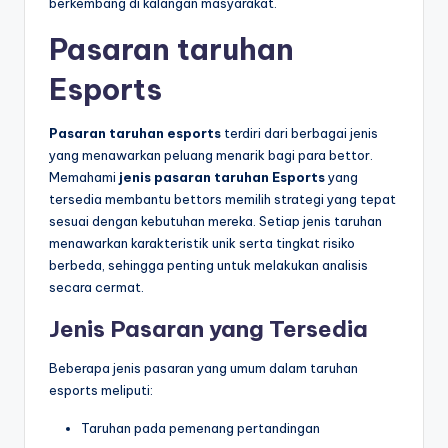
berkembang di kalangan masyarakat.
Pasaran taruhan
Esports
Pasaran taruhan esports
terdiri dari berbagai jenis
yang menawarkan peluang menarik bagi para bettor.
Memahami
jenis pasaran taruhan Esports
yang
tersedia membantu bettors memilih strategi yang tepat
sesuai dengan kebutuhan mereka. Setiap jenis taruhan
menawarkan karakteristik unik serta tingkat risiko
berbeda, sehingga penting untuk melakukan analisis
secara cermat.
Jenis Pasaran yang Tersedia
Beberapa jenis pasaran yang umum dalam taruhan
esports meliputi:
Taruhan pada pemenang pertandingan