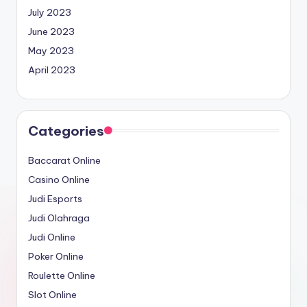
July 2023
June 2023
May 2023
April 2023
Categories
Baccarat Online
Casino Online
Judi Esports
Judi Olahraga
Judi Online
Poker Online
Roulette Online
Slot Online