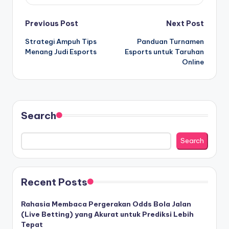
Post
Previous Post
Next Post
Strategi Ampuh Tips
Panduan Turnamen
navigation
Menang Judi Esports
Esports untuk Taruhan
Online
Search
Search
Recent Posts
Rahasia Membaca Pergerakan Odds Bola Jalan
(Live Betting) yang Akurat untuk Prediksi Lebih
Tepat