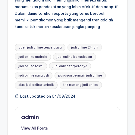
merumuskan pendekatan yang lebih efektif dan adaptif.
Dalam dunia taruhan esports yang terus berubah,
memiliki pemahaman yang baik mengenai tren adalah
kunci untuk meraih kesuksesan jangka panjang.
Tags:
agen judi online terpercaya
judi online 24 jam
judi online android
judi online bonus besar
judi online resmi
judi online terpercaya
judi online uang asli
panduan bermain judi online
situs judi online terbaik
trik menang judi online
Last updated on 04/09/2024
admin
View All Posts