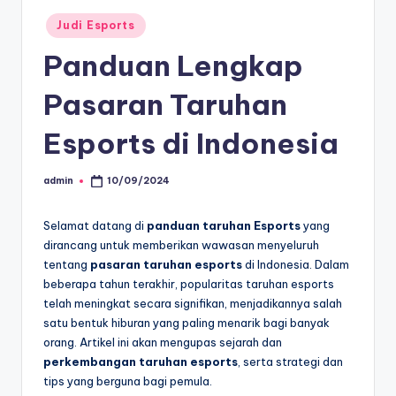
Posted
Judi Esports
in
Panduan Lengkap
Pasaran Taruhan
Esports di Indonesia
admin
10/09/2024
Posted
by
Selamat datang di
panduan taruhan Esports
yang
dirancang untuk memberikan wawasan menyeluruh
tentang
pasaran taruhan esports
di Indonesia. Dalam
beberapa tahun terakhir, popularitas taruhan esports
telah meningkat secara signifikan, menjadikannya salah
satu bentuk hiburan yang paling menarik bagi banyak
orang. Artikel ini akan mengupas sejarah dan
perkembangan taruhan esports
, serta strategi dan
tips yang berguna bagi pemula.