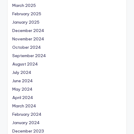
March 2025
February 2025
January 2025
December 2024
November 2024
October 2024
September 2024
August 2024
July 2024
June 2024
May 2024
April 2024
March 2024
February 2024
January 2024
December 2023