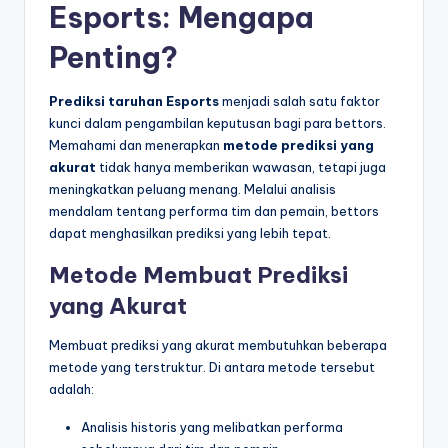
Esports: Mengapa
Penting?
Prediksi taruhan Esports
menjadi salah satu faktor
kunci dalam pengambilan keputusan bagi para bettors.
Memahami dan menerapkan
metode prediksi yang
akurat
tidak hanya memberikan wawasan, tetapi juga
meningkatkan peluang menang. Melalui analisis
mendalam tentang performa tim dan pemain, bettors
dapat menghasilkan prediksi yang lebih tepat.
Metode Membuat Prediksi
yang Akurat
Membuat prediksi yang akurat membutuhkan beberapa
metode yang terstruktur. Di antara metode tersebut
adalah:
Analisis historis yang melibatkan performa