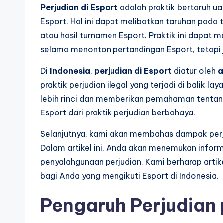
Perjudian di Esport
adalah praktik bertaruh ua
Esport. Hal ini dapat melibatkan taruhan pada 
atau hasil turnamen Esport. Praktik ini dapa
selama menonton pertandingan Esport, tetapi 
Di
Indonesia
,
perjudian di Esport
diatur oleh
a
praktik perjudian ilegal yang terjadi di balik l
lebih rinci dan memberikan pemahaman tentang
Esport dari praktik perjudian berbahaya.
Selanjutnya, kami akan membahas dampak per
Dalam artikel ini, Anda akan menemukan infor
penyalahgunaan perjudian. Kami berharap arti
bagi Anda yang mengikuti Esport di Indonesia.
Pengaruh Perjudian 