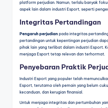
platform perjudian. Namun, terlalu banyak fo
aspek lain dalam industri Esport, seperti pen
Integritas Pertandingan
Pengaruh perjudian
pada integritas pertandin
pertandingan untuk kepentingan perjudian dap
pihak lain yang terlibat dalam industri Esport. 
menjaga Esport tetap relevan dan terhormat.
Penyebaran Praktik Perju
Industri Esport yang populer telah memunculka
Esport, terutama oleh pemain yang belum cuk
kecanduan, dan kerugian finansial.
Untuk menjaga integritas dan pertumbuhan yang