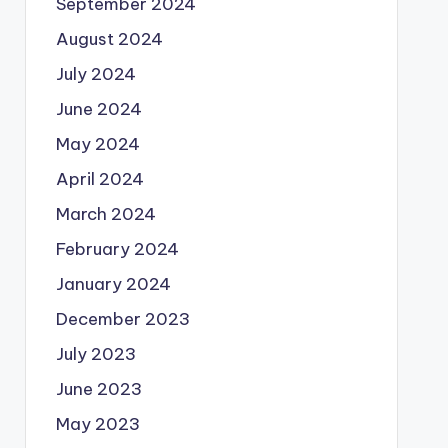
September 2024
August 2024
July 2024
June 2024
May 2024
April 2024
March 2024
February 2024
January 2024
December 2023
July 2023
June 2023
May 2023