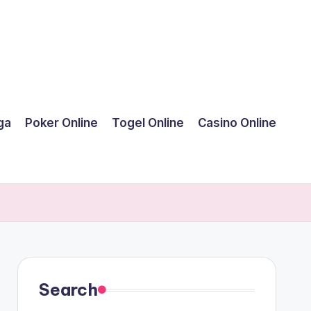
ga
Poker Online
Togel Online
Casino Online
Search