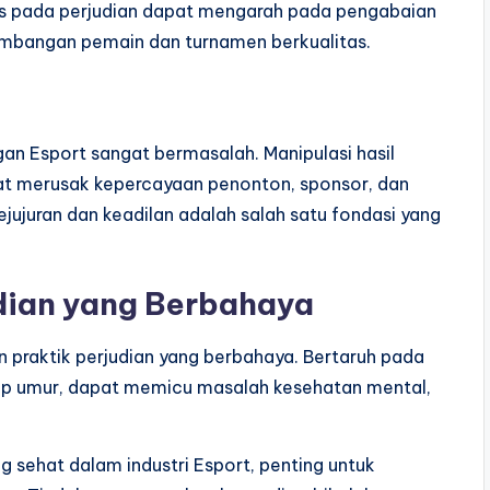
kus pada perjudian dapat mengarah pada pengabaian
gembangan pemain dan turnamen berkualitas.
gan Esport sangat bermasalah. Manipulasi hasil
at merusak kepercayaan penonton, sponsor, dan
Kejujuran dan keadilan adalah salah satu fondasi yang
dian yang Berbahaya
n praktik perjudian yang berbahaya. Bertaruh pada
up umur, dapat memicu masalah kesehatan mental,
 sehat dalam industri Esport, penting untuk