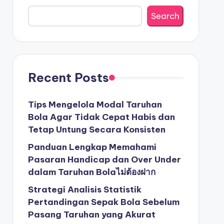
Search
Recent Posts
Tips Mengelola Modal Taruhan
Bola Agar Tidak Cepat Habis dan
Tetap Untung Secara Konsisten
Panduan Lengkap Memahami
Pasaran Handicap dan Over Under
dalam Taruhan Bolaไม่ต้องฝาก
Strategi Analisis Statistik
Pertandingan Sepak Bola Sebelum
Pasang Taruhan yang Akurat