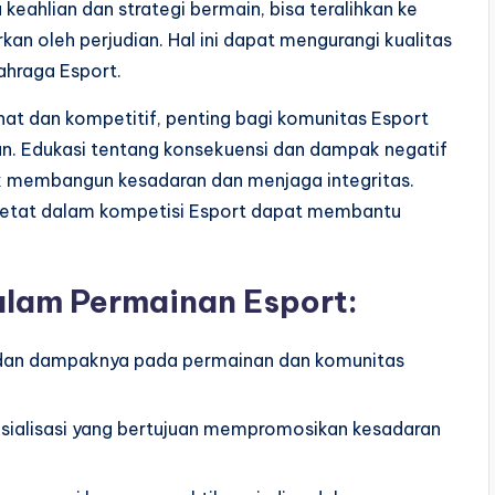
eahlian dan strategi bermain, bisa teralihkan ke
an oleh perjudian. Hal ini dapat mengurangi kualitas
ahraga Esport.
at dan kompetitif, penting bagi komunitas Esport
an. Edukasi tentang konsekuensi dan dampak negatif
k membangun kesadaran dan menjaga integritas.
g ketat dalam kompetisi Esport dapat membantu
alam Permainan Esport:
an dampaknya pada permainan dan komunitas
osialisasi yang bertujuan mempromosikan kesadaran