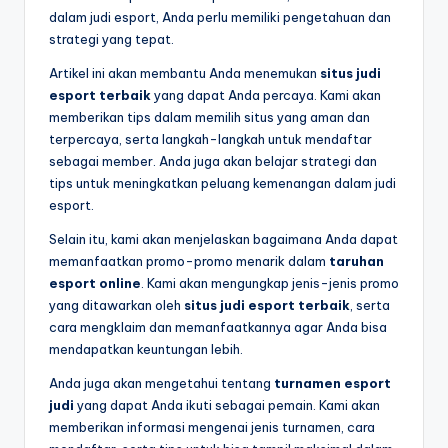
dalam judi esport, Anda perlu memiliki pengetahuan dan
strategi yang tepat.
Artikel ini akan membantu Anda menemukan
situs judi
esport terbaik
yang dapat Anda percaya. Kami akan
memberikan tips dalam memilih situs yang aman dan
terpercaya, serta langkah-langkah untuk mendaftar
sebagai member. Anda juga akan belajar strategi dan
tips untuk meningkatkan peluang kemenangan dalam judi
esport.
Selain itu, kami akan menjelaskan bagaimana Anda dapat
memanfaatkan promo-promo menarik dalam
taruhan
esport online
. Kami akan mengungkap jenis-jenis promo
yang ditawarkan oleh
situs judi esport terbaik
, serta
cara mengklaim dan memanfaatkannya agar Anda bisa
mendapatkan keuntungan lebih.
Anda juga akan mengetahui tentang
turnamen esport
judi
yang dapat Anda ikuti sebagai pemain. Kami akan
memberikan informasi mengenai jenis turnamen, cara