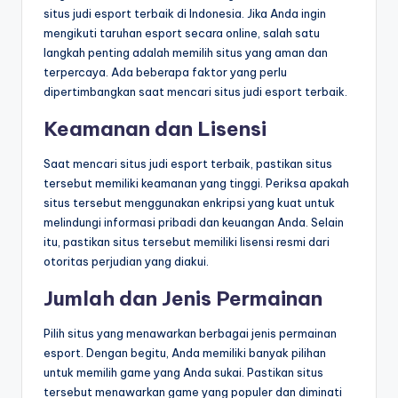
situs judi esport terbaik di Indonesia. Jika Anda ingin
mengikuti taruhan esport secara online, salah satu
langkah penting adalah memilih situs yang aman dan
terpercaya. Ada beberapa faktor yang perlu
dipertimbangkan saat mencari situs judi esport terbaik.
Keamanan dan Lisensi
Saat mencari situs judi esport terbaik, pastikan situs
tersebut memiliki keamanan yang tinggi. Periksa apakah
situs tersebut menggunakan enkripsi yang kuat untuk
melindungi informasi pribadi dan keuangan Anda. Selain
itu, pastikan situs tersebut memiliki lisensi resmi dari
otoritas perjudian yang diakui.
Jumlah dan Jenis Permainan
Pilih situs yang menawarkan berbagai jenis permainan
esport. Dengan begitu, Anda memiliki banyak pilihan
untuk memilih game yang Anda sukai. Pastikan situs
tersebut menawarkan game yang populer dan diminati