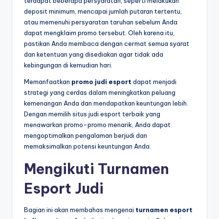
terdapat beberapa persyaratan, seperti melakukan
deposit minimum, mencapai jumlah putaran tertentu,
atau memenuhi persyaratan taruhan sebelum Anda
dapat mengklaim promo tersebut. Oleh karena itu,
pastikan Anda membaca dengan cermat semua syarat
dan ketentuan yang disediakan agar tidak ada
kebingungan di kemudian hari.
Memanfaatkan
promo judi esport
dapat menjadi
strategi yang cerdas dalam meningkatkan peluang
kemenangan Anda dan mendapatkan keuntungan lebih.
Dengan memilih situs judi esport terbaik yang
menawarkan promo-promo menarik, Anda dapat
mengoptimalkan pengalaman berjudi dan
memaksimalkan potensi keuntungan Anda.
Mengikuti Turnamen
Esport Judi
Bagian ini akan membahas mengenai
turnamen esport