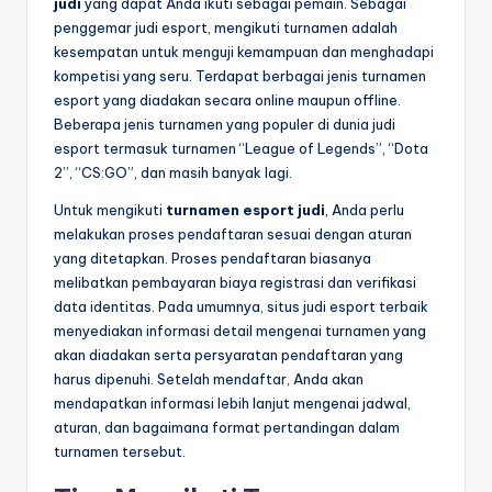
judi
yang dapat Anda ikuti sebagai pemain. Sebagai
penggemar judi esport, mengikuti turnamen adalah
kesempatan untuk menguji kemampuan dan menghadapi
kompetisi yang seru. Terdapat berbagai jenis turnamen
esport yang diadakan secara online maupun offline.
Beberapa jenis turnamen yang populer di dunia judi
esport termasuk turnamen “League of Legends”, “Dota
2”, “CS:GO”, dan masih banyak lagi.
Untuk mengikuti
turnamen esport judi
, Anda perlu
melakukan proses pendaftaran sesuai dengan aturan
yang ditetapkan. Proses pendaftaran biasanya
melibatkan pembayaran biaya registrasi dan verifikasi
data identitas. Pada umumnya, situs judi esport terbaik
menyediakan informasi detail mengenai turnamen yang
akan diadakan serta persyaratan pendaftaran yang
harus dipenuhi. Setelah mendaftar, Anda akan
mendapatkan informasi lebih lanjut mengenai jadwal,
aturan, dan bagaimana format pertandingan dalam
turnamen tersebut.