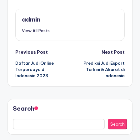
admin
View All Posts
Post
Previous Post
Next Post
Daftar Judi Online
Prediksi Judi Esport
navigation
Terpercaya di
Terkini & Akurat di
Indonesia 2023
Indonesia
Search
Search