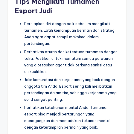
Tips Mengikuti Turnamen
Esport Judi
Persiapkan diri dengan baik sebelum mengikuti
turnamen. Latih kemampuan bermain dan strategi
Anda agar dapat tampil maksimal dalam
pertandingan.
Perhatikan aturan dan ketentuan turnamen dengan
teliti. Pastikan untuk mematuhi semua peraturan
yang ditetapkan agar tidak terkena sanksi atau
diskualifikasi.
Jalin komunikasi dan kerja sama yang baik dengan
anggota tim Anda. Esport sering kali melibatkan
pertandingan dalam tim, sehingga kerjasama yang
solid sangat penting.
Perhatikan ketahanan mental Anda. Turnamen
esport bisa menjadi pertarungan yang
menegangkan dan memadukan tekanan mental
dengan keterampilan bermain yang baik.