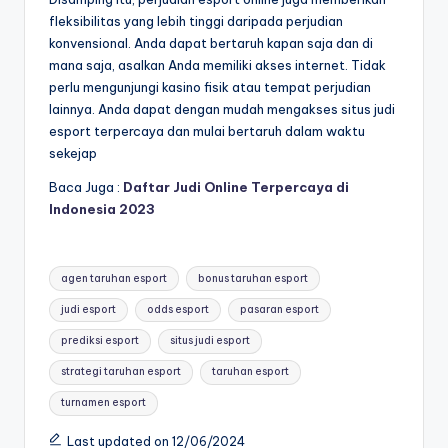
fleksibilitas yang lebih tinggi daripada perjudian
konvensional. Anda dapat bertaruh kapan saja dan di
mana saja, asalkan Anda memiliki akses internet. Tidak
perlu mengunjungi kasino fisik atau tempat perjudian
lainnya. Anda dapat dengan mudah mengakses situs judi
esport terpercaya dan mulai bertaruh dalam waktu
sekejap
Baca Juga :
Daftar Judi Online Terpercaya di
Indonesia 2023
Tags:
agen taruhan esport
bonus taruhan esport
judi esport
odds esport
pasaran esport
prediksi esport
situs judi esport
strategi taruhan esport
taruhan esport
turnamen esport
Last updated on 12/06/2024